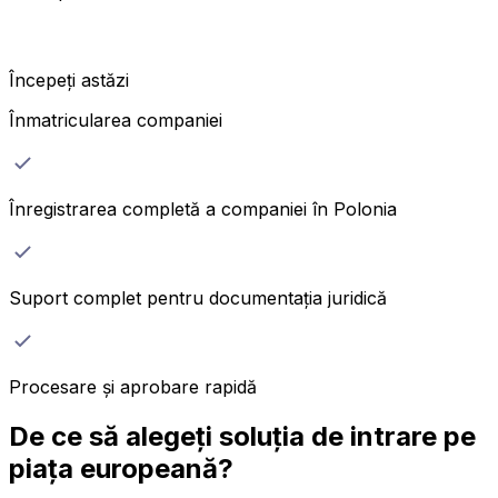
Începeți astăzi
Înmatricularea companiei
Înregistrarea completă a companiei în Polonia
Suport complet pentru documentația juridică
Procesare și aprobare rapidă
De ce să alegeți soluția de intrare pe
piața europeană?