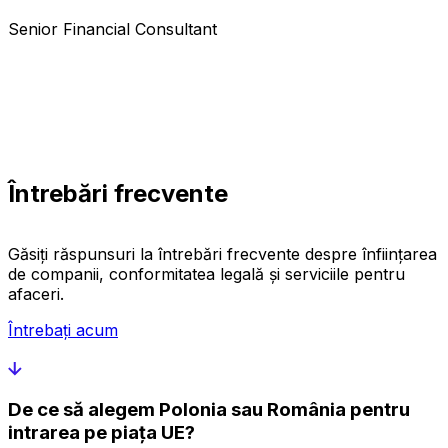
Senior Financial Consultant
Întrebări frecvente
Găsiți răspunsuri la întrebări frecvente despre înființarea
de companii, conformitatea legală și serviciile pentru
afaceri.
Întrebați acum
De ce să alegem Polonia sau România pentru
intrarea pe piața UE?