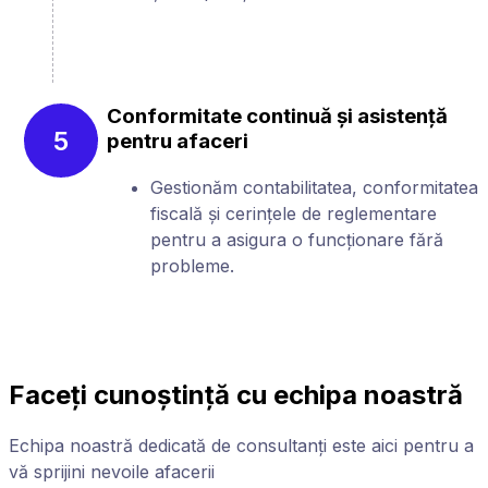
Conformitate continuă și asistență
5
pentru afaceri
Gestionăm contabilitatea, conformitatea
fiscală și cerințele de reglementare
pentru a asigura o funcționare fără
probleme.
Faceți cunoștință cu echipa noastră
Echipa noastră dedicată de consultanți este aici pentru a
vă sprijini nevoile afacerii