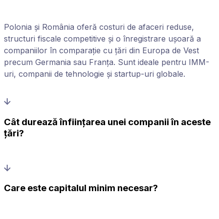
Polonia și România oferă costuri de afaceri reduse,
structuri fiscale competitive și o înregistrare ușoară a
companiilor în comparație cu țări din Europa de Vest
precum Germania sau Franța. Sunt ideale pentru IMM-
uri, companii de tehnologie și startup-uri globale.
Cât durează înființarea unei companii în aceste
țări?
Care este capitalul minim necesar?