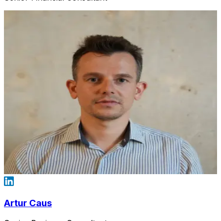
Artur Caus