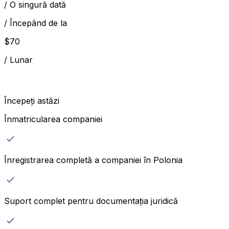
/
O singură dată
/
Începând de la
$
70
/
Lunar
Începeți astăzi
Înmatricularea companiei
Înregistrarea completă a companiei în Polonia
Suport complet pentru documentația juridică