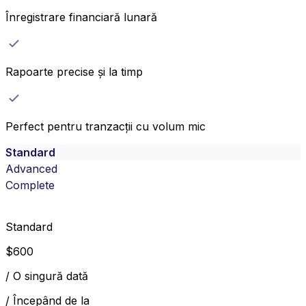
Înregistrare financiară lunară
Rapoarte precise și la timp
Perfect pentru tranzacții cu volum mic
Standard
Advanced
Complete
Standard
$
600
/
O singură dată
/
Începând de la