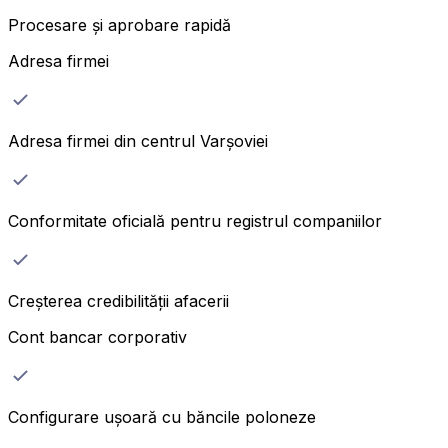
Procesare și aprobare rapidă
Adresa firmei
Adresa firmei din centrul Varșoviei
Conformitate oficială pentru registrul companiilor
Creșterea credibilității afacerii
Cont bancar corporativ
Configurare ușoară cu băncile poloneze