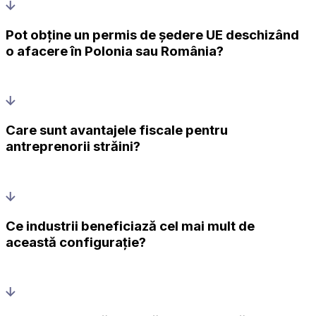
Pot obține un permis de ședere UE deschizând
o afacere în Polonia sau România?
Care sunt avantajele fiscale pentru
antreprenorii străini?
Ce industrii beneficiază cel mai mult de
această configurație?