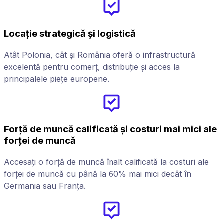
Locație strategică și logistică
Atât Polonia, cât și România oferă o infrastructură
excelentă pentru comerț, distribuție și acces la
principalele piețe europene.
Forță de muncă calificată și costuri mai mici ale
forței de muncă
Accesați o forță de muncă înalt calificată la costuri ale
forței de muncă cu până la 60% mai mici decât în ​​
Germania sau Franța.