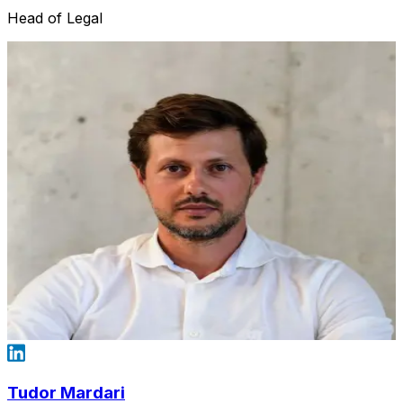
Head of Legal
Tudor Mardari