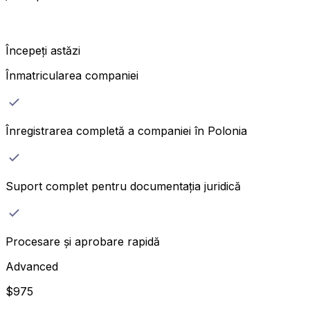
Începeți astăzi
Înmatricularea companiei
Înregistrarea completă a companiei în Polonia
Suport complet pentru documentația juridică
Procesare și aprobare rapidă
Advanced
$
975