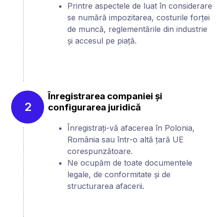
Printre aspectele de luat în considerare
se numără impozitarea, costurile forței
de muncă, reglementările din industrie
și accesul pe piață.
Înregistrarea companiei și
2
configurarea juridică
Înregistrați-vă afacerea în Polonia,
România sau într-o altă țară UE
corespunzătoare.
Ne ocupăm de toate documentele
legale, de conformitate și de
structurarea afacerii.