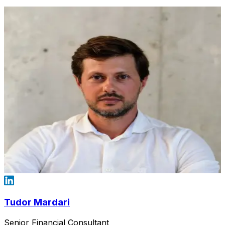
Tudor Mardari
Senior Financial Consultant