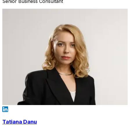
Senior Business Consultant
Tatiana Danu