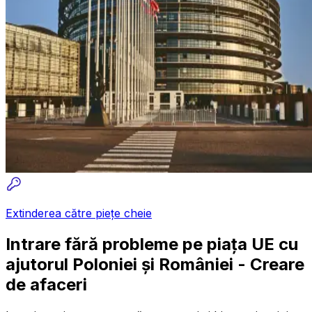
Extinderea către piețe cheie
Intrare fără probleme pe piața UE cu
ajutorul Poloniei și României - Creare
de afaceri