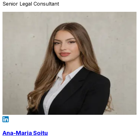
Senior Legal Consultant
Ana-Maria Soitu