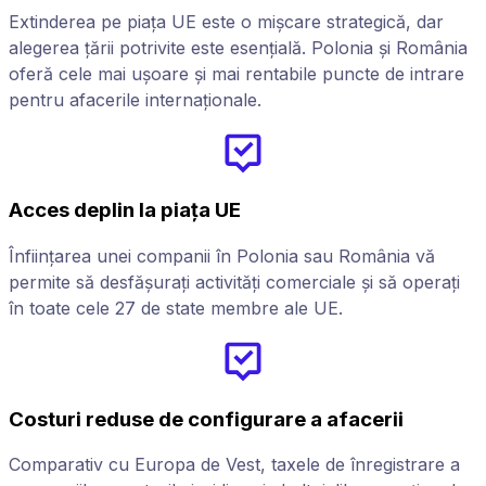
Extinderea pe piața UE este o mișcare strategică, dar
alegerea țării potrivite este esențială. Polonia și România
oferă cele mai ușoare și mai rentabile puncte de intrare
pentru afacerile internaționale.
Acces deplin la piața UE
Înființarea unei companii în Polonia sau România vă
permite să desfășurați activități comerciale și să operați
în toate cele 27 de state membre ale UE.
Costuri reduse de configurare a afacerii
Comparativ cu Europa de Vest, taxele de înregistrare a