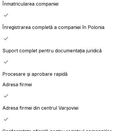
Înmatricularea companiei
Înregistrarea completă a companiei în Polonia
Suport complet pentru documentația juridică
Procesare și aprobare rapidă
Adresa firmei
Adresa firmei din centrul Varșoviei