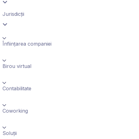
Jurisdicții
Înființarea companiei
Birou virtual
Contabilitate
Coworking
Soluții