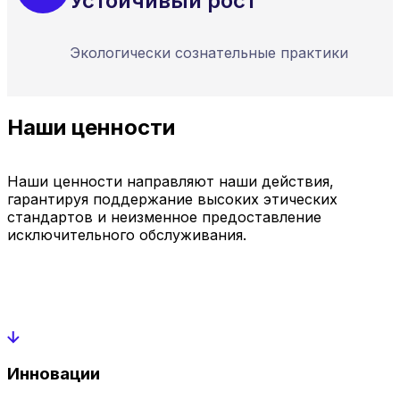
Устойчивый рост
Экологически сознательные практики
Наши ценности
Наши ценности направляют наши действия,
гарантируя поддержание высоких этических
стандартов и неизменное предоставление
исключительного обслуживания.
Инновации