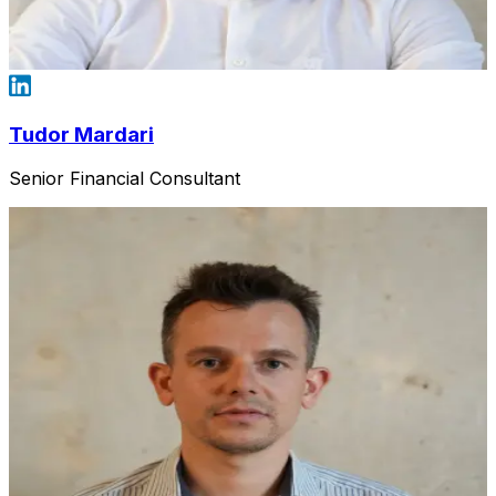
Tudor Mardari
Senior Financial Consultant