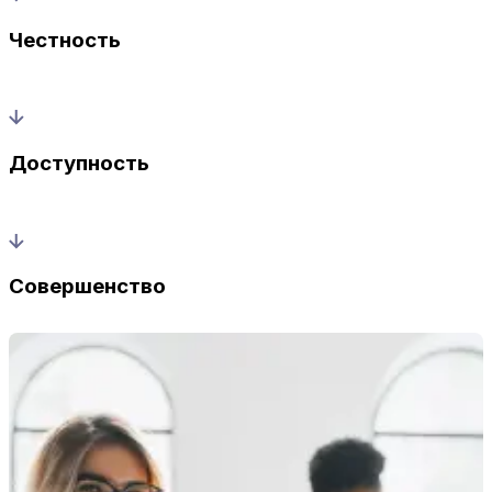
Честность
Доступность
Совершенство