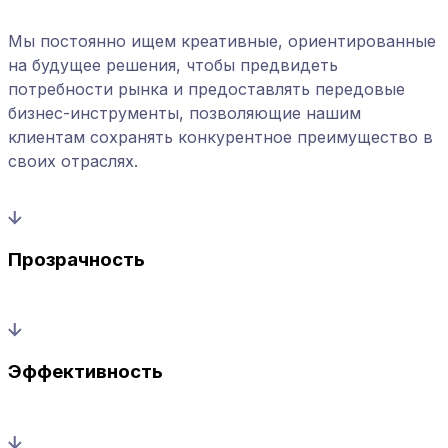
Мы постоянно ищем креативные, ориентированные
на будущее решения, чтобы предвидеть
потребности рынка и предоставлять передовые
бизнес-инструменты, позволяющие нашим
клиентам сохранять конкурентное преимущество в
своих отраслях.
Прозрачность
Эффективность