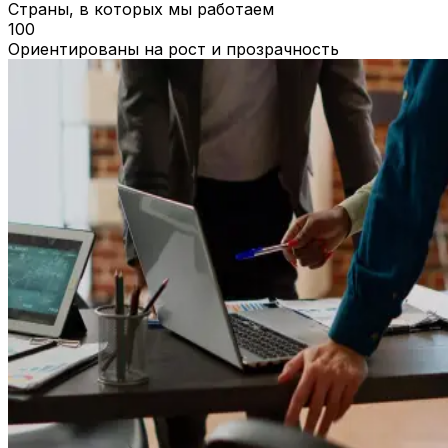
Страны, в которых мы работаем
100
Ориентированы на рост и прозрачность