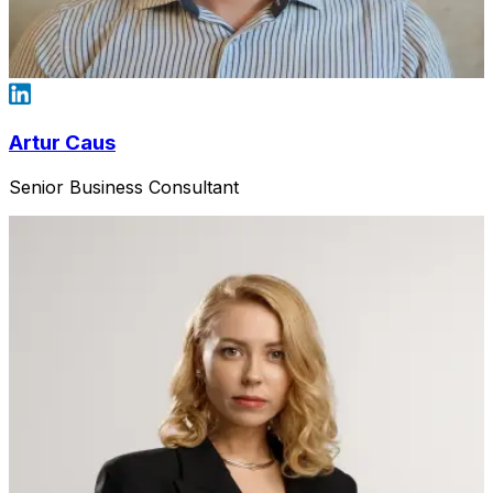
Artur Caus
Senior Business Consultant