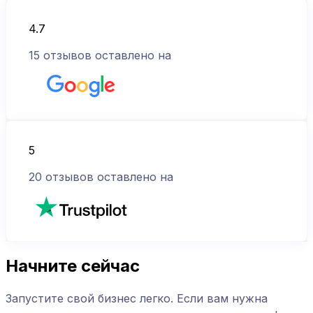
4.7
15
отзывов оставлено на
5
20
отзывов оставлено на
Начните сейчас
Запустите свой бизнес легко. Если вам нужна