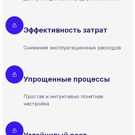
Эффективность затрат
Снижение эксплуатационных расходов
Упрощенные процессы
Простая и интуитивно понятная
настройка