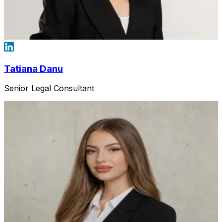
Tatiana Danu
Senior Legal Consultant