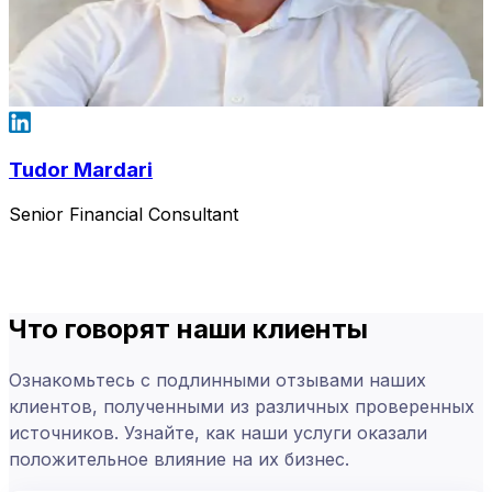
Tudor Mardari
Senior Financial Consultant
Что говорят наши клиенты
Ознакомьтесь с подлинными отзывами наших
клиентов, полученными из различных проверенных
источников. Узнайте, как наши услуги оказали
положительное влияние на их бизнес.