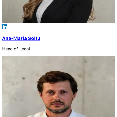
Ana-Maria Soitu
Head of Legal