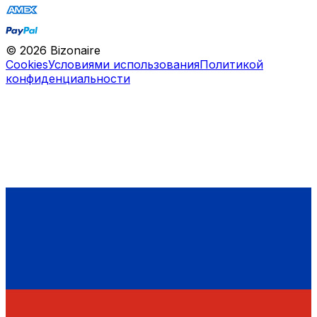
©
2026
Bizonaire
Cookies
Условиями использования
Политикой
конфиденциальности