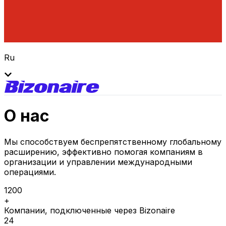
Ru
О нас
Мы способствуем беспрепятственному глобальному
расширению, эффективно помогая компаниям в
организации и управлении международными
операциями.
1200
+
Компании, подключенные через Bizonaire
24