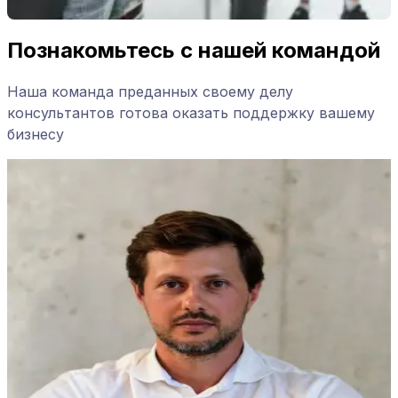
Познакомьтесь с нашей командой
Наша команда преданных своему делу
консультантов готова оказать поддержку вашему
бизнесу