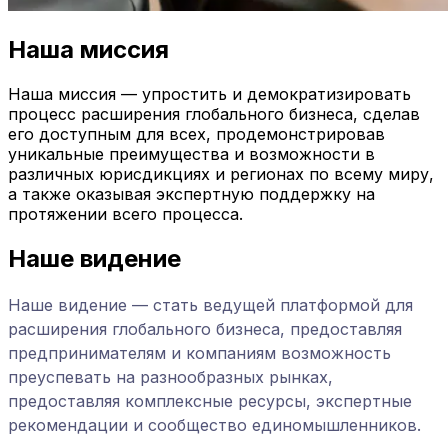
Наша миссия
Наша миссия — упростить и демократизировать
процесс расширения глобального бизнеса, сделав
его доступным для всех, продемонстрировав
уникальные преимущества и возможности в
различных юрисдикциях и регионах по всему миру,
а также оказывая экспертную поддержку на
протяжении всего процесса.
Наше видение
Наше видение — стать ведущей платформой для
расширения глобального бизнеса, предоставляя
предпринимателям и компаниям возможность
преуспевать на разнообразных рынках,
предоставляя комплексные ресурсы, экспертные
рекомендации и сообщество единомышленников.