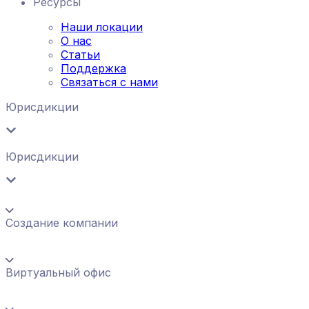
Ресурсы
Наши локации
О нас
Статьи
Поддержка
Связаться с нами
Юрисдикции
Юрисдикции
Создание компании
Виртуальный офис