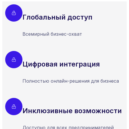
Глобальный доступ
Всемирный бизнес-охват
Цифровая интеграция
Полностью онлайн-решения для бизнеса
Инклюзивные возможности
Доступно для всех предпринимателей