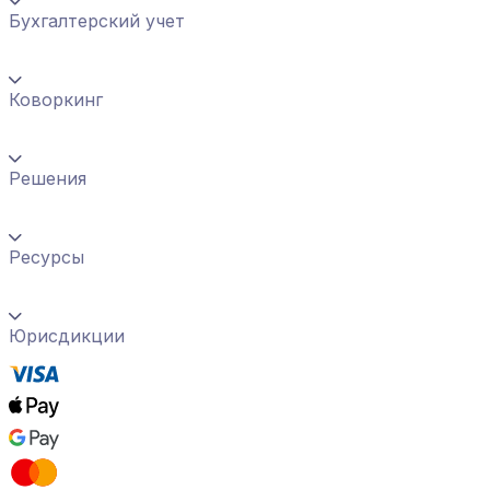
Бухгалтерский учет
Коворкинг
Решения
Ресурсы
Юрисдикции