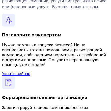
регистрация компании, услуги виртуального офиса
или финансовые услуги, Bizonaire поможет вам.
Поговорите с экспертом
Нужна помощь в запуске бизнеса? Наши
специалисты готовы помочь вам с регистрацией
компании, соблюдением нормативных требований
и другими вопросами. Получите персональную
помощь уже сегодня!
Узнать сейчас
Формирование онлайн-организации
Зарегистрируйте свою компанию всего за