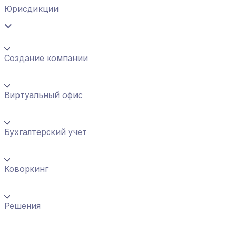
Юрисдикции
Создание компании
Виртуальный офис
Бухгалтерский учет
Коворкинг
Решения