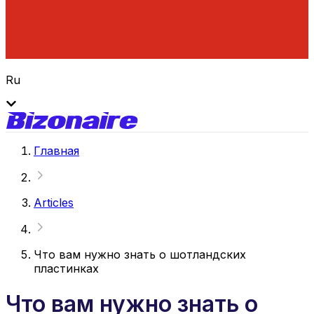
Ru
Главная
Articles
Что вам нужно знать о шотландских
пластинках
Что вам нужно знать о