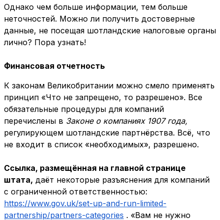
Однако чем больше информации, тем больше
неточностей. Можно ли получить достоверные
данные, не посещая шотландские налоговые органы
лично? Пора узнать!
Финансовая отчетность
К законам Великобритании можно смело применять
принцип «Что не запрещено, то разрешено». Все
обязательные процедуры для компаний
перечислены в
Законе о компаниях 1907 года,
регулирующем шотландские партнёрства. Всё, что
не входит в список «необходимых», разрешено.
Ссылка, размещённая на главной странице
штата,
даёт некоторые разъяснения для компаний
с ограниченной ответственностью:
https://www.gov.uk/set-up-and-run-limited-
partnership/partners-categories
. «Вам не нужно