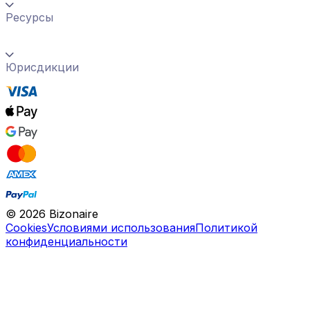
Ресурсы
Юрисдикции
©
2026
Bizonaire
Cookies
Условиями использования
Политикой
конфиденциальности