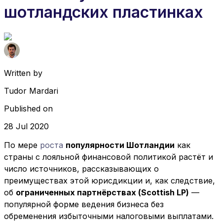
шотландских пластинках
Written by
Tudor Mardari
Published on
28 Jul 2020
По мере
роста
популярности Шотландии
как
страны с лояльной финансовой политикой растёт и
число источников, рассказывающих о
преимуществах этой юрисдикции и, как следствие,
об
ограниченных партнёрствах (Scottish LP)
—
популярной форме ведения бизнеса без
обременения избыточными налоговыми выплатами.