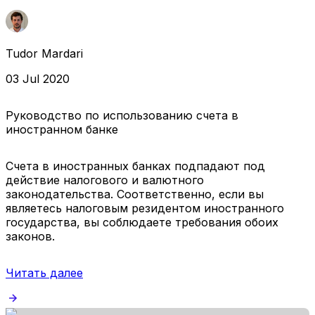
Tudor Mardari
03 Jul 2020
Руководство по использованию счета в
иностранном банке
Счета в иностранных банках подпадают под
действие налогового и валютного
законодательства. Соответственно, если вы
являетесь налоговым резидентом иностранного
государства, вы соблюдаете требования обоих
законов.
Читать далее