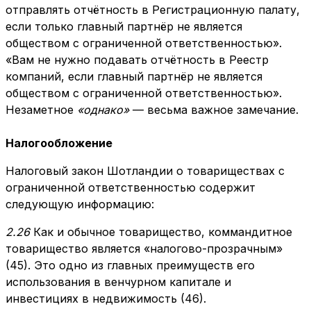
отправлять отчётность в Регистрационную палату,
если только главный партнёр не является
обществом с ограниченной ответственностью».
«Вам не нужно подавать отчётность в Реестр
компаний, если главный партнёр не является
обществом с ограниченной ответственностью».
Незаметное
«однако»
— весьма важное замечание.
Налогообложение
Налоговый закон Шотландии о товариществах с
ограниченной ответственностью содержит
следующую информацию:
2.26
Как и обычное товарищество, коммандитное
товарищество является «налогово-прозрачным»
(45). Это одно из главных преимуществ его
использования в венчурном капитале и
инвестициях в недвижимость (46).