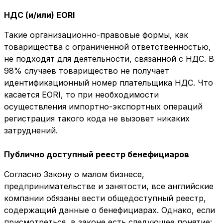
НДС (и/или) EORI
Такие организационно-правовые формы, как
товарищества с ограниченной ответственностью,
не подходят для деятельности, связанной с НДС. В
98% случаев товарищество не получает
идентификационный номер плательщика НДС. Что
касается EORI, то при необходимости
осуществления импортно-экспортных операций
регистрация такого кода не вызовет никаких
затруднений.
Публично доступный реестр бенефициаров
Согласно Закону о малом бизнесе,
предпринимательстве и занятости, все английские
компании обязаны вести общедоступный реестр,
содержащий данные о бенефициарах. Однако, если
присмотреться, в законе есть следующее понятие: