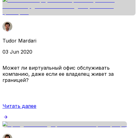
Tudor Mardari
03 Jun 2020
Может ли виртуальный офис обслуживать
компанию, даже если ее владелец живет за
границей?
Читать далее