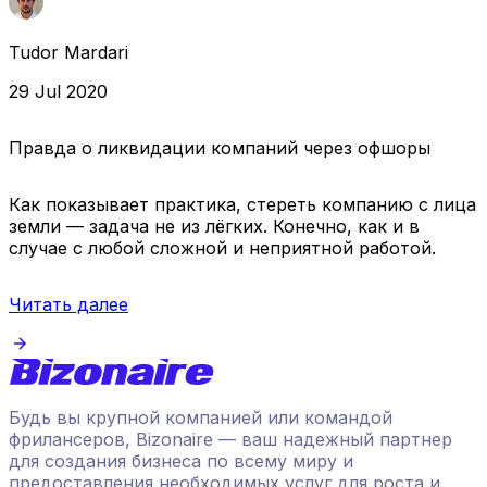
Tudor Mardari
29 Jul 2020
Правда о ликвидации компаний через офшоры
Как показывает практика, стереть компанию с лица
земли — задача не из лёгких. Конечно, как и в
случае с любой сложной и неприятной работой.
Читать далее
Будь вы крупной компанией или командой
фрилансеров, Bizonaire — ваш надежный партнер
для создания бизнеса по всему миру и
предоставления необходимых услуг для роста и