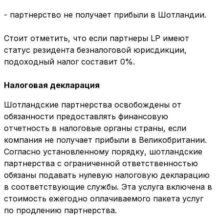
- партнерство не получает прибыли в Шотландии.
Стоит отметить, что если партнеры LP имеют
статус резидента безналоговой юрисдикции,
подоходный налог составит 0%.
Налоговая декларация
Шотландские партнерства освобождены от
обязанности предоставлять финансовую
отчетность в налоговые органы страны, если
компания не получает прибыли в Великобритании.
Согласно установленному порядку, шотландские
партнерства с ограниченной ответственностью
обязаны подавать нулевую налоговую декларацию
в соответствующие службы. Эта услуга включена в
стоимость ежегодно оплачиваемого пакета услуг
по продлению партнерства.