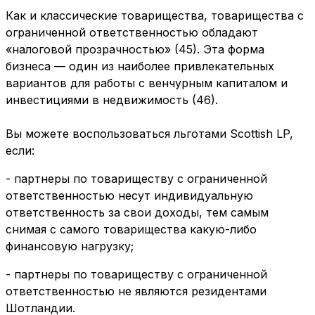
Как и классические товарищества, товарищества с
ограниченной ответственностью обладают
«налоговой прозрачностью» (45). Эта форма
бизнеса — один из наиболее привлекательных
вариантов для работы с венчурным капиталом и
инвестициями в недвижимость (46).
Вы можете воспользоваться льготами Scottish LP,
если:
- партнеры по товариществу с ограниченной
ответственностью несут индивидуальную
ответственность за свои доходы, тем самым
снимая с самого товарищества какую-либо
финансовую нагрузку;
- партнеры по товариществу с ограниченной
ответственностью не являются резидентами
Шотландии.