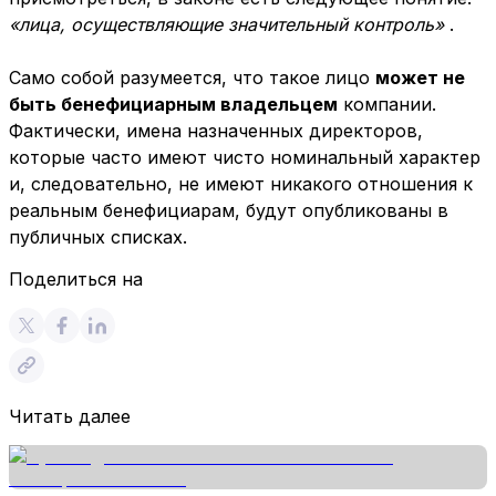
«лица, осуществляющие значительный контроль»
.
Само собой разумеется, что такое лицо
может не
быть бенефициарным владельцем
компании.
Фактически, имена назначенных директоров,
которые часто имеют чисто номинальный характер
и, следовательно, не имеют никакого отношения к
реальным бенефициарам, будут опубликованы в
публичных списках.
Поделиться на
Читать далее