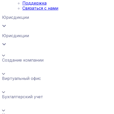
Поддержка
Связаться с нами
Юрисдикции
Юрисдикции
Создание компании
Виртуальный офис
Бухгалтерский учет