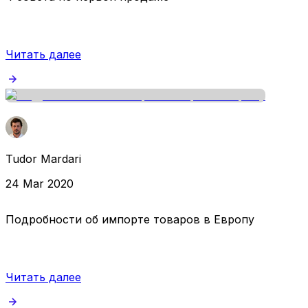
Читать далее
Tudor Mardari
24 Mar 2020
Подробности об импорте товаров в Европу
Читать далее