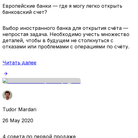
Европейские банки — где я могу легко открыть
банковский счет?
Выбор иностранного банка для открытия счёта —
непростая задача. Необходимо учесть множество
деталей, чтобы в будущем не столкнуться с
отказами или проблемами с операциями по счёту.
Читать далее
Tudor Mardari
26 May 2020
4 совета по первой продаже