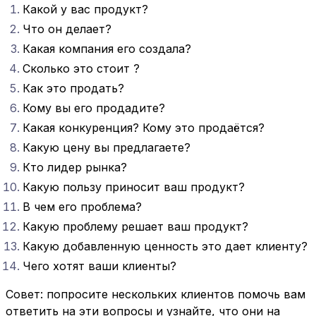
Какой у вас продукт?
Что он делает?
Какая компания его создала?
Сколько это стоит ?
Как это продать?
Кому вы его продадите?
Какая конкуренция? Кому это продаётся?
Какую цену вы предлагаете?
Кто лидер рынка?
Какую пользу приносит ваш продукт?
В чем его проблема?
Какую проблему решает ваш продукт?
Какую добавленную ценность это дает клиенту?
Чего хотят ваши клиенты?
Совет: попросите нескольких клиентов помочь вам
ответить на эти вопросы и узнайте, что они на