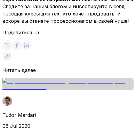
Следите за нашим блогом и инвестируйте в себя,
посещая курсы для тех, кто хочет продавать, и
вскоре вы станете профессионалом в своей нише!
Поделиться на
Читать далее
Tudor Mardari
06 Jul 2020