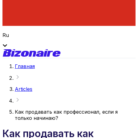
Ru
Главная
Articles
Как продавать как профессионал, если я
только начинаю?
Как продавать как