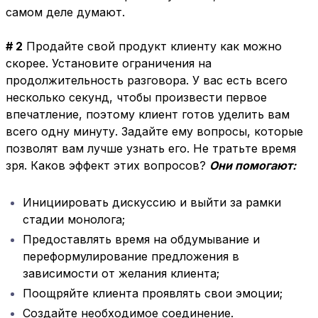
самом деле думают.
# 2
Продайте свой продукт клиенту как можно
скорее. Установите ограничения на
продолжительность разговора. У вас есть всего
несколько секунд, чтобы произвести первое
впечатление, поэтому клиент готов уделить вам
всего одну минуту. Задайте ему вопросы, которые
позволят вам лучше узнать его. Не тратьте время
зря. Каков эффект этих вопросов?
Они помогают:
Инициировать дискуссию и выйти за рамки
стадии монолога;
Предоставлять время на обдумывание и
переформулирование предложения в
зависимости от желания клиента;
Поощряйте клиента проявлять свои эмоции;
Создайте необходимое соединение.