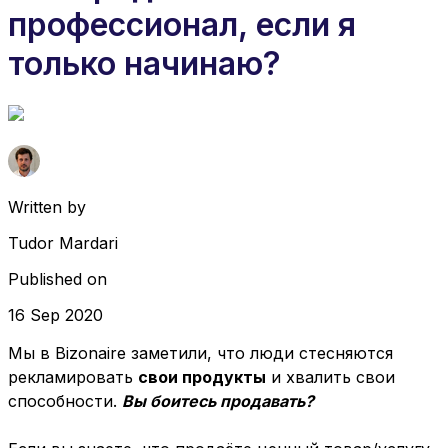
профессионал, если я
только начинаю?
Written by
Tudor Mardari
Published on
16 Sep 2020
Мы в Bizonaire заметили, что люди стесняются
рекламировать
свои продукты
и хвалить свои
способности.
Вы боитесь продавать?