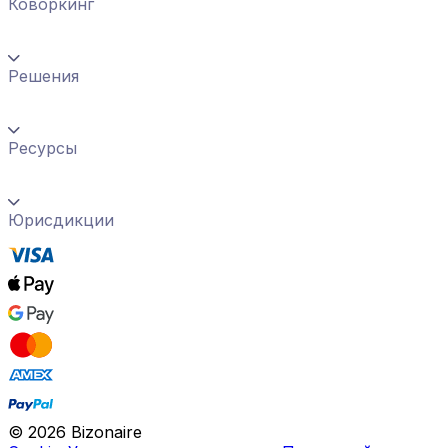
Коворкинг
Решения
Ресурсы
Юрисдикции
©
2026
Bizonaire