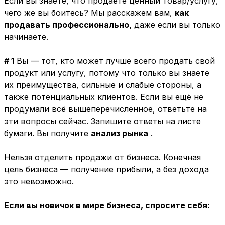
Если вы знаете, что продаёте ценный товар/услугу,
чего же вы боитесь? Мы расскажем вам,
как
продавать профессионально,
даже если вы только
начинаете.
# 1
Вы — тот, кто может лучше всего продать свой
продукт или услугу, потому что только вы знаете
их преимущества, сильные и слабые стороны, а
также потенциальных клиентов. Если вы ещё не
продумали всё вышеперечисленное, ответьте на
эти вопросы сейчас. Запишите ответы на листе
бумаги. Вы получите
анализ рынка
.
Нельзя отделить продажи от бизнеса. Конечная
цель бизнеса — получение прибыли, а без дохода
это невозможно.
Если вы новичок в мире бизнеса, спросите себя: