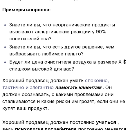
Примеры вопросов:
Знаете ли вы, что неорганические продукты
вызывают аллергические реакции у 90%
посетителей спа?
Знаете ли вы, что есть другое решение, чем
выбрасывать любимое пальто?
Будет ли цена очистителя воздуха в размере X $
слишком высокой для вас?
Хороший продавец должен уметь
спокойно,
тактично и элегантно
помогать клиентам
. Он
должен осознавать, с какими проблемами они
сталкиваются и какие риски им грозят, если они не
купят ваш продукт.
Хороший продавец должен постоянно
учиться
,
ведь
психология потребителя
постоянно меняется.