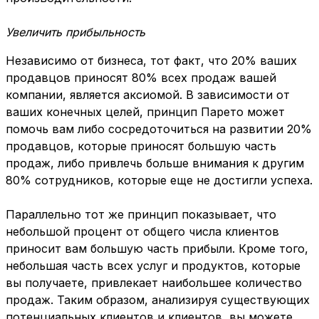
Увеличить прибыльность
Независимо от бизнеса, тот факт, что 20% ваших
продавцов приносят 80% всех продаж вашей
компании, является аксиомой. В зависимости от
ваших конечных целей, принцип Парето может
помочь вам либо сосредоточиться на развитии 20%
продавцов, которые приносят большую часть
продаж, либо привлечь больше внимания к другим
80% сотрудников, которые еще не достигли успеха.
Параллельно тот же принцип показывает, что
небольшой процент от общего числа клиентов
приносит вам большую часть прибыли. Кроме того,
небольшая часть всех услуг и продуктов, которые
вы получаете, привлекает наибольшее количество
продаж. Таким образом, анализируя существующих
потенциальных клиентов и клиентов, вы можете