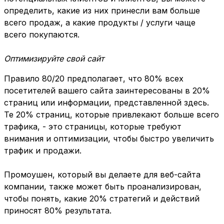
определить, какие из них принесли вам больше
всего продаж, а какие продукты / услуги чаще
всего покупаются.
Оптимизируйте свой сайт
Правило 80/20 предполагает, что 80% всех
посетителей вашего сайта заинтересованы в 20%
страниц или информации, представленной здесь.
Те 20% страниц, которые привлекают больше всего
трафика, - это страницы, которые требуют
внимания и оптимизации, чтобы быстро увеличить
трафик и продажи.
Промоушен, который вы делаете для веб-сайта
компании, также может быть проанализирован,
чтобы понять, какие 20% стратегий и действий
приносят 80% результата.