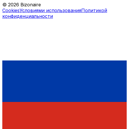
©
2026
Bizonaire
Cookies
Условиями использования
Политикой
конфиденциальности