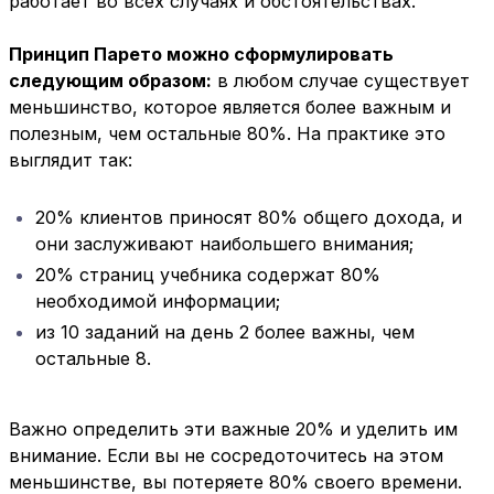
работает во всех случаях и обстоятельствах.
Принцип Парето можно сформулировать
следующим образом:
в любом случае существует
меньшинство, которое является более важным и
полезным, чем остальные 80%. На практике это
выглядит так:
20% клиентов приносят 80% общего дохода, и
они заслуживают наибольшего внимания;
20% страниц учебника содержат 80%
необходимой информации;
из 10 заданий на день 2 более важны, чем
остальные 8.
Важно определить эти важные 20% и уделить им
внимание. Если вы не сосредоточитесь на этом
меньшинстве, вы потеряете 80% своего времени.