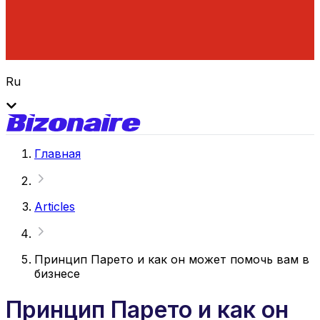
Ru
Главная
Articles
Принцип Парето и как он может помочь вам в
бизнесе
Принцип Парето и как он