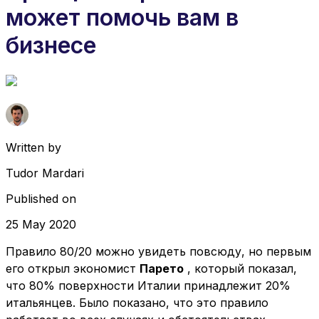
может помочь вам в
бизнесе
Written by
Tudor Mardari
Published on
25 May 2020
Правило 80/20 можно увидеть повсюду, но первым
его открыл экономист
Парето
, который показал,
что 80% поверхности Италии принадлежит 20%
итальянцев. Было показано, что это правило