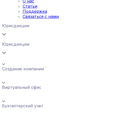
О нас
Статьи
Поддержка
Связаться с нами
Юрисдикции
Юрисдикции
Создание компании
Виртуальный офис
Бухгалтерский учет