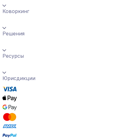
Коворкинг
Решения
Ресурсы
Юрисдикции