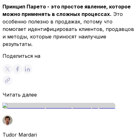
Принцип Парето - это простое явление, которое
можно применять в сложных процессах.
Это
особенно полезно в продажах, потому что
помогает идентифицировать клиентов, продавцов
и методы, которые приносят наилучшие
результаты.
Поделиться на
Читать далее
Tudor Mardari