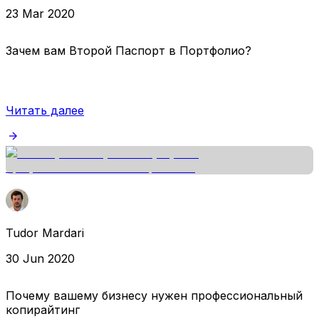
23 Mar 2020
Зачем вам Второй Паспорт в Портфолио?
Читать далее
Tudor Mardari
30 Jun 2020
Почему вашему бизнесу нужен профессиональный
копирайтинг