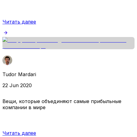
Читать далее
Tudor Mardari
22 Jun 2020
Вещи, которые объединяют самые прибыльные
компании в мире
Читать далее