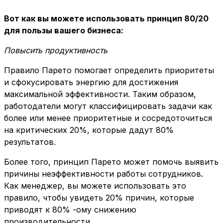
Вот как вы можете использовать принцип 80/20
для пользы вашего бизнеса:
Повысить продуктивность
Правило Парето помогает определить приоритеты
и сфокусировать энергию для достижения
максимальной эффективности. Таким образом,
работодатели могут классифицировать задачи как
более или менее приоритетные и сосредоточиться
на критических 20%, которые дадут 80%
результатов.
Более того, принцип Парето может помочь выявить
причины неэффективности работы сотрудников.
Как менеджер, вы можете использовать это
правило, чтобы увидеть 20% причин, которые
приводят к 80% -ому снижению
производительности.