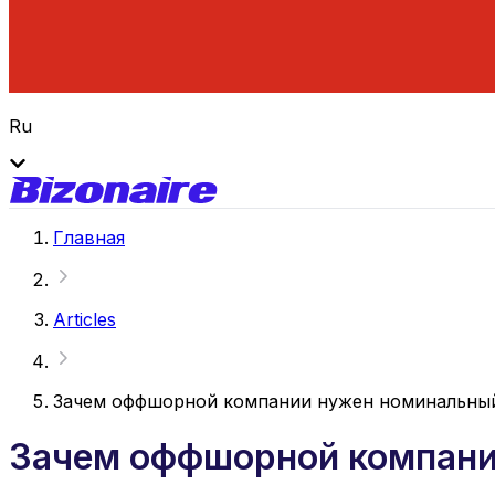
Ru
Главная
Articles
Зачем оффшорной компании нужен номинальны
Зачем оффшорной компани