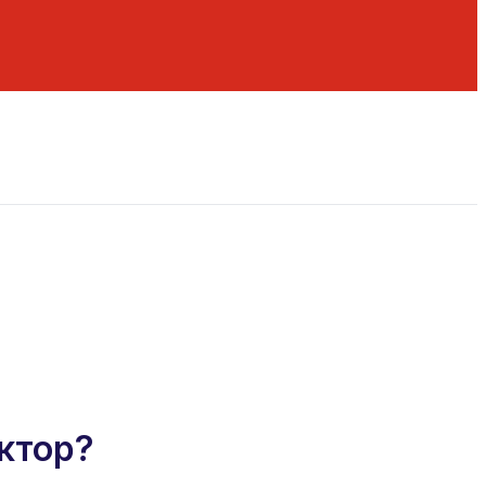
ктор?