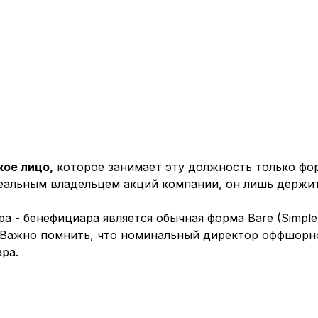
ое лицо,
которое занимает эту должность только фор
еальным владельцем акций компании, он лишь держит 
- бенефициара является обычная форма Bare (Simple)
. Важно помнить, что номинальный директор оффшорн
ра.