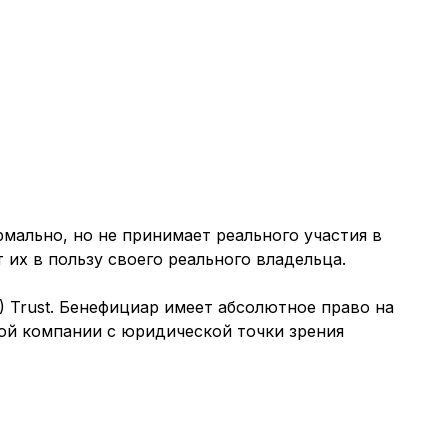
мально, но не принимает реального участия в
их в пользу своего реального владельца.
 Trust. Бенефициар имеет абсолютное право на
ой компании с юридической точки зрения