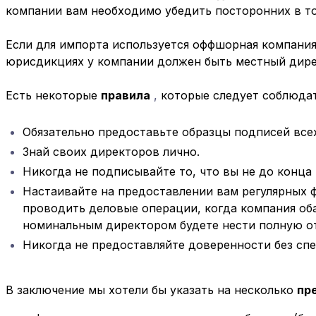
компании вам необходимо убедить посторонних в то
Если для импорта используется оффшорная компания
юрисдикциях у компании должен быть местный дире
Есть некоторые
правила
,
которые следует соблюда
Обязательно предоставьте образцы подписей все
Знай своих директоров лично.
Никогда не подписывайте то, что вы не до конца
Настаивайте на предоставлении вам регулярных 
проводить деловые операции, когда компания оба
номинальным директором будете нести полную от
Никогда не предоставляйте доверенности без спе
В заключение мы хотели бы указать на несколько
пр