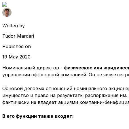
Written by
Tudor Mardari
Published on
19 May 2020
Номинальный директор -
физическое или юридическ
управлении оффшорной компанией. Он не является р
Основой деловых отношений номинального акционера 
имущество и право на результаты распоряжения им
фактически не владеет акциями компании-бенефициа
В его функции также входят: