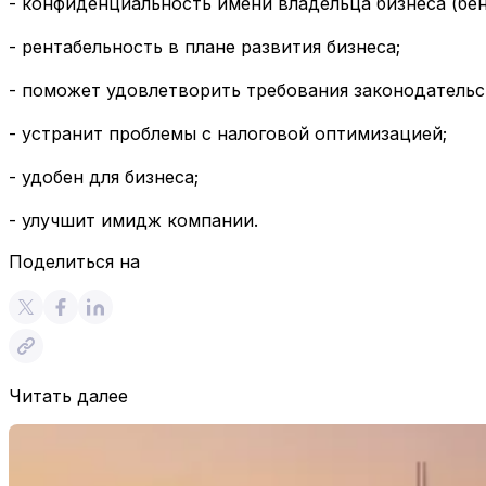
- конфиденциальность имени владельца бизнеса (бе
- рентабельность в плане развития бизнеса;
- поможет удовлетворить требования законодатель
- устранит проблемы с налоговой оптимизацией;
- удобен для бизнеса;
- улучшит имидж компании.
Поделиться на
Читать далее