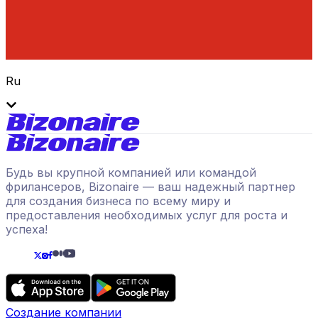
Ru
Будь вы крупной компанией или командой
фрилансеров, Bizonaire — ваш надежный партнер
для создания бизнеса по всему миру и
предоставления необходимых услуг для роста и
успеха!
Создание компании