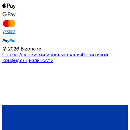
©
2026
Bizonaire
Cookies
Условиями использования
Политикой
конфиденциальности