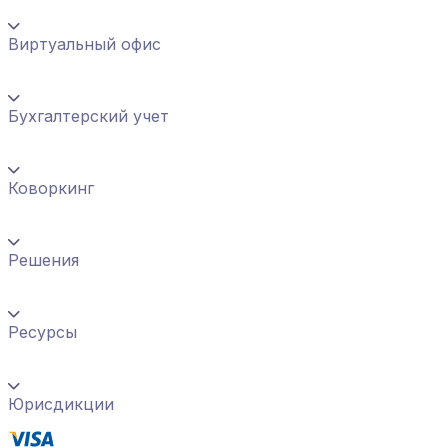
Виртуальный офис
Бухгалтерский учет
Коворкинг
Решения
Ресурсы
Юрисдикции