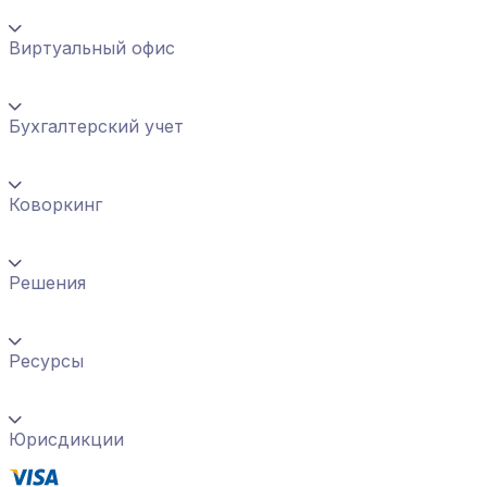
Виртуальный офис
Бухгалтерский учет
Коворкинг
Решения
Ресурсы
Юрисдикции