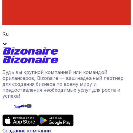
Ru
Будь вы крупной компанией или командой
фрилансеров, Bizonaire — ваш надежный партнер
для создания бизнеса по всему миру и
предоставления необходимых услуг для роста и
успеха!
Создание компании