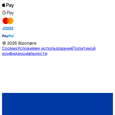
©
2026
Bizonaire
Cookies
Условиями использования
Политикой
конфиденциальности