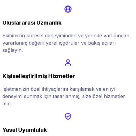
Uluslararası Uzmanlık
Ekibimizin küresel deneyiminden ve yerinde varlığından
yararlanın; değerli yerel içgörüler ve bakış açıları
sağlayın.
Kişiselleştirilmiş Hizmetler
İşletmenizin özel ihtiyaçlarını karşılamak ve en iyi
deneyimi sunmak için tasarlanmış, size özel hizmetler
alın.
Yasal Uyumluluk