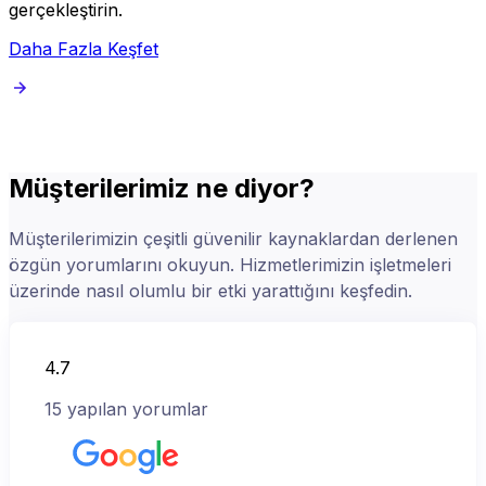
gerçekleştirin.
Daha Fazla Keşfet
Müşterilerimiz ne diyor?
Müşterilerimizin çeşitli güvenilir kaynaklardan derlenen
özgün yorumlarını okuyun. Hizmetlerimizin işletmeleri
üzerinde nasıl olumlu bir etki yarattığını keşfedin.
4.7
15
yapılan yorumlar