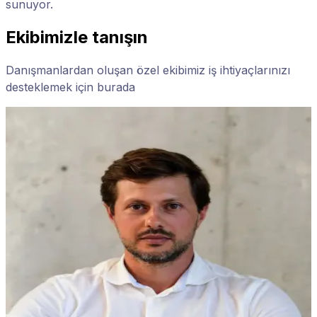
sunuyor.
Ekibimizle tanışın
Danışmanlardan oluşan özel ekibimiz iş ihtiyaçlarınızı
desteklemek için burada