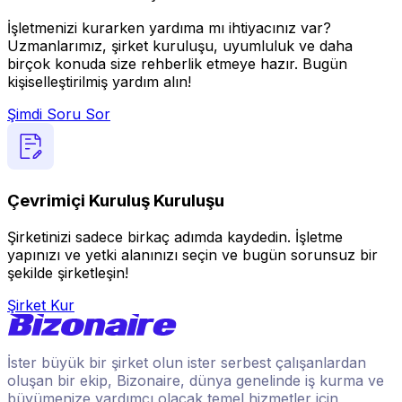
İşletmenizi kurarken yardıma mı ihtiyacınız var?
Uzmanlarımız, şirket kuruluşu, uyumluluk ve daha
birçok konuda size rehberlik etmeye hazır. Bugün
kişiselleştirilmiş yardım alın!
Şimdi Soru Sor
Çevrimiçi Kuruluş Kuruluşu
Şirketinizi sadece birkaç adımda kaydedin. İşletme
yapınızı ve yetki alanınızı seçin ve bugün sorunsuz bir
şekilde şirketleşin!
Şirket Kur
İster büyük bir şirket olun ister serbest çalışanlardan
oluşan bir ekip, Bizonaire, dünya genelinde iş kurma ve
büyümenize yardımcı olacak temel hizmetler için