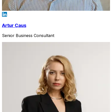
Artur Caus
Senior Business Consultant