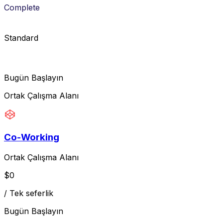
Complete
Standard
Bugün Başlayın
Ortak Çalışma Alanı
Co-Working
Ortak Çalışma Alanı
$
0
/
Tek seferlik
Bugün Başlayın