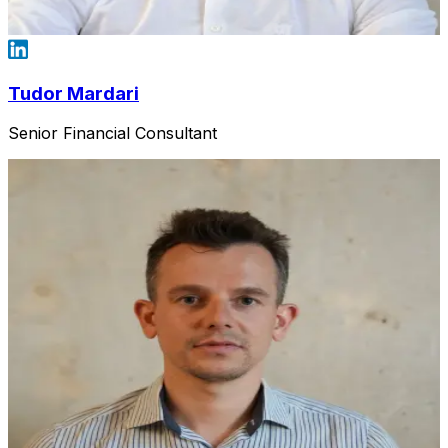
Tudor Mardari
Senior Financial Consultant