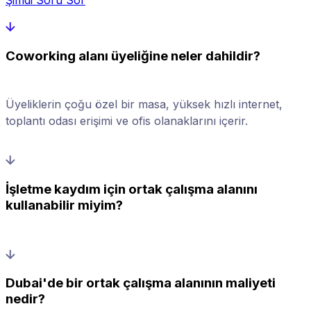
Coworking alanı üyeliğine neler dahildir?
Üyeliklerin çoğu özel bir masa, yüksek hızlı internet,
toplantı odası erişimi ve ofis olanaklarını içerir.
İşletme kaydım için ortak çalışma alanını
kullanabilir miyim?
Dubai'de bir ortak çalışma alanının maliyeti
nedir?