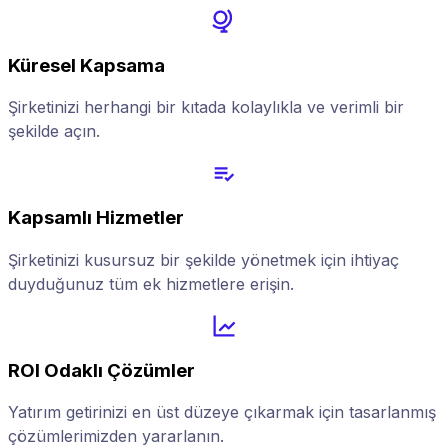
Küresel Kapsama
Şirketinizi herhangi bir kıtada kolaylıkla ve verimli bir
şekilde açın.
Kapsamlı Hizmetler
Şirketinizi kusursuz bir şekilde yönetmek için ihtiyaç
duyduğunuz tüm ek hizmetlere erişin.
ROI Odaklı Çözümler
Yatırım getirinizi en üst düzeye çıkarmak için tasarlanmış
çözümlerimizden yararlanın.