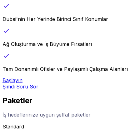
Dubai'nin Her Yerinde Birinci Sınıf Konumlar
Ağ Oluşturma ve İş Büyüme Fırsatları
Tam Donanımlı Ofisler ve Paylaşımlı Çalışma Alanları
Başlayın
Şimdi Soru Sor
Paketler
İş hedeflerinize uygun şeffaf paketler
Standard