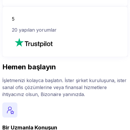
5
20
yapılan yorumlar
Hemen başlayın
İşletmenizi kolayca başlatın. İster şirket kuruluşuna, ister
sanal ofis çözümlerine veya finansal hizmetlere
ihtiyacınız olsun, Bizonaire yanınızda.
Bir Uzmanla Konuşun