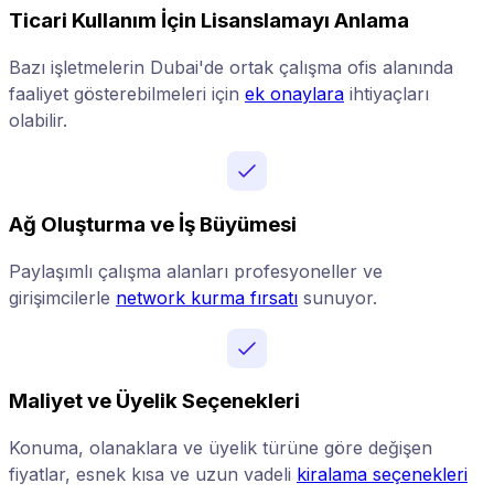
Ticari Kullanım İçin Lisanslamayı Anlama
Bazı işletmelerin Dubai'de ortak çalışma ofis alanında
faaliyet gösterebilmeleri için
ek onaylara
ihtiyaçları
olabilir.
Ağ Oluşturma ve İş Büyümesi
Paylaşımlı çalışma alanları profesyoneller ve
girişimcilerle
network kurma fırsatı
sunuyor.
Maliyet ve Üyelik Seçenekleri
Konuma, olanaklara ve üyelik türüne göre değişen
fiyatlar, esnek kısa ve uzun vadeli
kiralama seçenekleri