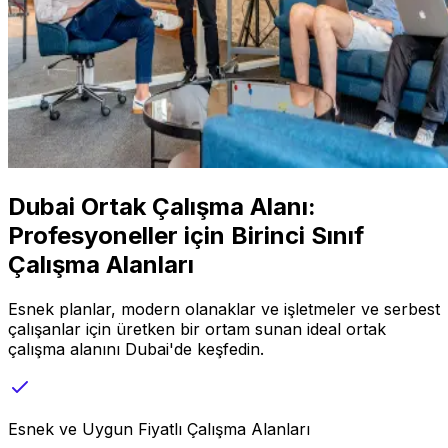
Dubai Ortak Çalışma Alanı:
Profesyoneller için Birinci Sınıf
Çalışma Alanları
Esnek planlar, modern olanaklar ve işletmeler ve serbest
çalışanlar için üretken bir ortam sunan ideal ortak
çalışma alanını Dubai'de keşfedin.
Esnek ve Uygun Fiyatlı Çalışma Alanları