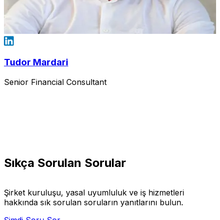
Tudor Mardari
Senior Financial Consultant
Sıkça Sorulan Sorular
Şirket kuruluşu, yasal uyumluluk ve iş hizmetleri
hakkında sık sorulan soruların yanıtlarını bulun.
Şimdi Soru Sor