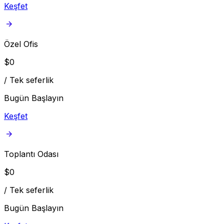
Keşfet
Özel Ofis
$
0
/
Tek seferlik
Bugün Başlayın
Keşfet
Toplantı Odası
$
0
/
Tek seferlik
Bugün Başlayın