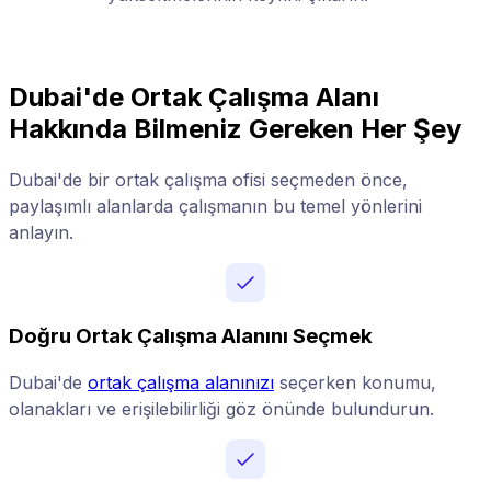
Dubai'de Ortak Çalışma Alanı
Hakkında Bilmeniz Gereken Her Şey
Dubai'de bir ortak çalışma ofisi seçmeden önce,
paylaşımlı alanlarda çalışmanın bu temel yönlerini
anlayın.
Doğru Ortak Çalışma Alanını Seçmek
Dubai'de
ortak çalışma alanınızı
seçerken konumu,
olanakları ve erişilebilirliği göz önünde bulundurun.