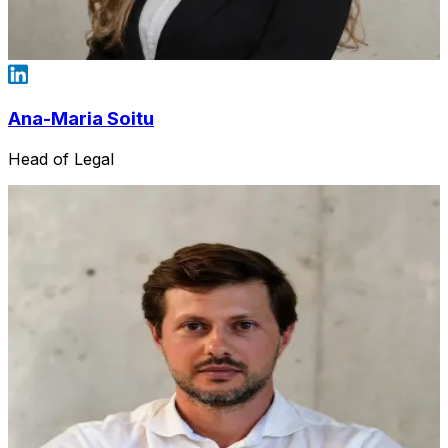
Ana-Maria Soitu
Head of Legal