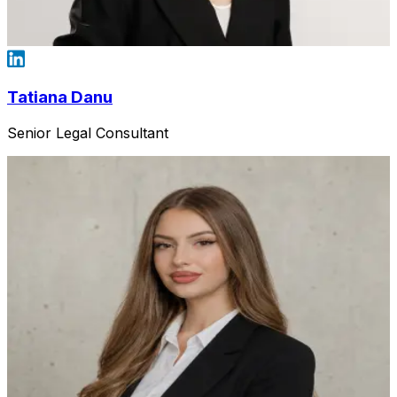
Tatiana Danu
Senior Legal Consultant