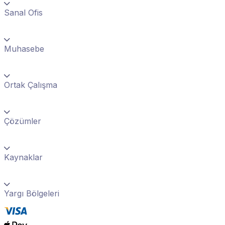
Sanal Ofis
Muhasebe
Ortak Çalışma
Çözümler
Kaynaklar
Yargı Bölgeleri