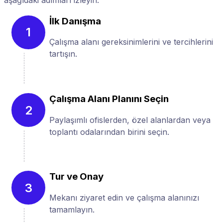
İlk Danışma
1
Çalışma alanı gereksinimlerini ve tercihlerini
tartışın.
Çalışma Alanı Planını Seçin
2
Paylaşımlı ofislerden, özel alanlardan veya
toplantı odalarından birini seçin.
Tur ve Onay
3
Mekanı ziyaret edin ve çalışma alanınızı
tamamlayın.