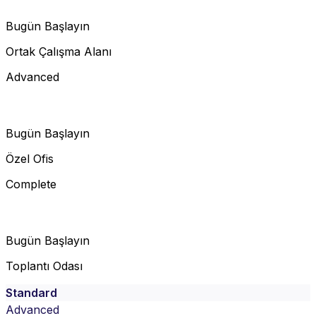
Bugün Başlayın
Ortak Çalışma Alanı
Advanced
Bugün Başlayın
Özel Ofis
Complete
Bugün Başlayın
Toplantı Odası
Standard
Advanced