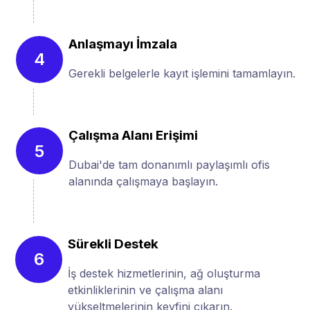
Anlaşmayı İmzala
4
Gerekli belgelerle kayıt işlemini tamamlayın.
Çalışma Alanı Erişimi
5
Dubai'de tam donanımlı paylaşımlı ofis
alanında çalışmaya başlayın.
Sürekli Destek
6
İş destek hizmetlerinin, ağ oluşturma
etkinliklerinin ve çalışma alanı
yükseltmelerinin keyfini çıkarın.