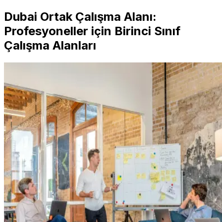
Dubai Ortak Çalışma Alanı:
Profesyoneller için Birinci Sınıf
Çalışma Alanları