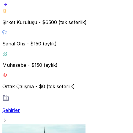
Şirket Kuruluşu - $6500 (tek seferlik)
Sanal Ofis - $150 (aylık)
Muhasebe - $150 (aylık)
Ortak Çalışma - $0 (tek seferlik)
Şehirler