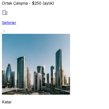
Ortak Çalışma - $250 (aylık)
Şehirler
Katar