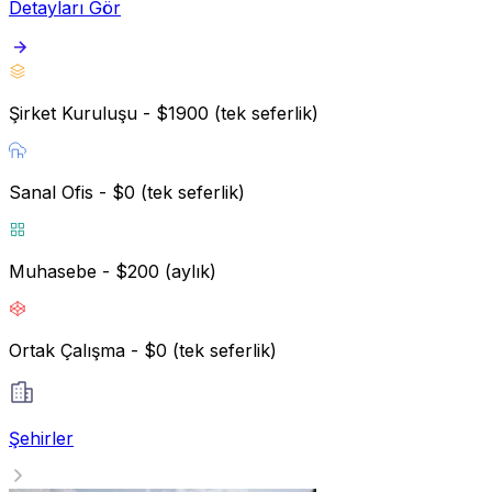
Detayları Gör
Şirket Kuruluşu - $1900 (tek seferlik)
Sanal Ofis - $0 (tek seferlik)
Muhasebe - $200 (aylık)
Ortak Çalışma - $0 (tek seferlik)
Şehirler