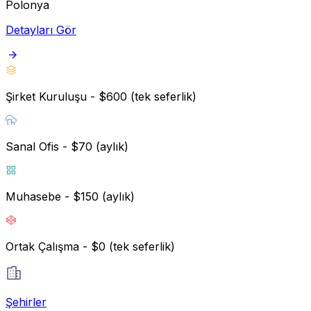
Polonya
Detayları Gör
Şirket Kuruluşu - $600 (tek seferlik)
Sanal Ofis - $70 (aylık)
Muhasebe - $150 (aylık)
Ortak Çalışma - $0 (tek seferlik)
Şehirler