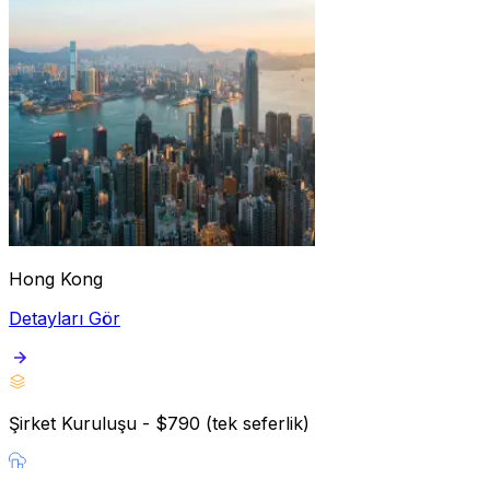
Hong Kong
Detayları Gör
Şirket Kuruluşu - $790 (tek seferlik)