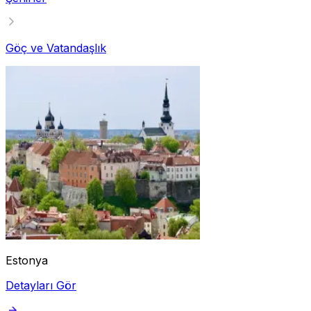
Göç ve Vatandaşlık
Estonya
Detayları Gör