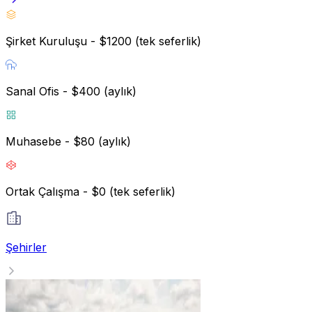
Şirket Kuruluşu - $1200 (tek seferlik)
Sanal Ofis - $400 (aylık)
Muhasebe - $80 (aylık)
Ortak Çalışma - $0 (tek seferlik)
Şehirler