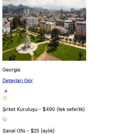
Georgia
Detayları Gör
Şirket Kuruluşu - $490 (tek seferlik)
Sanal Ofis - $25 (aylık)