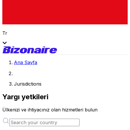
Tr
Ana Sayfa
Jurisdictions
Yargı yetkileri
Ülkenizi ve ihtiyacınız olan hizmetleri bulun