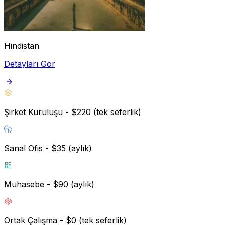
Hindistan
Detayları Gör
Şirket Kuruluşu - $220 (tek seferlik)
Sanal Ofis - $35 (aylık)
Muhasebe - $90 (aylık)
Ortak Çalışma - $0 (tek seferlik)