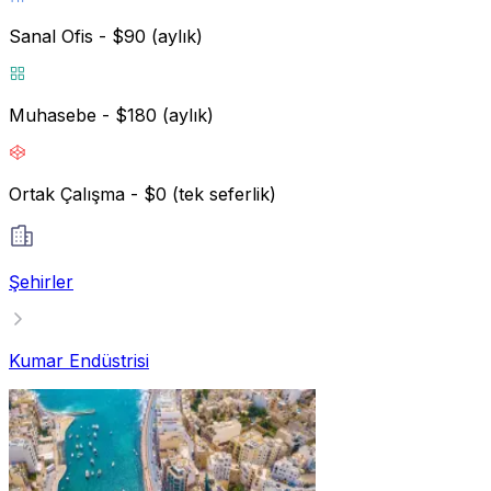
Sanal Ofis - $90 (aylık)
Muhasebe - $180 (aylık)
Ortak Çalışma - $0 (tek seferlik)
Şehirler
Kumar Endüstrisi