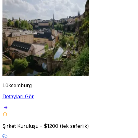
Lüksemburg
Detayları Gör
Şirket Kuruluşu - $1200 (tek seferlik)