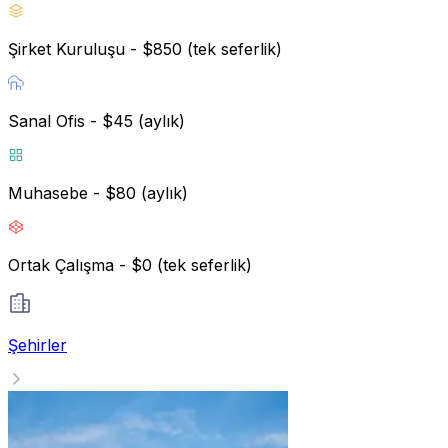
Şirket Kuruluşu - $850 (tek seferlik)
Sanal Ofis - $45 (aylık)
Muhasebe - $80 (aylık)
Ortak Çalışma - $0 (tek seferlik)
Şehirler