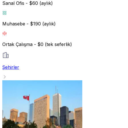
Sanal Ofis - $60 (aylık)
Muhasebe - $190 (aylık)
Ortak Çalışma - $0 (tek seferlik)
Şehirler