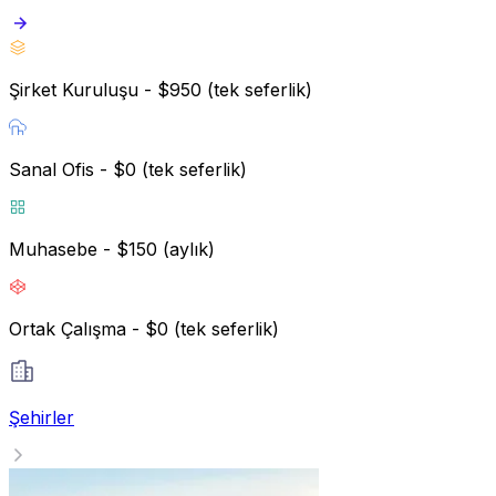
Şirket Kuruluşu - $950 (tek seferlik)
Sanal Ofis - $0 (tek seferlik)
Muhasebe - $150 (aylık)
Ortak Çalışma - $0 (tek seferlik)
Şehirler