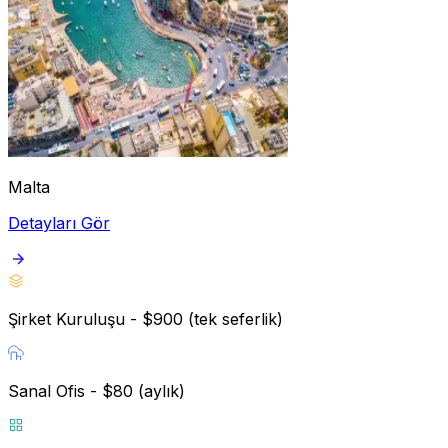
Malta
Detayları Gör
Şirket Kuruluşu - $900 (tek seferlik)
Sanal Ofis - $80 (aylık)