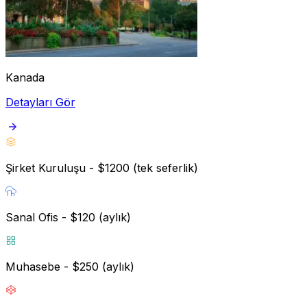
Kanada
Detayları Gör
Şirket Kuruluşu - $1200 (tek seferlik)
Sanal Ofis - $120 (aylık)
Muhasebe - $250 (aylık)