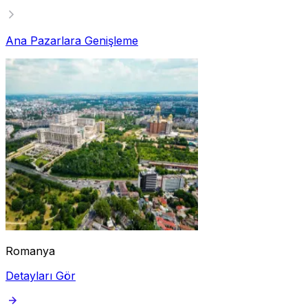
Ana Pazarlara Genişleme
Romanya
Detayları Gör