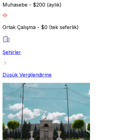
Muhasebe - $200 (aylık)
Ortak Çalışma - $0 (tek seferlik)
Şehirler
Düşük Vergilendirme