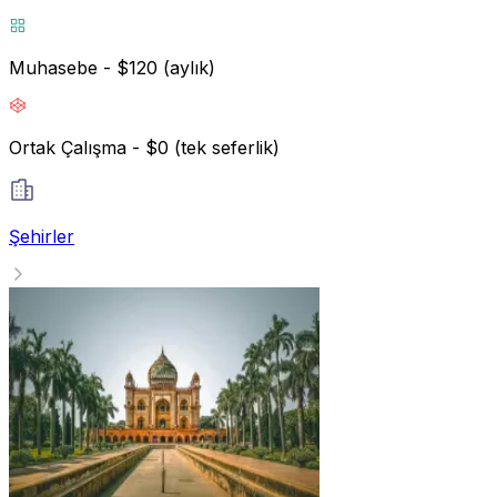
Muhasebe - $120 (aylık)
Ortak Çalışma - $0 (tek seferlik)
Şehirler