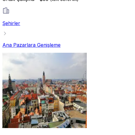
Şehirler
Ana Pazarlara Genişleme