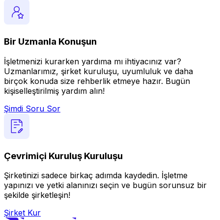
Bir Uzmanla Konuşun
İşletmenizi kurarken yardıma mı ihtiyacınız var?
Uzmanlarımız, şirket kuruluşu, uyumluluk ve daha
birçok konuda size rehberlik etmeye hazır. Bugün
kişiselleştirilmiş yardım alın!
Şimdi Soru Sor
Çevrimiçi Kuruluş Kuruluşu
Şirketinizi sadece birkaç adımda kaydedin. İşletme
yapınızı ve yetki alanınızı seçin ve bugün sorunsuz bir
şekilde şirketleşin!
Şirket Kur