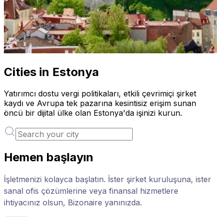
Cities in Estonya
Yatırımcı dostu vergi politikaları, etkili çevrimiçi şirket
kaydı ve Avrupa tek pazarına kesintisiz erişim sunan
öncü bir dijital ülke olan Estonya'da işinizi kurun.
Hemen başlayın
İşletmenizi kolayca başlatın. İster şirket kuruluşuna, ister
sanal ofis çözümlerine veya finansal hizmetlere
ihtiyacınız olsun, Bizonaire yanınızda.