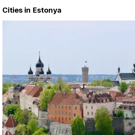
Cities in Estonya