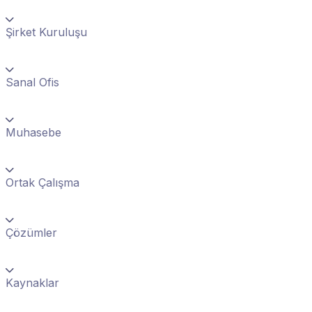
Şirket Kuruluşu
Sanal Ofis
Muhasebe
Ortak Çalışma
Çözümler
Kaynaklar