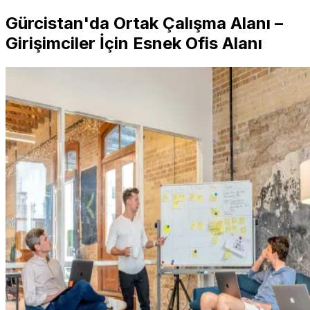
Gürcistan'da Ortak Çalışma Alanı –
Girişimciler İçin Esnek Ofis Alanı