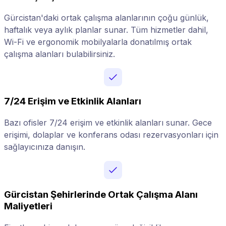
Gürcistan'daki ortak çalışma alanlarının çoğu günlük,
haftalık veya aylık planlar sunar. Tüm hizmetler dahil,
Wi-Fi ve ergonomik mobilyalarla donatılmış ortak
çalışma alanları bulabilirsiniz.
7/24 Erişim ve Etkinlik Alanları
Bazı ofisler 7/24 erişim ve etkinlik alanları sunar. Gece
erişimi, dolaplar ve konferans odası rezervasyonları için
sağlayıcınıza danışın.
Gürcistan Şehirlerinde Ortak Çalışma Alanı
Maliyetleri