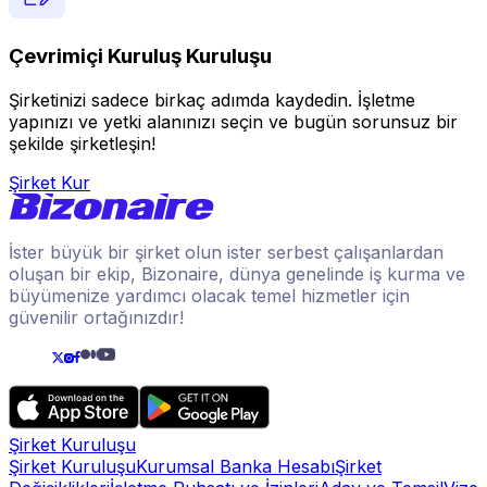
Çevrimiçi Kuruluş Kuruluşu
Şirketinizi sadece birkaç adımda kaydedin. İşletme
yapınızı ve yetki alanınızı seçin ve bugün sorunsuz bir
şekilde şirketleşin!
Şirket Kur
İster büyük bir şirket olun ister serbest çalışanlardan
oluşan bir ekip, Bizonaire, dünya genelinde iş kurma ve
büyümenize yardımcı olacak temel hizmetler için
güvenilir ortağınızdır!
Şirket Kuruluşu
Şirket Kuruluşu
Kurumsal Banka Hesabı
Şirket