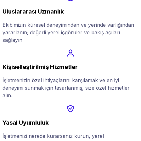
Uluslararası Uzmanlık
Ekibimizin küresel deneyiminden ve yerinde varlığından
yararlanın; değerli yerel içgörüler ve bakış açıları
sağlayın.
Kişiselleştirilmiş Hizmetler
İşletmenizin özel ihtiyaçlarını karşılamak ve en iyi
deneyimi sunmak için tasarlanmış, size özel hizmetler
alın.
Yasal Uyumluluk
İşletmenizi nerede kurarsanız kurun, yerel