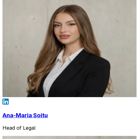
Ana-Maria Soitu
Head of Legal