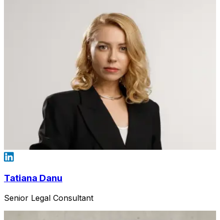
Tatiana Danu
Senior Legal Consultant