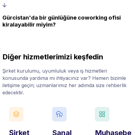
Gürcistan'da bir günlüğüne coworking ofisi
kiralayabilir miyim?
Diğer hizmetlerimizi keşfedin
Şirket kurulumu, uyumluluk veya iş hizmetleri
konusunda yardıma mı ihtiyacınız var? Hemen bizimle
iletişime geçin; uzmanlarımız her adımda size rehberlik
edecektir.
Şirket
Sanal
Muhasebe