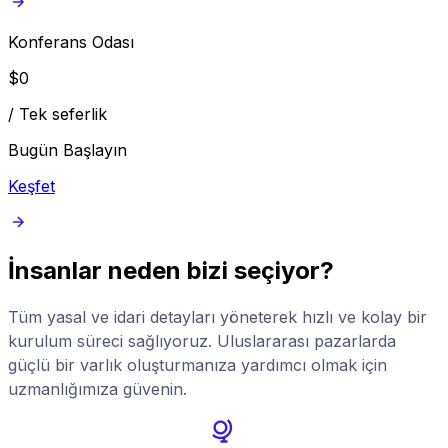
Konferans Odası
$
0
/
Tek seferlik
Bugün Başlayın
Keşfet
İnsanlar neden bizi seçiyor?
Tüm yasal ve idari detayları yöneterek hızlı ve kolay bir
kurulum süreci sağlıyoruz. Uluslararası pazarlarda
güçlü bir varlık oluşturmanıza yardımcı olmak için
uzmanlığımıza güvenin.