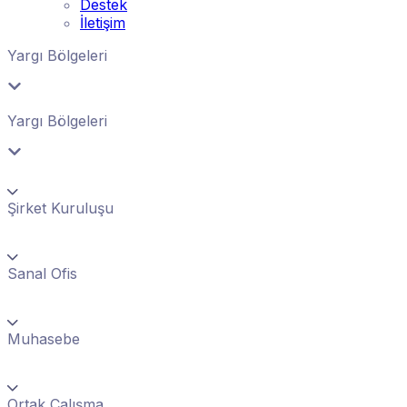
Destek
İletişim
Yargı Bölgeleri
Yargı Bölgeleri
Şirket Kuruluşu
Sanal Ofis
Muhasebe
Ortak Çalışma