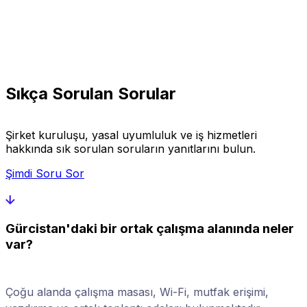
Sıkça Sorulan Sorular
Şirket kuruluşu, yasal uyumluluk ve iş hizmetleri
hakkında sık sorulan soruların yanıtlarını bulun.
Şimdi Soru Sor
Gürcistan'daki bir ortak çalışma alanında neler
var?
Çoğu alanda çalışma masası, Wi-Fi, mutfak erişimi,