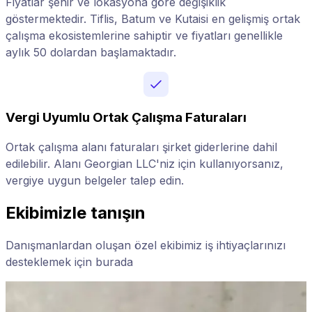
Fiyatlar şehir ve lokasyona göre değişiklik
göstermektedir. Tiflis, Batum ve Kutaisi en gelişmiş ortak
çalışma ekosistemlerine sahiptir ve fiyatları genellikle
aylık 50 dolardan başlamaktadır.
Vergi Uyumlu Ortak Çalışma Faturaları
Ortak çalışma alanı faturaları şirket giderlerine dahil
edilebilir. Alanı Georgian LLC'niz için kullanıyorsanız,
vergiye uygun belgeler talep edin.
Ekibimizle tanışın
Danışmanlardan oluşan özel ekibimiz iş ihtiyaçlarınızı
desteklemek için burada