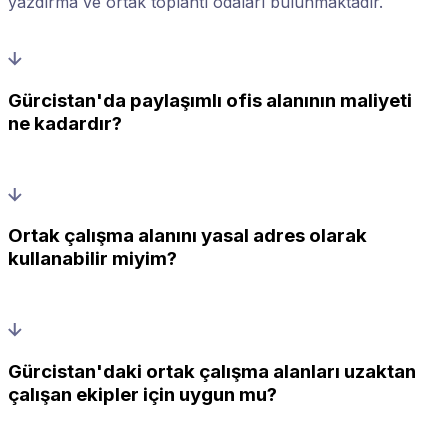
yazdırma ve ortak toplantı odaları bulunmaktadır.
Gürcistan'da paylaşımlı ofis alanının maliyeti
ne kadardır?
Ortak çalışma alanını yasal adres olarak
kullanabilir miyim?
Gürcistan'daki ortak çalışma alanları uzaktan
çalışan ekipler için uygun mu?