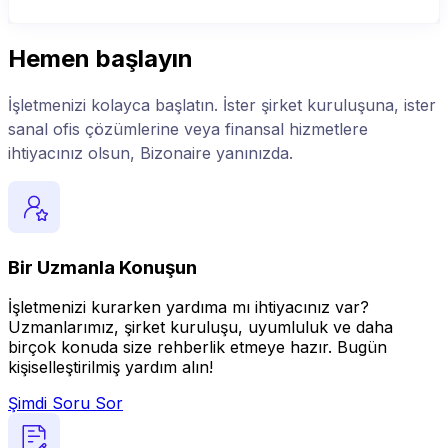
Hemen başlayın
İşletmenizi kolayca başlatın. İster şirket kuruluşuna, ister
sanal ofis çözümlerine veya finansal hizmetlere
ihtiyacınız olsun, Bizonaire yanınızda.
Bir Uzmanla Konuşun
İşletmenizi kurarken yardıma mı ihtiyacınız var?
Uzmanlarımız, şirket kuruluşu, uyumluluk ve daha
birçok konuda size rehberlik etmeye hazır. Bugün
kişiselleştirilmiş yardım alın!
Şimdi Soru Sor