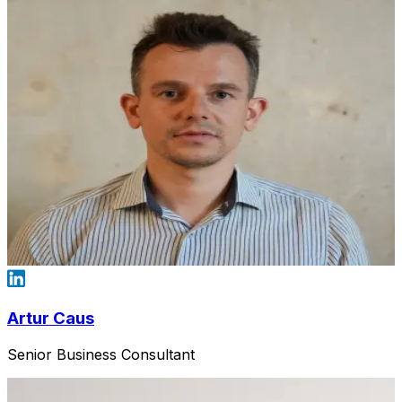
Artur Caus
Senior Business Consultant