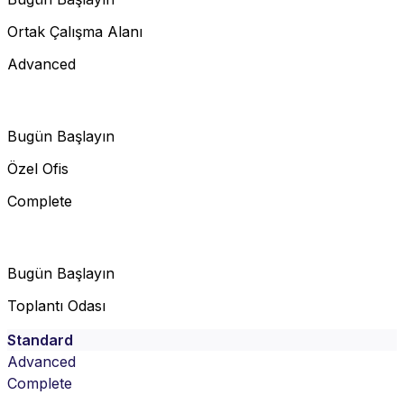
Ortak Çalışma Alanı
Advanced
Bugün Başlayın
Özel Ofis
Complete
Bugün Başlayın
Toplantı Odası
Standard
Advanced
Complete