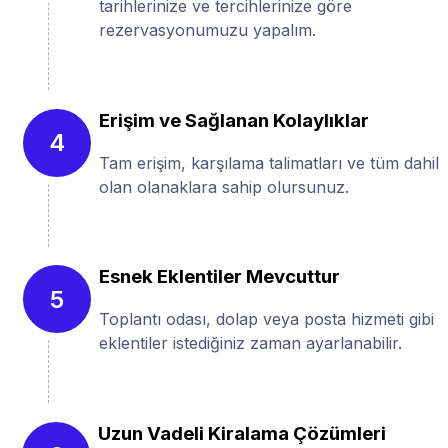
tarihlerinize ve tercihlerinize göre
rezervasyonumuzu yapalım.
Erişim ve Sağlanan Kolaylıklar
4
Tam erişim, karşılama talimatları ve tüm dahil
olan olanaklara sahip olursunuz.
Esnek Eklentiler Mevcuttur
5
Toplantı odası, dolap veya posta hizmeti gibi
eklentiler istediğiniz zaman ayarlanabilir.
Uzun Vadeli Kiralama Çözümleri