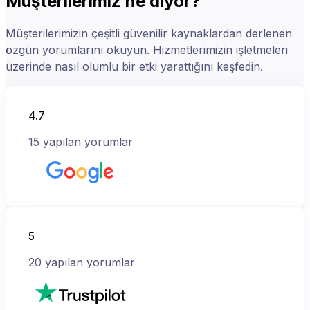
Müşterilerimiz ne diyor?
Müşterilerimizin çeşitli güvenilir kaynaklardan derlenen
özgün yorumlarını okuyun. Hizmetlerimizin işletmeleri
üzerinde nasıl olumlu bir etki yarattığını keşfedin.
4.7
15
yapılan yorumlar
5
20
yapılan yorumlar