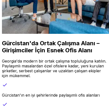
Gürcistan'da Ortak Çalışma Alanı –
Girişimciler İçin Esnek Ofis Alanı
Georgia'da modern bir ortak çalışma topluluğuna katılın.
Paylaşımlı masalardan özel ofislere kadar, yeni kurulan
şirketler, serbest çalışanlar ve uzaktan çalışan ekipler
için mükemmel.
Gürcistan'ın en iyi şehirlerinde paylaşımlı ofis alanları