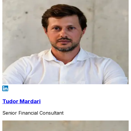
Tudor Mardari
Senior Financial Consultant