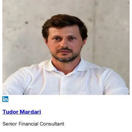
Tudor Mardari
Senior Financial Consultant