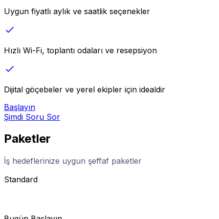
Uygun fiyatlı aylık ve saatlik seçenekler
Hızlı Wi-Fi, toplantı odaları ve resepsiyon
Dijital göçebeler ve yerel ekipler için idealdir
Başlayın
Şimdi Soru Sor
Paketler
İş hedeflerinize uygun şeffaf paketler
Standard
Bugün Başlayın