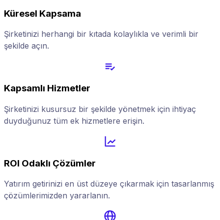
Küresel Kapsama
Şirketinizi herhangi bir kıtada kolaylıkla ve verimli bir
şekilde açın.
Kapsamlı Hizmetler
Şirketinizi kusursuz bir şekilde yönetmek için ihtiyaç
duyduğunuz tüm ek hizmetlere erişin.
ROI Odaklı Çözümler
Yatırım getirinizi en üst düzeye çıkarmak için tasarlanmış
çözümlerimizden yararlanın.