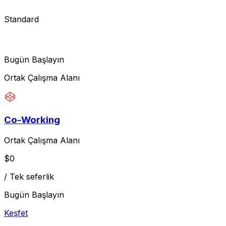
Standard
Bugün Başlayın
Ortak Çalışma Alanı
Co-Working
Ortak Çalışma Alanı
$
0
/
Tek seferlik
Bugün Başlayın
Keşfet