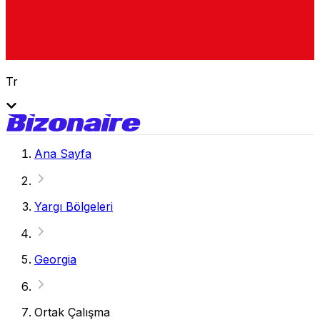
Tr
Ana Sayfa
Yargı Bölgeleri
Georgia
Ortak Çalışma