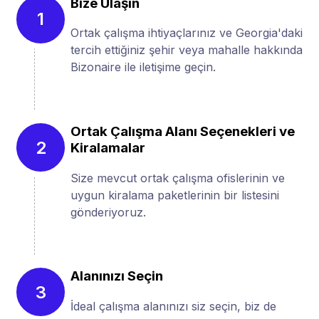
Bize Ulaşın
1
Ortak çalışma ihtiyaçlarınız ve Georgia'daki
tercih ettiğiniz şehir veya mahalle hakkında
Bizonaire ile iletişime geçin.
Ortak Çalışma Alanı Seçenekleri ve
2
Kiralamalar
Size mevcut ortak çalışma ofislerinin ve
uygun kiralama paketlerinin bir listesini
gönderiyoruz.
Alanınızı Seçin
3
İdeal çalışma alanınızı siz seçin, biz de