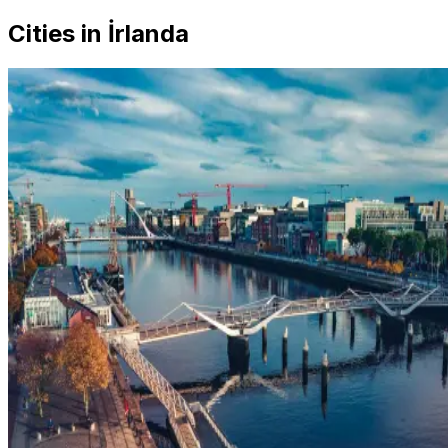
Cities in İrlanda