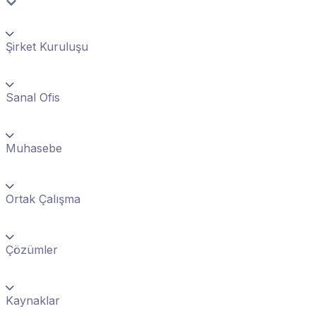
Şirket Kuruluşu
Sanal Ofis
Muhasebe
Ortak Çalışma
Çözümler
Kaynaklar