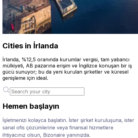
Cities in İrlanda
İrlanda, %12,5 oranında kurumlar vergisi, tam yabancı
mülkiyeti, AB pazarına erişim ve İngilizce konuşan bir iş
gücü sunuyor; bu da yeni kurulan şirketler ve küresel
genişleme için ideal.
Hemen başlayın
İşletmenizi kolayca başlatın. İster şirket kuruluşuna, ister
sanal ofis çözümlerine veya finansal hizmetlere
ihtiyacınız olsun, Bizonaire yanınızda.