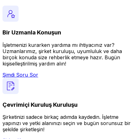
Bir Uzmanla Konuşun
İşletmenizi kurarken yardıma mı ihtiyacınız var?
Uzmanlarımız, şirket kuruluşu, uyumluluk ve daha
birçok konuda size rehberlik etmeye hazır. Bugün
kişiselleştirilmiş yardım alın!
Şimdi Soru Sor
Çevrimiçi Kuruluş Kuruluşu
Şirketinizi sadece birkaç adımda kaydedin. İşletme
yapınızı ve yetki alanınızı seçin ve bugün sorunsuz bir
şekilde şirketleşin!