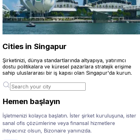
Cities in Singapur
Şirketinizi, dünya standartlarında altyapıya, yatırımcı
dostu politikalara ve küresel pazarlara stratejik erişime
sahip uluslararası bir iş kapısı olan Singapur'da kurun.
Hemen başlayın
İşletmenizi kolayca başlatın. İster şirket kuruluşuna, ister
sanal ofis çözümlerine veya finansal hizmetlere
ihtiyacınız olsun, Bizonaire yanınızda.