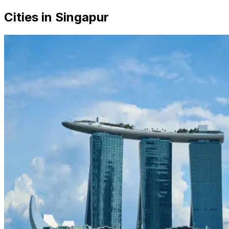
Cities in Singapur