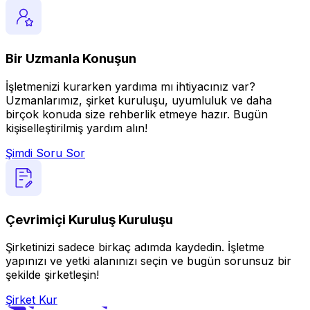
Bir Uzmanla Konuşun
İşletmenizi kurarken yardıma mı ihtiyacınız var?
Uzmanlarımız, şirket kuruluşu, uyumluluk ve daha
birçok konuda size rehberlik etmeye hazır. Bugün
kişiselleştirilmiş yardım alın!
Şimdi Soru Sor
Çevrimiçi Kuruluş Kuruluşu
Şirketinizi sadece birkaç adımda kaydedin. İşletme
yapınızı ve yetki alanınızı seçin ve bugün sorunsuz bir
şekilde şirketleşin!
Şirket Kur