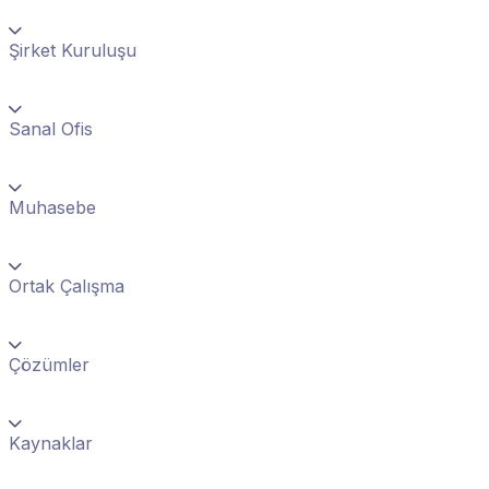
Şirket Kuruluşu
Sanal Ofis
Muhasebe
Ortak Çalışma
Çözümler
Kaynaklar