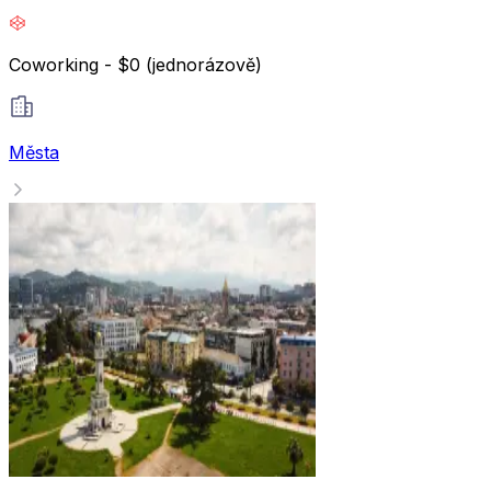
Coworking - $0 (jednorázově)
Města