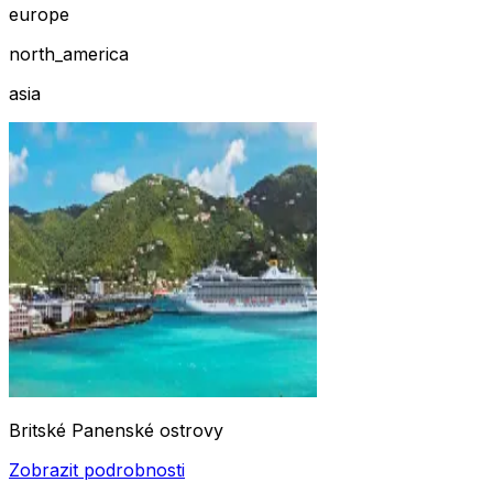
europe
north_america
asia
Britské Panenské ostrovy
Zobrazit podrobnosti