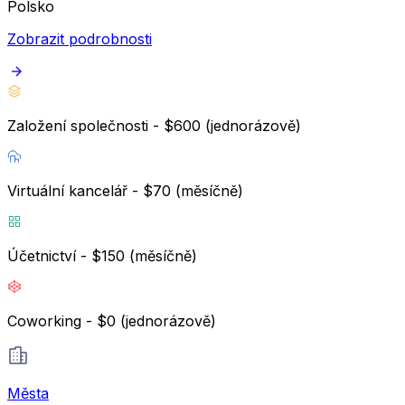
Polsko
Zobrazit podrobnosti
Založení společnosti - $600 (jednorázově)
Virtuální kancelář - $70 (měsíčně)
Účetnictví - $150 (měsíčně)
Coworking - $0 (jednorázově)
Města