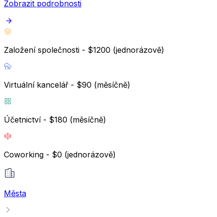
Zobrazit podrobnosti
Založení společnosti - $1200 (jednorázově)
Virtuální kancelář - $90 (měsíčně)
Účetnictví - $180 (měsíčně)
Coworking - $0 (jednorázově)
Města