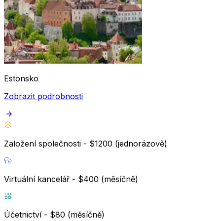
Estonsko
Zobrazit podrobnosti
Založení společnosti - $1200 (jednorázově)
Virtuální kancelář - $400 (měsíčně)
Účetnictví - $80 (měsíčně)