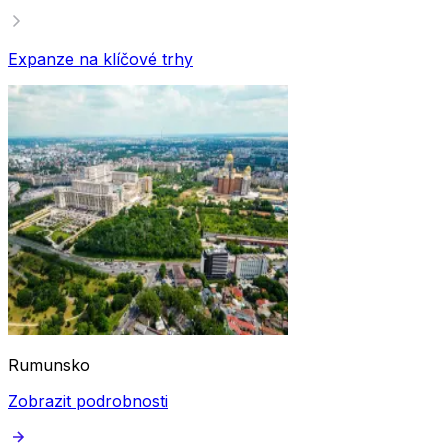
Expanze na klíčové trhy
Rumunsko
Zobrazit podrobnosti