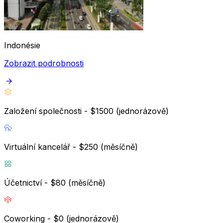
Indonésie
Zobrazit podrobnosti
Založení společnosti - $1500 (jednorázově)
Virtuální kancelář - $250 (měsíčně)
Účetnictví - $80 (měsíčně)
Coworking - $0 (jednorázově)