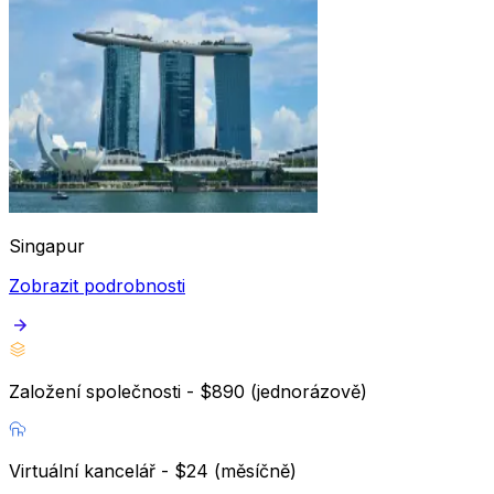
Singapur
Zobrazit podrobnosti
Založení společnosti - $890 (jednorázově)
Virtuální kancelář - $24 (měsíčně)