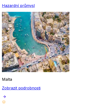
Hazardní průmysl
Malta
Zobrazit podrobnosti