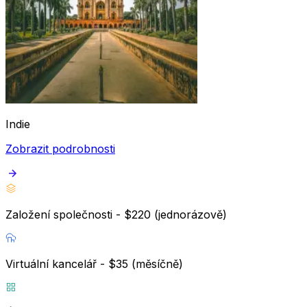
Indie
Zobrazit podrobnosti
Založení společnosti - $220 (jednorázově)
Virtuální kancelář - $35 (měsíčně)