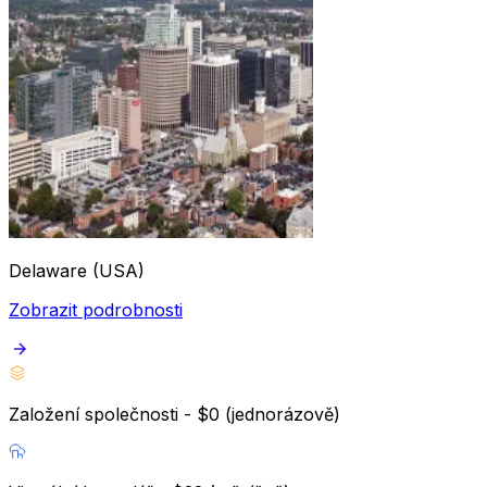
Delaware (USA)
Zobrazit podrobnosti
Založení společnosti - $0 (jednorázově)