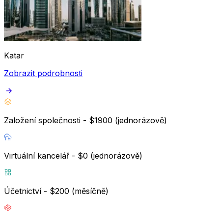
Katar
Zobrazit podrobnosti
Založení společnosti - $1900 (jednorázově)
Virtuální kancelář - $0 (jednorázově)
Účetnictví - $200 (měsíčně)