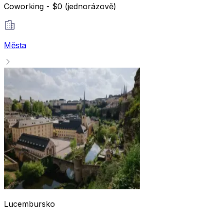
Coworking - $0 (jednorázově)
Města
Lucembursko