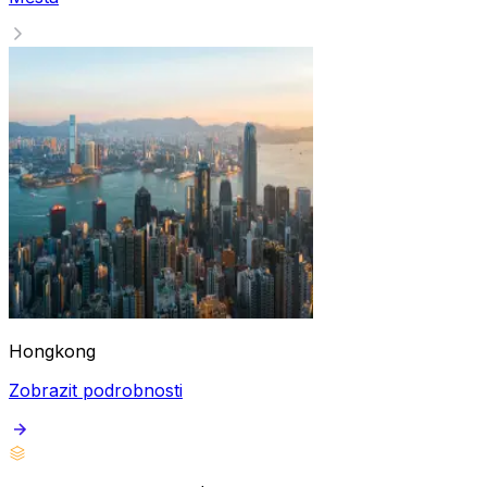
Hongkong
Zobrazit podrobnosti