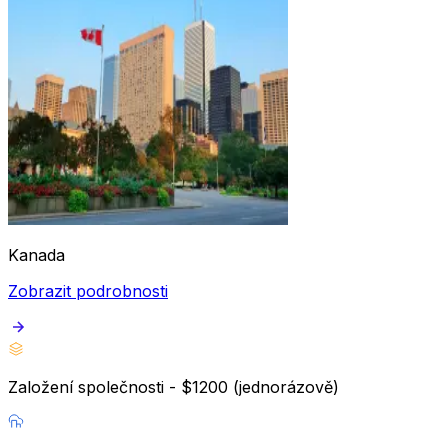
Kanada
Zobrazit podrobnosti
Založení společnosti - $1200 (jednorázově)