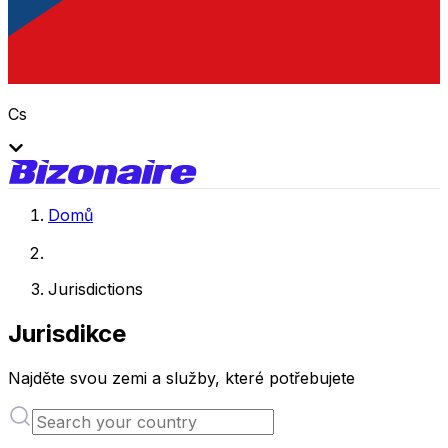
Cs
Domů
Jurisdictions
Jurisdikce
Najděte svou zemi a služby, které potřebujete