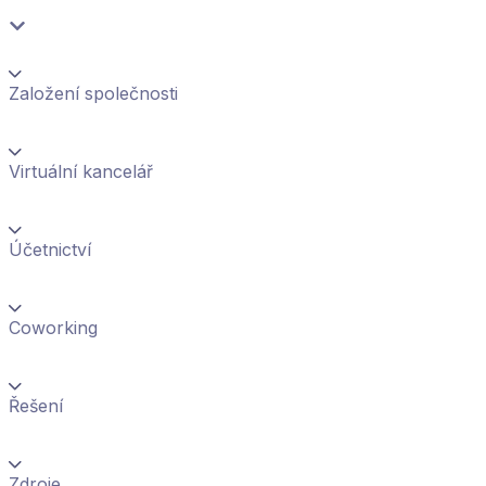
Založení společnosti
Virtuální kancelář
Účetnictví
Coworking
Řešení
Zdroje