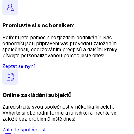
Promluvte si s odborníkem
Potřebujete pomoc s rozjezdem podnikání? Naši
odborníci jsou připraveni vás provedou založením
společnosti, dodržováním předpisů a dalšími kroky.
Získejte personalizovanou pomoc ještě dnes!
Zeptat se nyní
Online zakládání subjektů
Zaregistrujte svou společnost v několika krocích.
Vyberte si obchodní formu a jurisdikci a nechte se
založit bez problémů ještě dnes!
Založte společnost