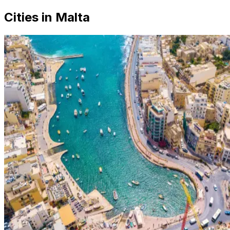
Cities in Malta