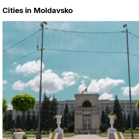
Cities in Moldavsko