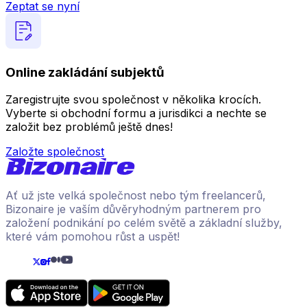
Zeptat se nyní
Online zakládání subjektů
Zaregistrujte svou společnost v několika krocích.
Vyberte si obchodní formu a jurisdikci a nechte se
založit bez problémů ještě dnes!
Založte společnost
Ať už jste velká společnost nebo tým freelancerů,
Bizonaire je vaším důvěryhodným partnerem pro
založení podnikání po celém světě a základní služby,
které vám pomohou růst a uspět!