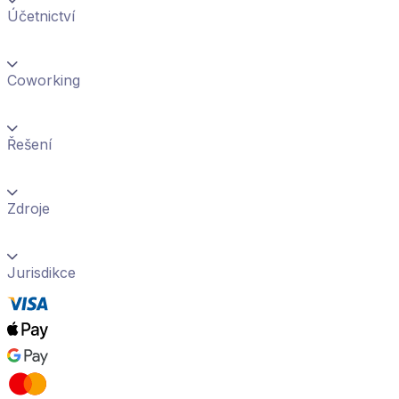
Účetnictví
Coworking
Řešení
Zdroje
Jurisdikce