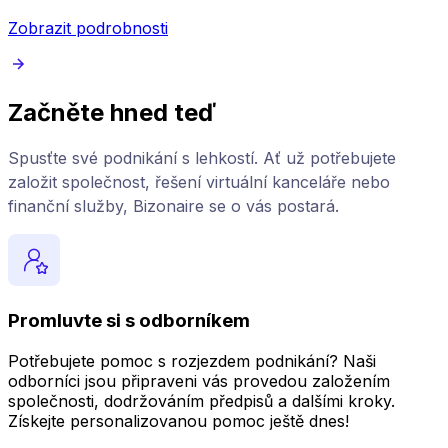
Zobrazit podrobnosti
Začněte hned teď
Spusťte své podnikání s lehkostí. Ať už potřebujete
založit společnost, řešení virtuální kanceláře nebo
finanční služby, Bizonaire se o vás postará.
Promluvte si s odborníkem
Potřebujete pomoc s rozjezdem podnikání? Naši
odborníci jsou připraveni vás provedou založením
společnosti, dodržováním předpisů a dalšími kroky.
Získejte personalizovanou pomoc ještě dnes!