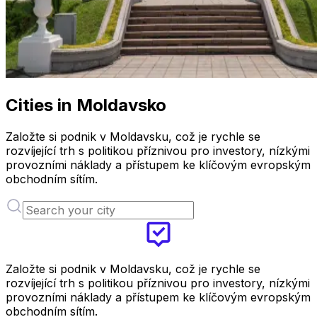
Cities in Moldavsko
Založte si podnik v Moldavsku, což je rychle se
rozvíjející trh s politikou příznivou pro investory, nízkými
provozními náklady a přístupem ke klíčovým evropským
obchodním sítím.
Založte si podnik v Moldavsku, což je rychle se
rozvíjející trh s politikou příznivou pro investory, nízkými
provozními náklady a přístupem ke klíčovým evropským
obchodním sítím.