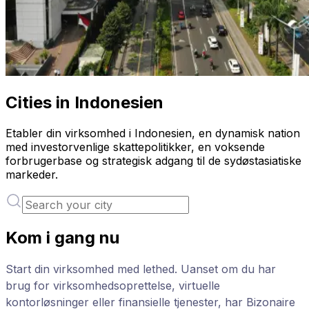
Cities in Indonesien
Etabler din virksomhed i Indonesien, en dynamisk nation
med investorvenlige skattepolitikker, en voksende
forbrugerbase og strategisk adgang til de sydøstasiatiske
markeder.
Kom i gang nu
Start din virksomhed med lethed. Uanset om du har
brug for virksomhedsoprettelse, virtuelle
kontorløsninger eller finansielle tjenester, har Bizonaire