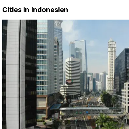
Cities in Indonesien