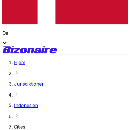
Da
Hjem
Jurisdiktioner
Indonesien
Cities