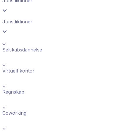
Jurisdiktioner
Jurisdiktioner
Selskabsdannelse
Virtuelt kontor
Regnskab
Coworking