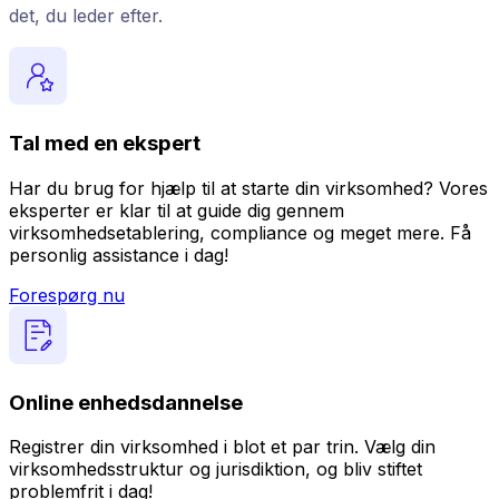
det, du leder efter.
Tal med en ekspert
Har du brug for hjælp til at starte din virksomhed? Vores
eksperter er klar til at guide dig gennem
virksomhedsetablering, compliance og meget mere. Få
personlig assistance i dag!
Forespørg nu
Online enhedsdannelse
Registrer din virksomhed i blot et par trin. Vælg din
virksomhedsstruktur og jurisdiktion, og bliv stiftet
problemfrit i dag!