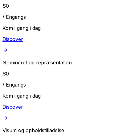
$
0
/
Engangs
Kom i gang i dag
Discover
Nomineret og repræsentation
$
0
/
Engangs
Kom i gang i dag
Discover
Visum og opholdstilladelse