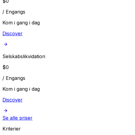
$
0
/
Engangs
Kom i gang i dag
Discover
Selskabslikvidation
$
0
/
Engangs
Kom i gang i dag
Discover
Se alle priser
Kriterier