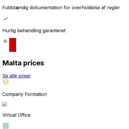
Fuldstændig dokumentation for overholdelse af regler
Hurtig behandling garanteret
Malta
prices
Se alle priser
Company Formation
Virtual Office