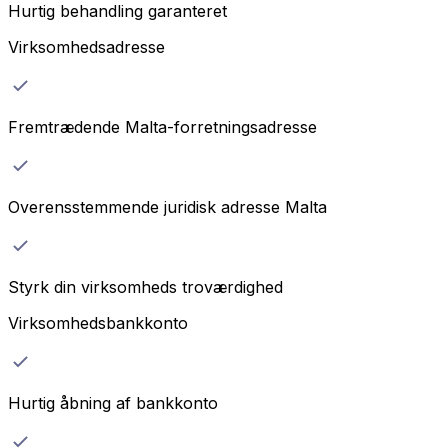
Hurtig behandling garanteret
Virksomhedsadresse
Fremtrædende Malta-forretningsadresse
Overensstemmende juridisk adresse Malta
Styrk din virksomheds troværdighed
Virksomhedsbankkonto
Hurtig åbning af bankkonto