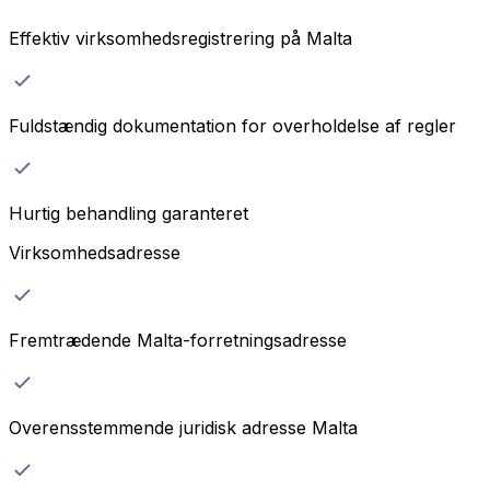
Effektiv virksomhedsregistrering på Malta
Fuldstændig dokumentation for overholdelse af regler
Hurtig behandling garanteret
Virksomhedsadresse
Fremtrædende Malta-forretningsadresse
Overensstemmende juridisk adresse Malta