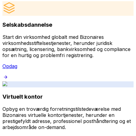
Selskabsdannelse
Start din virksomhed globalt med Bizonaires
virksomhedsstiftelsestjenester, herunder juridisk
opsætning, licensering, bankvirksomhed og compliance
for en hurtig og problemfri registrering.
Opdag
Virtuelt kontor
Opbyg en troværdig forretningstilstedeværelse med
Bizonaires virtuelle kontortjenester, herunder en
prestigefyldt adresse, professionel posthåndtering og et
arbejdsområde on-demand.