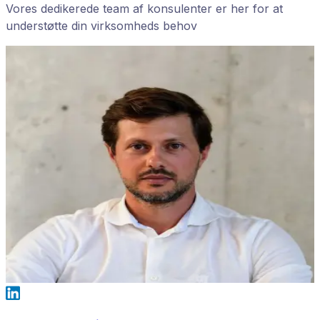
Vores dedikerede team af konsulenter er her for at
understøtte din virksomheds behov