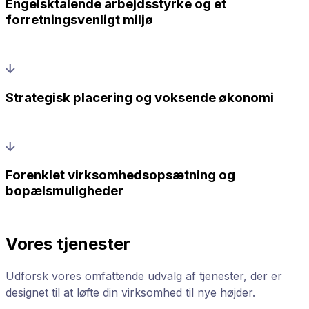
Engelsktalende arbejdsstyrke og et
forretningsvenligt miljø
Strategisk placering og voksende økonomi
Forenklet virksomhedsopsætning og
bopælsmuligheder
Vores tjenester
Udforsk vores omfattende udvalg af tjenester, der er
designet til at løfte din virksomhed til nye højder.