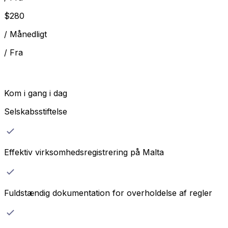
$
280
/
Månedligt
/
Fra
Kom i gang i dag
Selskabsstiftelse
Effektiv virksomhedsregistrering på Malta
Fuldstændig dokumentation for overholdelse af regler