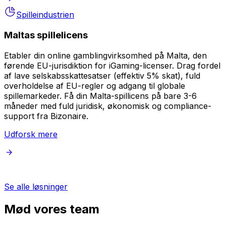
Spilleindustrien
Maltas spillelicens
Etabler din online gamblingvirksomhed på Malta, den
førende EU-jurisdiktion for iGaming-licenser. Drag fordel
af lave selskabsskattesatser (effektiv 5% skat), fuld
overholdelse af EU-regler og adgang til globale
spillemarkeder. Få din Malta-spillicens på bare 3-6
måneder med fuld juridisk, økonomisk og compliance-
support fra Bizonaire.
Udforsk mere
Se alle løsninger
Mød vores team