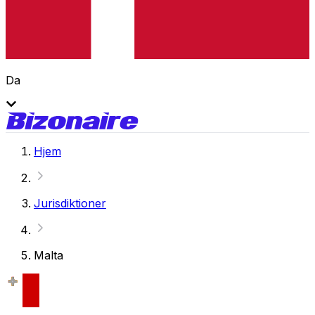
Da
Hjem
Jurisdiktioner
Malta