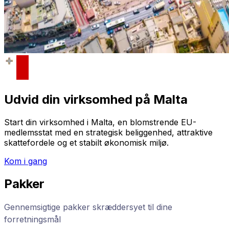
Udvid din virksomhed på Malta
Start din virksomhed i Malta, en blomstrende EU-
medlemsstat med en strategisk beliggenhed, attraktive
skattefordele og et stabilt økonomisk miljø.
Kom i gang
Pakker
Gennemsigtige pakker skræddersyet til dine
forretningsmål