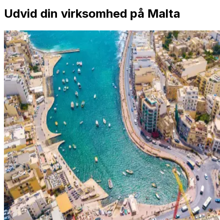
Udvid din virksomhed på Malta