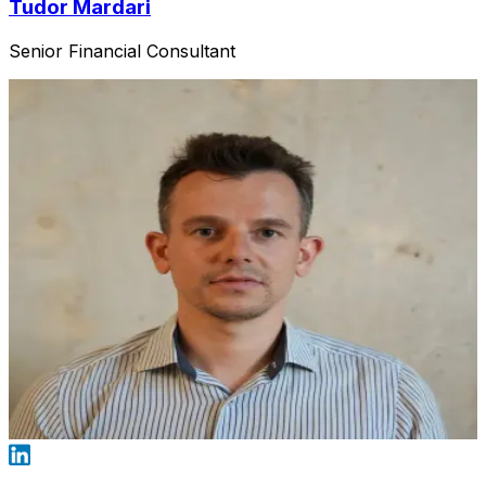
Tudor Mardari
Senior Financial Consultant