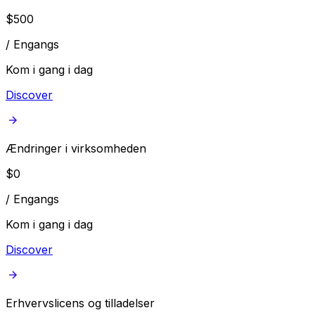
$
500
/
Engangs
Kom i gang i dag
Discover
Ændringer i virksomheden
$
0
/
Engangs
Kom i gang i dag
Discover
Erhvervslicens og tilladelser