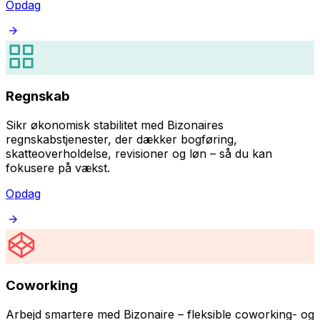
Opdag
Regnskab
Sikr økonomisk stabilitet med Bizonaires
regnskabstjenester, der dækker bogføring,
skatteoverholdelse, revisioner og løn – så du kan
fokusere på vækst.
Opdag
Coworking
Arbejd smartere med Bizonaire – fleksible coworking- og