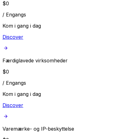
$
0
/
Engangs
Kom i gang i dag
Discover
Færdiglavede virksomheder
$
0
/
Engangs
Kom i gang i dag
Discover
Varemærke- og IP-beskyttelse