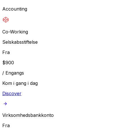
Accounting
Co-Working
Selskabsstiftelse
Fra
$
900
/
Engangs
Kom i gang i dag
Discover
Virksomhedsbankkonto
Fra