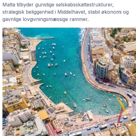
Malta tilbyder gunstige selskabsskattestrukturer,
strategisk beliggenhed i Middelhavet, stabil økonomi og
gavnlige lovgivningsmæssige rammer.