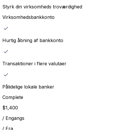
Styrk din virksomheds troværdighed
Virksomhedsbankkonto
Hurtig åbning af bankkonto
Transaktioner i flere valutaer
Pålidelige lokale banker
Complete
$
1,400
/
Engangs
/
Fra