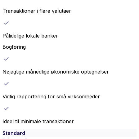
Transaktioner i flere valutaer
Pålidelige lokale banker
Bogføring
Nøjagtige månedlige økonomiske optegnelser
Vigtig rapportering for små virksomheder
Ideel til minimale transaktioner
Standard