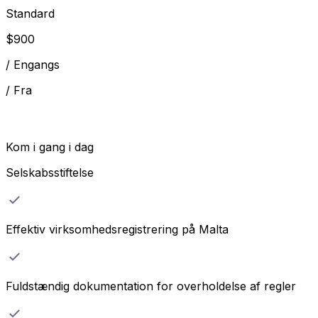
Standard
$
900
/
Engangs
/
Fra
Kom i gang i dag
Selskabsstiftelse
Effektiv virksomhedsregistrering på Malta
Fuldstændig dokumentation for overholdelse af regler