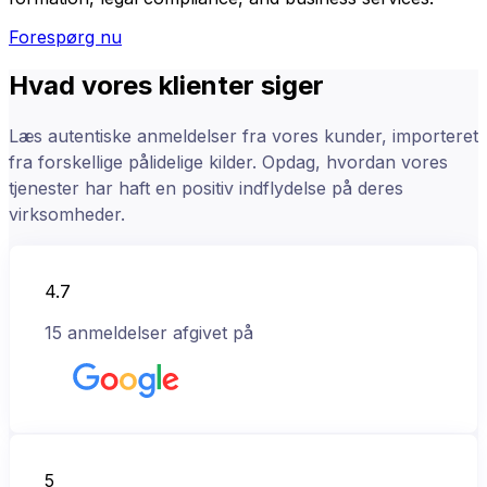
Forespørg nu
Hvad vores klienter siger
Læs autentiske anmeldelser fra vores kunder, importeret
fra forskellige pålidelige kilder. Opdag, hvordan vores
tjenester har haft en positiv indflydelse på deres
virksomheder.
4.7
15
anmeldelser afgivet på
5