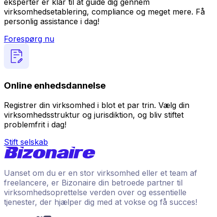
eksperter er klar til at guide dig gennem
virksomhedsetablering, compliance og meget mere. Få
personlig assistance i dag!
Forespørg nu
Online enhedsdannelse
Registrer din virksomhed i blot et par trin. Vælg din
virksomhedsstruktur og jurisdiktion, og bliv stiftet
problemfrit i dag!
Stift selskab
Uanset om du er en stor virksomhed eller et team af
freelancere, er Bizonaire din betroede partner til
virksomhedsoprettelse verden over og essentielle
tjenester, der hjælper dig med at vokse og få succes!