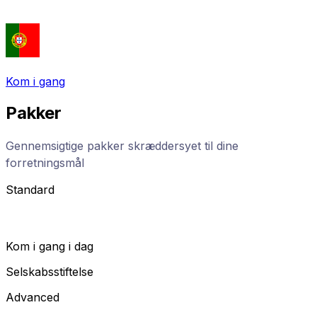
Kom i gang
Pakker
Gennemsigtige pakker skræddersyet til dine
forretningsmål
Standard
Kom i gang i dag
Selskabsstiftelse
Advanced