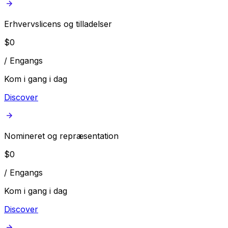
Erhvervslicens og tilladelser
$
0
/
Engangs
Kom i gang i dag
Discover
Nomineret og repræsentation
$
0
/
Engangs
Kom i gang i dag
Discover