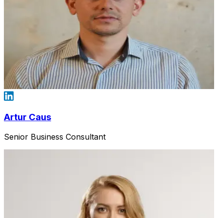
Artur Caus
Senior Business Consultant