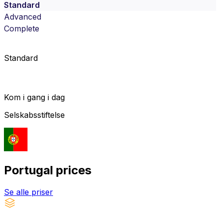
Standard
Advanced
Complete
Standard
Kom i gang i dag
Selskabsstiftelse
Portugal
prices
Se alle priser