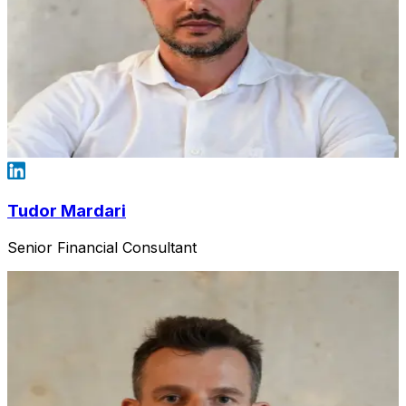
Tudor Mardari
Senior Financial Consultant