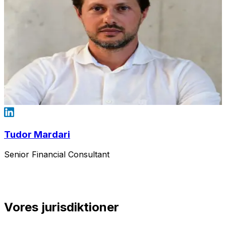
Tudor Mardari
Senior Financial Consultant
Vores jurisdiktioner