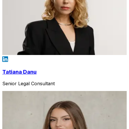
Tatiana Danu
Senior Legal Consultant