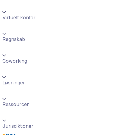
Virtuelt kontor
Regnskab
Coworking
Løsninger
Ressourcer
Jurisdiktioner