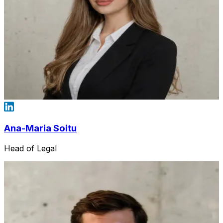
Ana-Maria Soitu
Head of Legal