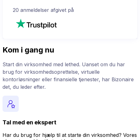
20
anmeldelser afgivet på
Kom i gang nu
Start din virksomhed med lethed. Uanset om du har
brug for virksomhedsoprettelse, virtuelle
kontorløsninger eller finansielle tjenester, har Bizonaire
det, du leder efter.
Tal med en ekspert
Har du brug for hjælp til at starte din virksomhed? Vores