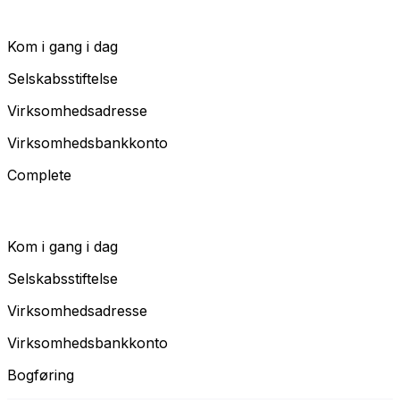
Kom i gang i dag
Selskabsstiftelse
Virksomhedsadresse
Virksomhedsbankkonto
Complete
Kom i gang i dag
Selskabsstiftelse
Virksomhedsadresse
Virksomhedsbankkonto
Bogføring