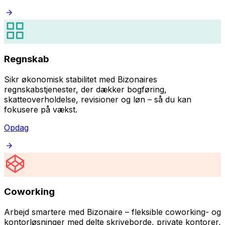
Regnskab
Sikr økonomisk stabilitet med Bizonaires
regnskabstjenester, der dækker bogføring,
skatteoverholdelse, revisioner og løn – så du kan
fokusere på vækst.
Opdag
Coworking
Arbejd smartere med Bizonaire – fleksible coworking- og
kontorløsninger med delte skriveborde, private kontorer,