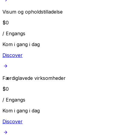
Visum og opholdstilladelse
$
0
/
Engangs
Kom i gang i dag
Discover
Færdiglavede virksomheder
$
0
/
Engangs
Kom i gang i dag
Discover