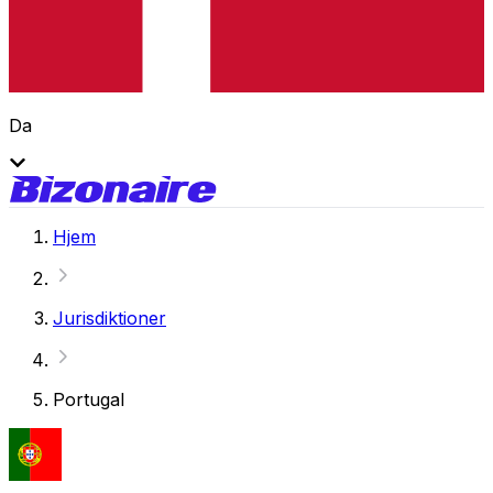
Da
Hjem
Jurisdiktioner
Portugal