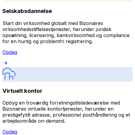
Selskabsdannelse
Start din virksomhed globalt med Bizonaires
virksomhedsstiftelsestjenester, herunder juridisk
opsætning, licensering, bankvirksomhed og compliance
for en hurtig og problemfri registrering.
Opdag
Virtuelt kontor
Opbyg en troværdig forretningstilstedeværelse med
Bizonaires virtuelle kontortjenester, herunder en
prestigefyldt adresse, professionel posthåndtering og et
arbejdsområde on-demand.
Opdag