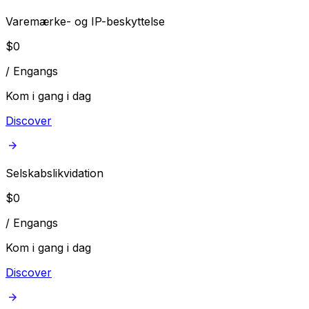
Varemærke- og IP-beskyttelse
$
0
/
Engangs
Kom i gang i dag
Discover
Selskabslikvidation
$
0
/
Engangs
Kom i gang i dag
Discover