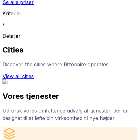
Se alle priser
Kriterier
/
Detaljer
Cities
Discover the cities where Bizonaire operates.
View all cities
Vores tjenester
Udforsk vores omfattende udvalg af tjenester, der er
designet til at løfte din virksomhed til nye højder.