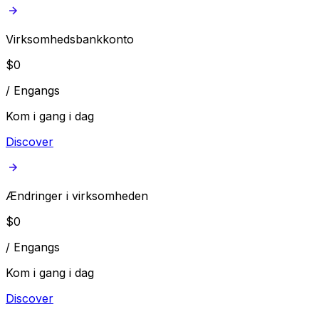
Virksomhedsbankkonto
$
0
/
Engangs
Kom i gang i dag
Discover
Ændringer i virksomheden
$
0
/
Engangs
Kom i gang i dag
Discover