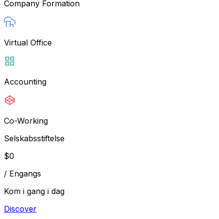
Company Formation
Virtual Office
Accounting
Co-Working
Selskabsstiftelse
$
0
/
Engangs
Kom i gang i dag
Discover