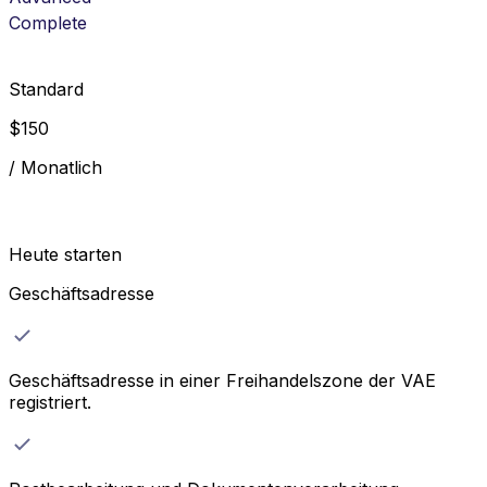
Complete
Standard
$
150
/
Monatlich
Heute starten
Geschäftsadresse
Geschäftsadresse in einer Freihandelszone der VAE
registriert.