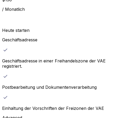
/
Monatlich
Heute starten
Geschäftsadresse
Geschäftsadresse in einer Freihandelszone der VAE
registriert.
Postbearbeitung und Dokumentenverarbeitung
Einhaltung der Vorschriften der Freizonen der VAE
Advanced