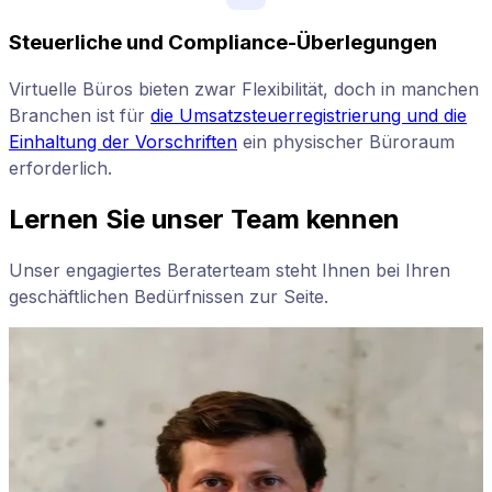
Steuerliche und Compliance-Überlegungen
Virtuelle Büros bieten zwar Flexibilität, doch in manchen
Branchen ist für
die Umsatzsteuerregistrierung und die
Einhaltung der Vorschriften
ein physischer Büroraum
erforderlich.
Lernen Sie unser Team kennen
Unser engagiertes Beraterteam steht Ihnen bei Ihren
geschäftlichen Bedürfnissen zur Seite.