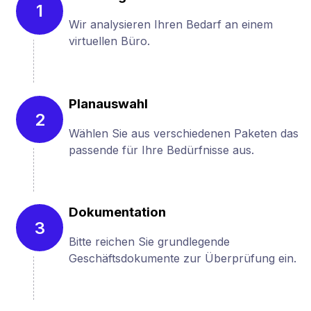
1
Wir analysieren Ihren Bedarf an einem
virtuellen Büro.
Planauswahl
2
Wählen Sie aus verschiedenen Paketen das
passende für Ihre Bedürfnisse aus.
Dokumentation
3
Bitte reichen Sie grundlegende
Geschäftsdokumente zur Überprüfung ein.