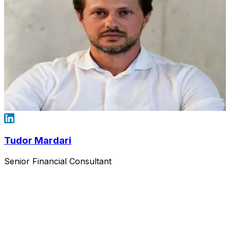
Tudor Mardari
Senior Financial Consultant