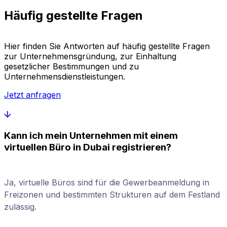
Häufig gestellte Fragen
Hier finden Sie Antworten auf häufig gestellte Fragen
zur Unternehmensgründung, zur Einhaltung
gesetzlicher Bestimmungen und zu
Unternehmensdienstleistungen.
Jetzt anfragen
Kann ich mein Unternehmen mit einem
virtuellen Büro in Dubai registrieren?
Ja, virtuelle Büros sind für die Gewerbeanmeldung in
Freizonen und bestimmten Strukturen auf dem Festland
zulässig.