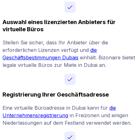
Auswahl eines lizenzierten Anbieters für
virtuelle Büros
Stellen Sie sicher, dass Ihr Anbieter über die
erforderlichen Lizenzen verfügt und
die
Geschäftsbestimmungen Dubais
einhält. Bizonaire bietet
legale virtuelle Büros zur Miete in Dubai an.
Registrierung Ihrer Geschäftsadresse
Eine virtuelle Büroadresse in Dubai kann für
die
Unternehmensregistrierung
in Freizonen und einigen
Niederlassungen auf dem Festland verwendet werden.