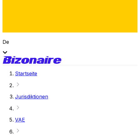
De
Startseite
Jurisdiktionen
VAE