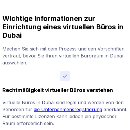
Wichtige Informationen zur
Einrichtung eines virtuellen Büros in
Dubai
Machen Sie sich mit dem Prozess und den Vorschriften
vertraut, bevor Sie Ihren virtuellen Büroraum in Dubai
auswählen.
Rechtmäßigkeit virtueller Büros verstehen
Virtuelle Büros in Dubai sind legal und werden von den
Behörden für
die Unternehmensregistrierung
anerkannt.
Für bestimmte Lizenzen kann jedoch ein physischer
Raum erforderlich sein.