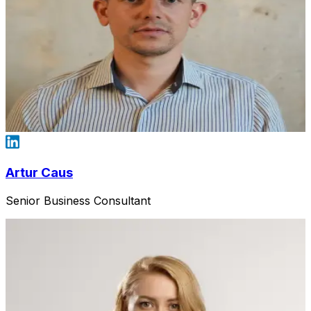
Artur Caus
Senior Business Consultant