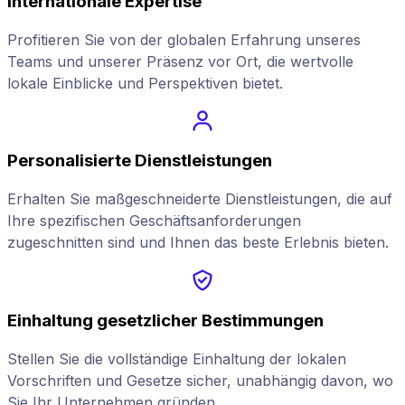
Internationale Expertise
Profitieren Sie von der globalen Erfahrung unseres
Teams und unserer Präsenz vor Ort, die wertvolle
lokale Einblicke und Perspektiven bietet.
Personalisierte Dienstleistungen
Erhalten Sie maßgeschneiderte Dienstleistungen, die auf
Ihre spezifischen Geschäftsanforderungen
zugeschnitten sind und Ihnen das beste Erlebnis bieten.
Einhaltung gesetzlicher Bestimmungen
Stellen Sie die vollständige Einhaltung der lokalen
Vorschriften und Gesetze sicher, unabhängig davon, wo
Sie Ihr Unternehmen gründen.