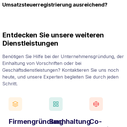
Umsatzsteuerregistrierung ausreichend?
Entdecken Sie unsere weiteren
Dienstleistungen
Benötigen Sie Hilfe bei der Unternehmensgründung, der
Einhaltung von Vorschriften oder bei
Geschäftsdienstleistungen? Kontaktieren Sie uns noch
heute, und unsere Experten begleiten Sie durch jeden
Schritt.
Firmengründung
Buchhaltung
Co-