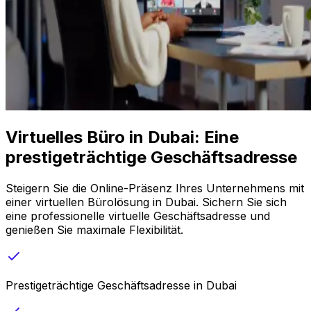
Virtuelles Büro in Dubai: Eine
prestigeträchtige Geschäftsadresse
Steigern Sie die Online-Präsenz Ihres Unternehmens mit
einer virtuellen Bürolösung in Dubai. Sichern Sie sich
eine professionelle virtuelle Geschäftsadresse und
genießen Sie maximale Flexibilität.
Prestigeträchtige Geschäftsadresse in Dubai