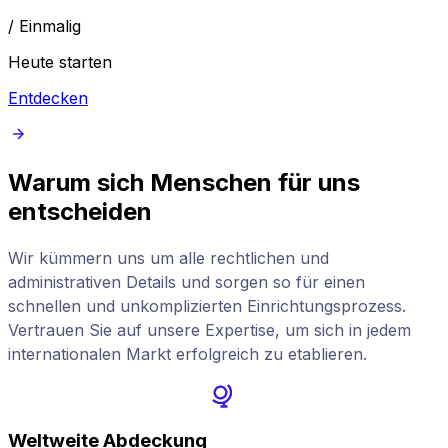
/
Einmalig
Heute starten
Entdecken
Warum sich Menschen für uns
entscheiden
Wir kümmern uns um alle rechtlichen und
administrativen Details und sorgen so für einen
schnellen und unkomplizierten Einrichtungsprozess.
Vertrauen Sie auf unsere Expertise, um sich in jedem
internationalen Markt erfolgreich zu etablieren.
Weltweite Abdeckung