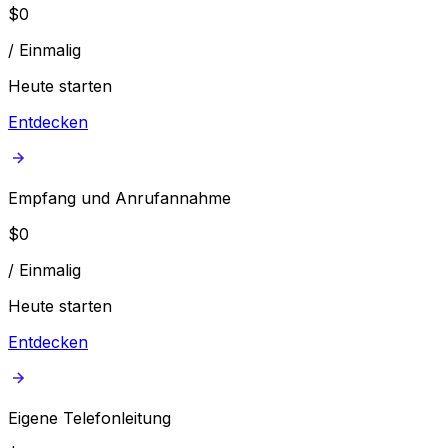
$
0
/
Einmalig
Heute starten
Entdecken
Empfang und Anrufannahme
$
0
/
Einmalig
Heute starten
Entdecken
Eigene Telefonleitung