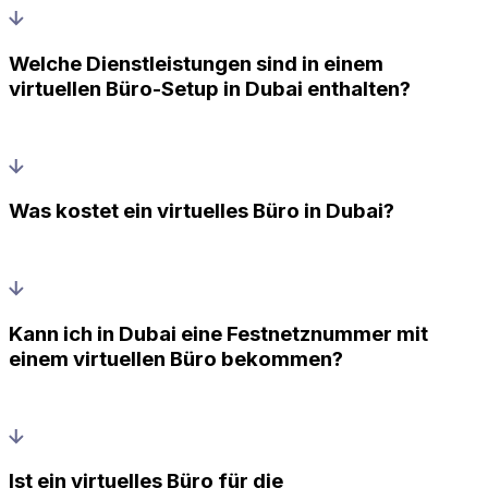
Welche Dienstleistungen sind in einem
virtuellen Büro-Setup in Dubai enthalten?
Was kostet ein virtuelles Büro in Dubai?
Kann ich in Dubai eine Festnetznummer mit
einem virtuellen Büro bekommen?
Ist ein virtuelles Büro für die