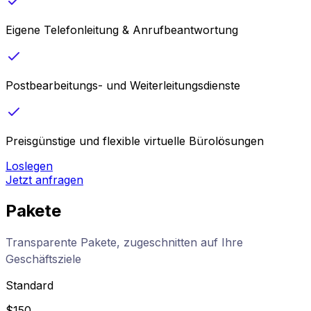
Eigene Telefonleitung & Anrufbeantwortung
Postbearbeitungs- und Weiterleitungsdienste
Preisgünstige und flexible virtuelle Bürolösungen
Loslegen
Jetzt anfragen
Pakete
Transparente Pakete, zugeschnitten auf Ihre
Geschäftsziele
Standard
$
150