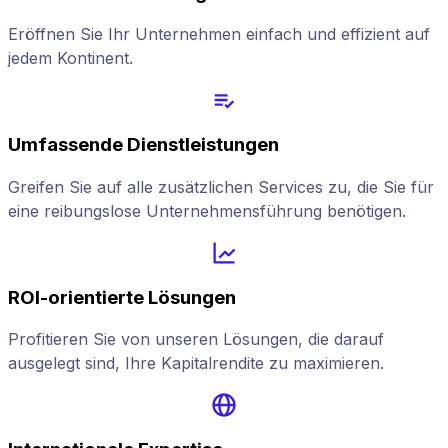
Eröffnen Sie Ihr Unternehmen einfach und effizient auf
jedem Kontinent.
Umfassende Dienstleistungen
Greifen Sie auf alle zusätzlichen Services zu, die Sie für
eine reibungslose Unternehmensführung benötigen.
ROI-orientierte Lösungen
Profitieren Sie von unseren Lösungen, die darauf
ausgelegt sind, Ihre Kapitalrendite zu maximieren.