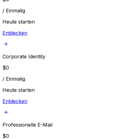
/
Einmalig
Heute starten
Entdecken
Corporate Identity
$
0
/
Einmalig
Heute starten
Entdecken
Professionelle E-Mail
$
0