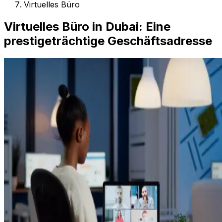
Virtuelles Büro
Virtuelles Büro in Dubai: Eine
prestigeträchtige Geschäftsadresse