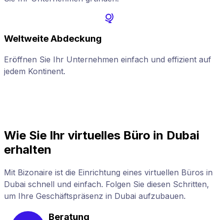
Weltweite Abdeckung
Eröffnen Sie Ihr Unternehmen einfach und effizient auf
G
jedem Kontinent.
Wie Sie Ihr virtuelles Büro in Dubai
erhalten
Mit Bizonaire ist die Einrichtung eines virtuellen Büros in
Dubai schnell und einfach. Folgen Sie diesen Schritten,
um Ihre Geschäftspräsenz in Dubai aufzubauen.
Beratung