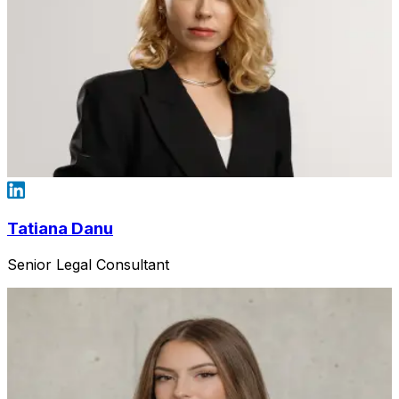
Tatiana Danu
Senior Legal Consultant