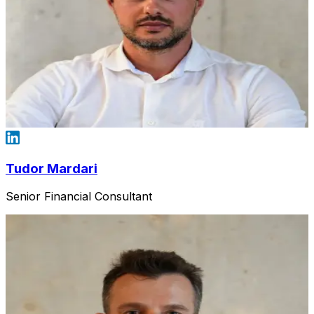
Tudor Mardari
Senior Financial Consultant