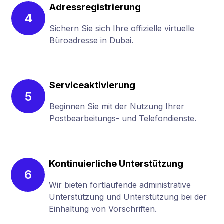
Adressregistrierung
4
Sichern Sie sich Ihre offizielle virtuelle
Büroadresse in Dubai.
Serviceaktivierung
5
Beginnen Sie mit der Nutzung Ihrer
Postbearbeitungs- und Telefondienste.
Kontinuierliche Unterstützung
6
Wir bieten fortlaufende administrative
Unterstützung und Unterstützung bei der
Einhaltung von Vorschriften.