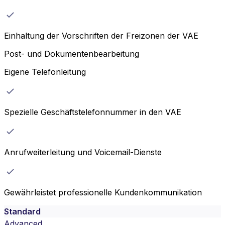
Einhaltung der Vorschriften der Freizonen der VAE
Post- und Dokumentenbearbeitung
Eigene Telefonleitung
Spezielle Geschäftstelefonnummer in den VAE
Anrufweiterleitung und Voicemail-Dienste
Gewährleistet professionelle Kundenkommunikation
Standard
Advanced