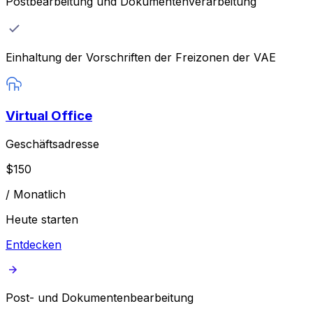
Postbearbeitung und Dokumentenverarbeitung
Einhaltung der Vorschriften der Freizonen der VAE
Virtual Office
Geschäftsadresse
$
150
/
Monatlich
Heute starten
Entdecken
Post- und Dokumentenbearbeitung