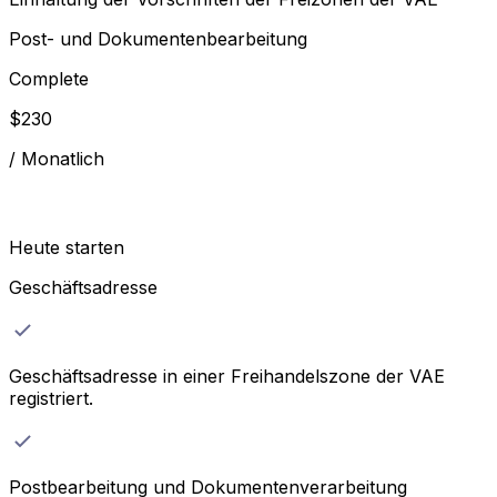
Post- und Dokumentenbearbeitung
Complete
$
230
/
Monatlich
Heute starten
Geschäftsadresse
Geschäftsadresse in einer Freihandelszone der VAE
registriert.
Postbearbeitung und Dokumentenverarbeitung