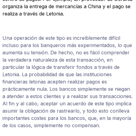
organiza la entrega de mercancías a China y el pago se
realiza a través de Letonia.
Una operación de este tipo es increíblemente difícil
incluso para los banqueros más experimentados, lo que
aumenta su tensión. De hecho, no es fácil comprender
la verdadera naturaleza de esta transacción, en
particular la lógica de transferir fondos a través de
Letonia. La probabilidad de que las instituciones
financieras letonas acepten realizar pagos es
prácticamente nula. Los bancos simplemente se niegan
a atender a estos clientes y a realizar sus transacciones.
Al fin y al cabo, aceptar un acuerdo de este tipo implica
asumir la obligación de rastrearlo, y todo esto conlleva
importantes costes para los bancos, que, en la mayoría
de los casos, simplemente no compensan.