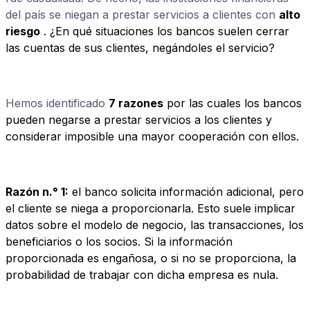
del país se niegan a prestar servicios a clientes con
alto
riesgo
. ¿En qué situaciones los bancos suelen cerrar
las cuentas de sus clientes, negándoles el servicio?
Hemos identificado
7 razones
por las cuales los bancos
pueden negarse a prestar servicios a los clientes y
considerar imposible una mayor cooperación con ellos.
Razón n.° 1:
el banco solicita información adicional, pero
el cliente se niega a proporcionarla. Esto suele implicar
datos sobre el modelo de negocio, las transacciones, los
beneficiarios o los socios. Si la información
proporcionada es engañosa, o si no se proporciona, la
probabilidad de trabajar con dicha empresa es nula.