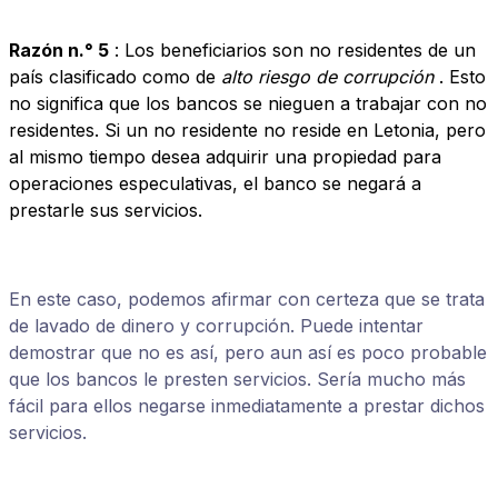
Razón n.° 5
: Los beneficiarios son no residentes de un
país clasificado como de
alto riesgo de corrupción
. Esto
no significa que los bancos se nieguen a trabajar con no
residentes. Si un no residente no reside en Letonia, pero
al mismo tiempo desea adquirir una propiedad para
operaciones especulativas, el banco se negará a
prestarle sus servicios.
En este caso, podemos afirmar con certeza que se trata
de lavado de dinero y corrupción. Puede intentar
demostrar que no es así, pero aun así es poco probable
que los bancos le presten servicios. Sería mucho más
fácil para ellos negarse inmediatamente a prestar dichos
servicios.