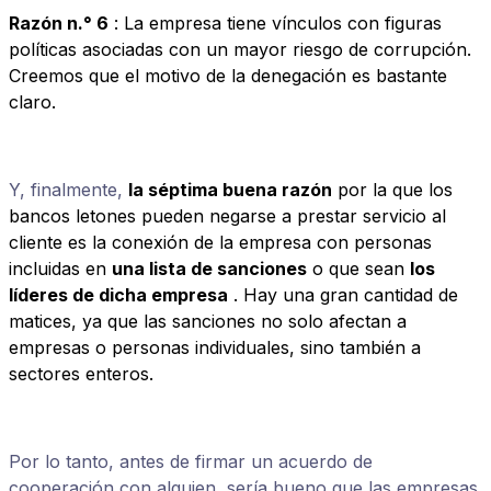
Razón n.° 6
: La empresa tiene vínculos con figuras
políticas asociadas con un mayor riesgo de corrupción.
Creemos que el motivo de la denegación es bastante
claro.
Y, finalmente,
la séptima buena razón
por la que los
bancos letones pueden negarse a prestar servicio al
cliente es la conexión de la empresa con personas
incluidas en
una lista de sanciones
o que sean
los
líderes de dicha empresa
. Hay una gran cantidad de
matices, ya que las sanciones no solo afectan a
empresas o personas individuales, sino también a
sectores enteros.
Por lo tanto, antes de firmar un acuerdo de
cooperación con alguien, sería bueno que las empresas