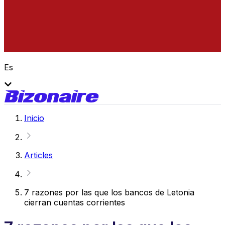
Es
Inicio
Articles
7 razones por las que los bancos de Letonia
cierran cuentas corrientes