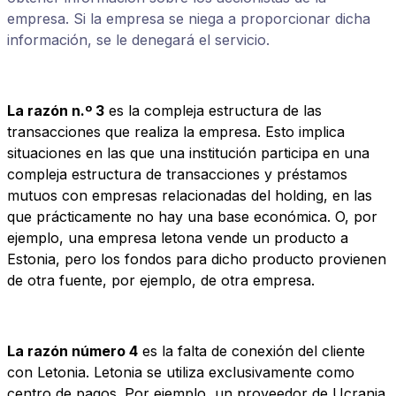
empresa. Si la empresa se niega a proporcionar dicha
información, se le denegará el servicio.
La razón n.º 3
es la compleja estructura de las
transacciones que realiza la empresa. Esto implica
situaciones en las que una institución participa en una
compleja estructura de transacciones y préstamos
mutuos con empresas relacionadas del holding, en las
que prácticamente no hay una base económica. O, por
ejemplo, una empresa letona vende un producto a
Estonia, pero los fondos para dicho producto provienen
de otra fuente, por ejemplo, de otra empresa.
La razón número 4
es la falta de conexión del cliente
con Letonia. Letonia se utiliza exclusivamente como
centro de pagos. Por ejemplo, un proveedor de Ucrania