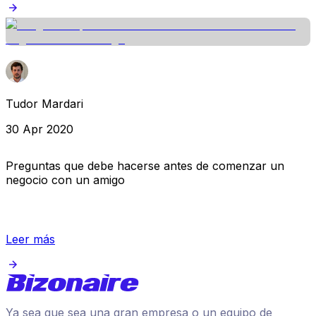
Tudor Mardari
30 Apr 2020
Preguntas que debe hacerse antes de comenzar un
negocio con un amigo
Leer más
Ya sea que sea una gran empresa o un equipo de