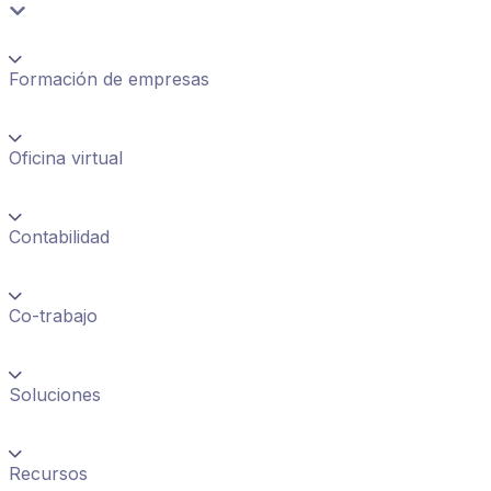
Formación de empresas
Oficina virtual
Contabilidad
Co-trabajo
Soluciones
Recursos