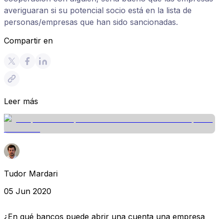
averiguaran si su potencial socio está en la lista de
personas/empresas que han sido sancionadas.
Compartir en
Leer más
Tudor Mardari
05 Jun 2020
¿En qué bancos puede abrir una cuenta una empresa