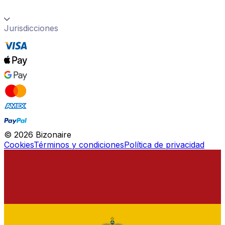
Jurisdicciones
©
2026
Bizonaire
Cookies
Términos y condiciones
Política de privacidad