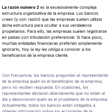
La razón número 2
es la excesivamente compleja
estructura organizativa de la empresa. Los bancos
creen (y con razón) que las empresas suelen utilizar
dicha estructura para ocultar a sus verdaderos
propietarios. Para ello, las empresas suelen registrarse
en países con tributación preferencial. Si hace poco,
muchas entidades financieras preferían simplemente
ignorarlo, hoy
la ley les obliga
a conocer a los
beneficiarios de la empresa cliente.
Con frecuencia, los bancos preguntan al representante
de la empresa quién es el beneficiario de la empresa,
pero no reciben respuesta. En ocasiones, los
representantes declaran abiertamente que no están al
día y desconocen quién es el propietario de la empresa.
Actualmente, todos los bancos están obligados a
obtener información sobre los accionistas de la