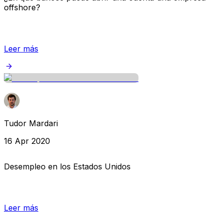
offshore?
Leer más
Tudor Mardari
16 Apr 2020
Desempleo en los Estados Unidos
Leer más