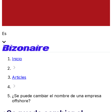
Es
Inicio
Articles
¿Se puede cambiar el nombre de una empresa
offshore?