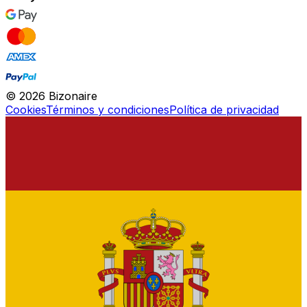
©
2026
Bizonaire
Cookies
Términos y condiciones
Política de privacidad