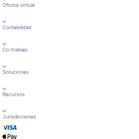
Oficina virtual
Contabilidad
Co-trabajo
Soluciones
Recursos
Jurisdicciones