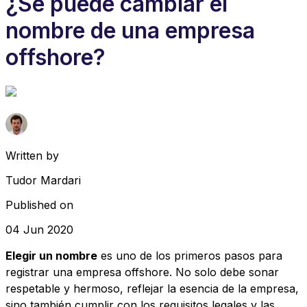
¿Se puede cambiar el
nombre de una empresa
offshore?
Written by
Tudor Mardari
Published on
04 Jun 2020
Elegir un nombre
es uno de los primeros pasos para
registrar una empresa offshore. No solo debe sonar
respetable y hermoso, reflejar la esencia de la empresa,
sino también cumplir con los requisitos legales y las