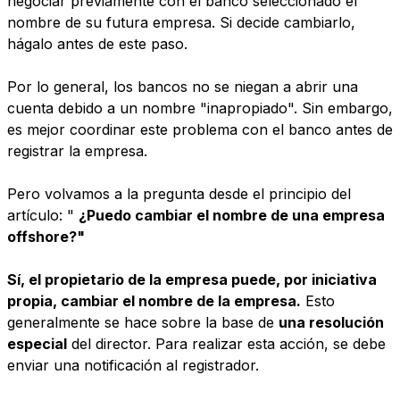
negociar previamente con el banco seleccionado el
nombre de su futura empresa. Si decide cambiarlo,
hágalo antes de este paso.
Por lo general, los bancos no se niegan a abrir una
cuenta debido a un nombre "inapropiado". Sin embargo,
es mejor coordinar este problema con el banco antes de
registrar la empresa.
Pero volvamos a la pregunta desde el principio del
artículo: "
¿Puedo cambiar el nombre de una empresa
offshore?"
Sí, el propietario de la empresa puede, por iniciativa
propia, cambiar el nombre de la empresa.
Esto
generalmente se hace sobre la base de
una resolución
especial
del director. Para realizar esta acción, se debe
enviar una notificación al registrador.