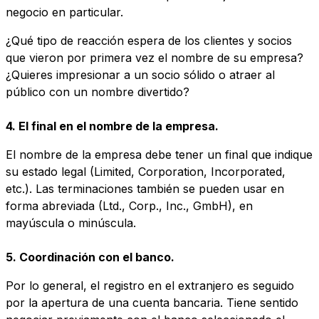
negocio en particular.
¿Qué tipo de reacción espera de los clientes y socios
que vieron por primera vez el nombre de su empresa?
¿Quieres impresionar a un socio sólido o atraer al
público con un nombre divertido?
4. El final en el nombre de la empresa.
El nombre de la empresa debe tener un final que indique
su estado legal (Limited, Corporation, Incorporated,
etc.). Las terminaciones también se pueden usar en
forma abreviada (Ltd., Corp., Inc., GmbH), en
mayúscula o minúscula.
5. Coordinación con el banco.
Por lo general, el registro en el extranjero es seguido
por la apertura de una cuenta bancaria. Tiene sentido