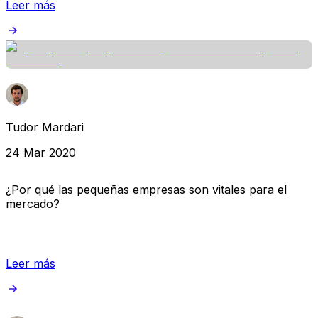
Leer más
Tudor Mardari
24 Mar 2020
¿Por qué las pequeñas empresas son vitales para el
mercado?
Leer más