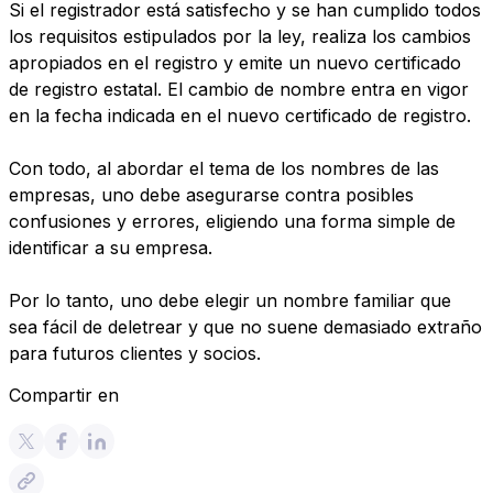
Si el registrador está satisfecho y se han cumplido todos
los requisitos estipulados por la ley, realiza los cambios
apropiados en el registro y emite un nuevo certificado
de registro estatal. El cambio de nombre entra en vigor
en la fecha indicada en el nuevo certificado de registro.
Con todo, al abordar el tema de los nombres de las
empresas, uno debe asegurarse contra posibles
confusiones y errores, eligiendo una forma simple de
identificar a su empresa.
Por lo tanto, uno debe elegir un nombre familiar que
sea fácil de deletrear y que no suene demasiado extraño
para futuros clientes y socios.
Compartir en