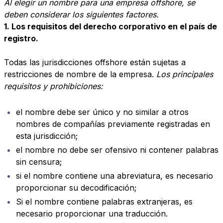
Al elegir un nombre para una empresa offshore, se
deben considerar los siguientes factores.
1. Los requisitos del derecho corporativo en el país de
registro.
Todas las jurisdicciones offshore están sujetas a
restricciones de nombre de la empresa.
Los principales
requisitos y prohibiciones:
el nombre debe ser único y no similar a otros
nombres de compañías previamente registradas en
esta jurisdicción;
el nombre no debe ser ofensivo ni contener palabras
sin censura;
si el nombre contiene una abreviatura, es necesario
proporcionar su decodificación;
Si el nombre contiene palabras extranjeras, es
necesario proporcionar una traducción.