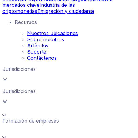
mercados clave
Industria de las
criptomonedas
Emigración y ciudadanía
Recursos
Nuestros ubicaciones
Sobre nosotros
Artículos
Soporte
Contáctenos
Jurisdicciones
Jurisdicciones
Formación de empresas