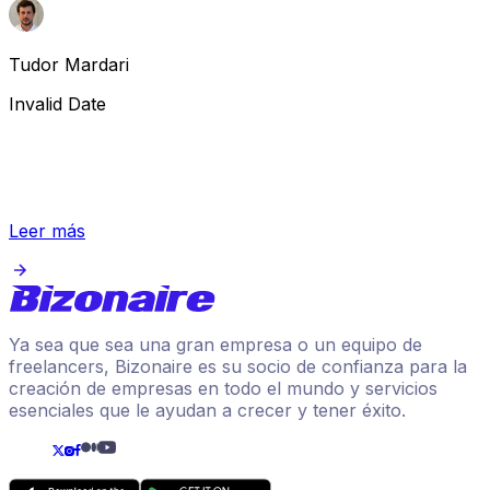
Tudor Mardari
Invalid Date
Leer más
Ya sea que sea una gran empresa o un equipo de
freelancers, Bizonaire es su socio de confianza para la
creación de empresas en todo el mundo y servicios
esenciales que le ayudan a crecer y tener éxito.