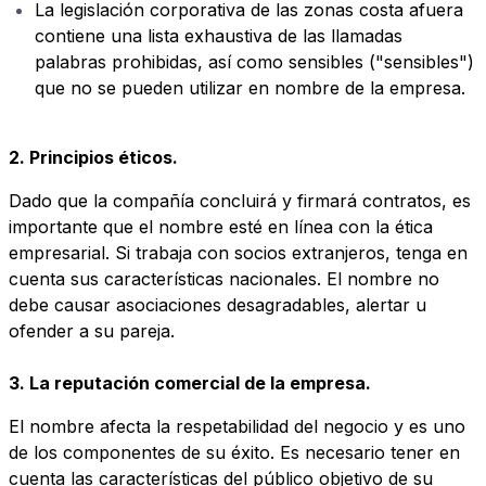
La legislación corporativa de las zonas costa afuera
contiene una lista exhaustiva de las llamadas
palabras prohibidas, así como sensibles ("sensibles")
que no se pueden utilizar en nombre de la empresa.
2. Principios éticos.
Dado que la compañía concluirá y firmará contratos, es
importante que el nombre esté en línea con la ética
empresarial. Si trabaja con socios extranjeros, tenga en
cuenta sus características nacionales. El nombre no
debe causar asociaciones desagradables, alertar u
ofender a su pareja.
3. La reputación comercial de la empresa.
El nombre afecta la respetabilidad del negocio y es uno
de los componentes de su éxito. Es necesario tener en
cuenta las características del público objetivo de su