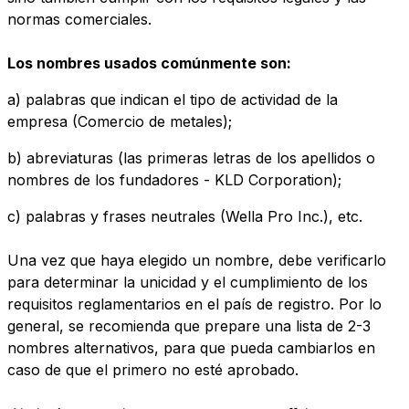
normas comerciales.
Los nombres usados comúnmente son:
a) palabras que indican el tipo de actividad de la
empresa (Comercio de metales);
b) abreviaturas (las primeras letras de los apellidos o
nombres de los fundadores - KLD Corporation);
c) palabras y frases neutrales (Wella Pro Inc.), etc.
Una vez que haya elegido un nombre, debe verificarlo
para determinar la unicidad y el cumplimiento de los
requisitos reglamentarios en el país de registro. Por lo
general, se recomienda que prepare una lista de 2-3
nombres alternativos, para que pueda cambiarlos en
caso de que el primero no esté aprobado.