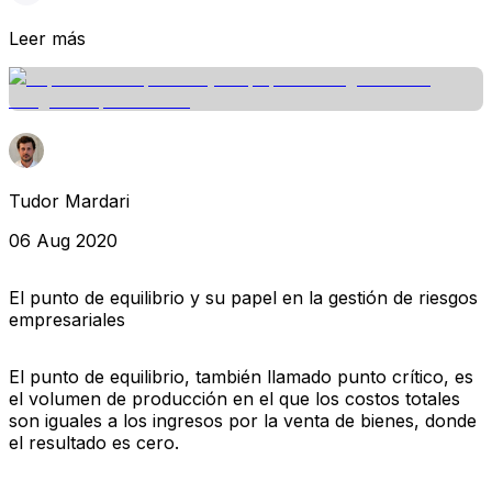
Leer más
Tudor Mardari
06 Aug 2020
El punto de equilibrio y su papel en la gestión de riesgos
empresariales
El punto de equilibrio, también llamado punto crítico, es
el volumen de producción en el que los costos totales
son iguales a los ingresos por la venta de bienes, donde
el resultado es cero.