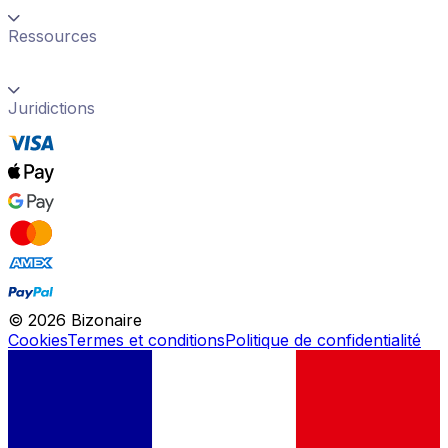
Ressources
Juridictions
©
2026
Bizonaire
Cookies
Termes et conditions
Politique de confidentialité