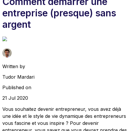
Comment démarrer une
entreprise (presque) sans
argent
Written by
Tudor Mardari
Published on
21 Jul 2020
Vous souhaitez devenir entrepreneur, vous avez déjà
une idée et le style de vie dynamique des entrepreneurs
vous fascine et vous inspire ? Pour devenir
entrepreneur, vous savez que vous devrez prendre des