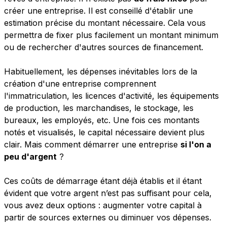
créer une entreprise. Il est conseillé d'établir une
estimation précise du montant nécessaire. Cela vous
permettra de fixer plus facilement un montant minimum
ou de rechercher d'autres sources de financement.
Habituellement, les dépenses inévitables lors de la
création d'une entreprise comprennent
l'immatriculation, les licences d'activité, les équipements
de production, les marchandises, le stockage, les
bureaux, les employés, etc. Une fois ces montants
notés et visualisés, le capital nécessaire devient plus
clair. Mais comment démarrer une entreprise
si l'on a
peu d'argent
?
Ces coûts de démarrage étant déjà établis et il étant
évident que votre argent n’est pas suffisant pour cela,
vous avez deux options : augmenter votre capital à
partir de sources externes ou diminuer vos dépenses.