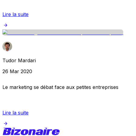
Lire la suite
Tudor Mardari
26 Mar 2020
Le marketing se débat face aux petites entreprises
Lire la suite