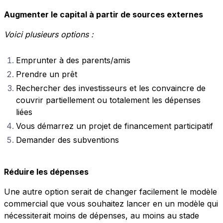
Augmenter le capital à partir de sources externes
Voici plusieurs options :
Emprunter à des parents/amis
Prendre un prêt
Rechercher des investisseurs et les convaincre de
couvrir partiellement ou totalement les dépenses
liées
Vous démarrez un projet de financement participatif
Demander des subventions
Réduire les dépenses
Une autre option serait de changer facilement le modèle
commercial que vous souhaitez lancer en un modèle qui
nécessiterait moins de dépenses, au moins au stade