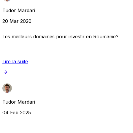
Tudor Mardari
20 Mar 2020
Les meilleurs domaines pour investir en Roumanie?
Lire la suite
Tudor Mardari
04 Feb 2025