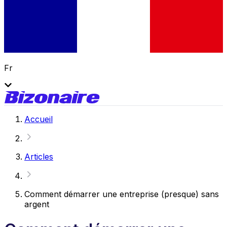
Fr
Accueil
Articles
Comment démarrer une entreprise (presque) sans
argent