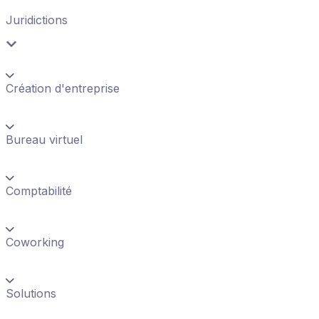
Juridictions
Création d'entreprise
Bureau virtuel
Comptabilité
Coworking
Solutions