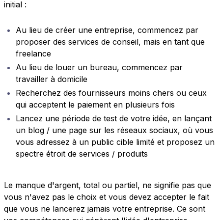
initial :
Au lieu de créer une entreprise, commencez par
proposer des services de conseil, mais en tant que
freelance
Au lieu de louer un bureau, commencez par
travailler à domicile
Recherchez des fournisseurs moins chers ou ceux
qui acceptent le paiement en plusieurs fois
Lancez une période de test de votre idée, en lançant
un blog / une page sur les réseaux sociaux, où vous
vous adressez à un public cible limité et proposez un
spectre étroit de services / produits
Le manque d'argent, total ou partiel, ne signifie pas que
vous n'avez pas le choix et vous devez accepter le fait
que vous ne lancerez jamais votre entreprise. Ce sont