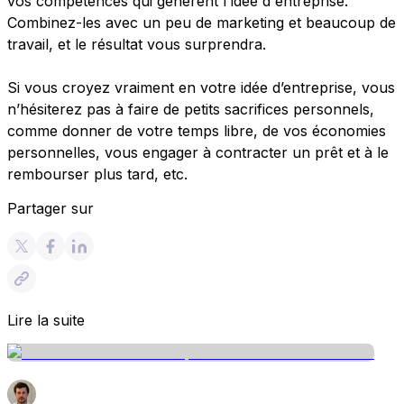
vos compétences qui génèrent l'idée d'entreprise.
Combinez-les avec un peu de marketing et beaucoup de
travail, et le résultat vous surprendra.
Si vous croyez vraiment en votre idée d’entreprise, vous
n’hésiterez pas à faire de petits sacrifices personnels,
comme donner de votre temps libre, de vos économies
personnelles, vous engager à contracter un prêt et à le
rembourser plus tard, etc.
Partager sur
Lire la suite