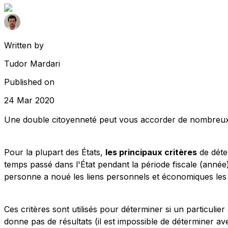
Written by
Tudor Mardari
Published on
24 Mar 2020
Une double citoyenneté peut vous accorder de nombreux a
Pour la plupart des États,
les principaux critères
de déte
temps passé dans l'État pendant la période fiscale (année) 
personne a noué les liens personnels et économiques les p
Ces critères sont utilisés pour déterminer si un particulier
donne pas de résultats (il est impossible de déterminer av