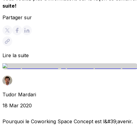
suite!
Partager sur
Lire la suite
Tudor Mardari
18 Mar 2020
Pourquoi le Coworking Space Concept est l&#39;avenir.