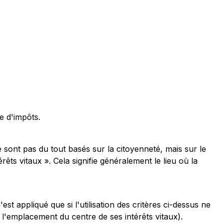
e d'impôts.
 sont pas du tout basés sur la citoyenneté, mais sur le
êts vitaux ». Cela signifie généralement le lieu où la
est appliqué que si l'utilisation des critères ci-dessus ne
 l'emplacement du centre de ses intérêts vitaux).