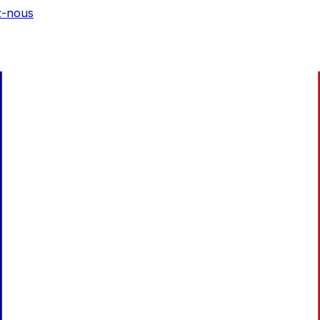
z-nous