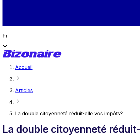
Fr
Accueil
Articles
La double citoyenneté réduit-elle vos impôts?
La double citoyenneté réduit