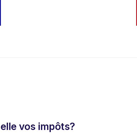
-elle vos impôts?