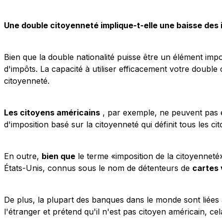
Une double citoyenneté implique-t-elle une baisse des
Bien que la double nationalité puisse être un élément imp
d'impôts. La capacité à utiliser efficacement votre doubl
citoyenneté.
Les citoyens américains
, par exemple, ne peuvent pas é
d'imposition basé sur la citoyenneté qui définit tous les 
En outre,
bien que
le terme «imposition de la citoyenneté»
États-Unis, connus sous le nom de détenteurs de
cartes 
De plus, la plupart des banques dans le monde sont liées 
l'étranger et prétend qu'il n'est pas citoyen américain, ce