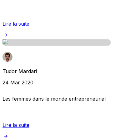
Lire la suite
Tudor Mardari
24 Mar 2020
Les femmes dans le monde entrepreneurial
Lire la suite