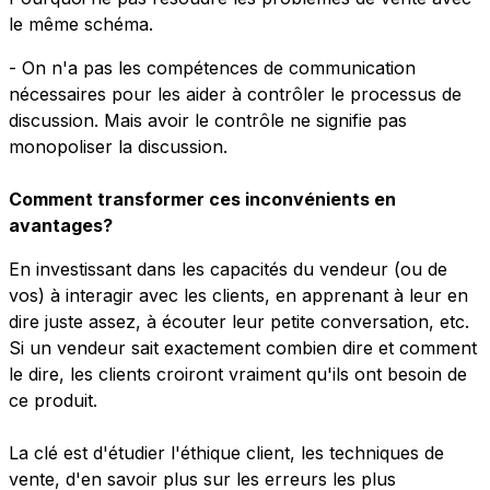
le même schéma.
- On n'a pas les compétences de communication
nécessaires pour les aider à contrôler le processus de
discussion. Mais avoir le contrôle ne signifie pas
monopoliser la discussion.
Comment transformer ces inconvénients en
avantages?
En investissant dans les capacités du vendeur (ou de
vos) à interagir avec les clients, en apprenant à leur en
dire juste assez, à écouter leur petite conversation, etc.
Si un vendeur sait exactement combien dire et comment
le dire, les clients croiront vraiment qu'ils ont besoin de
ce produit.
La clé est d'étudier l'éthique client, les techniques de
vente, d'en savoir plus sur les erreurs les plus