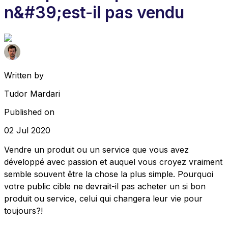
n&#39;est-il pas vendu
Written by
Tudor Mardari
Published on
02 Jul 2020
Vendre un produit ou un service que vous avez
développé avec passion et auquel vous croyez vraiment
semble souvent être la chose la plus simple. Pourquoi
votre public cible ne devrait-il pas acheter un si bon
produit ou service, celui qui changera leur vie pour
toujours?!