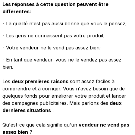
Les réponses à cette question peuvent être
différentes:
- La qualité n'est pas aussi bonne que vous le pensez;
- Les gens ne connaissent pas votre produit;
- Votre vendeur ne le vend pas assez bien;
- En tant que vendeur, vous ne le vendez pas assez
bien.
Les
deux premières raisons
sont assez faciles à
comprendre et à corriger. Vous n'avez besoin que de
quelques fonds pour améliorer votre produit et lancer
des campagnes publicitaires. Mais parlons des
deux
dernières situations
.
Qu'est-ce que cela signifie qu'un
vendeur ne vend pas
assez bien
?