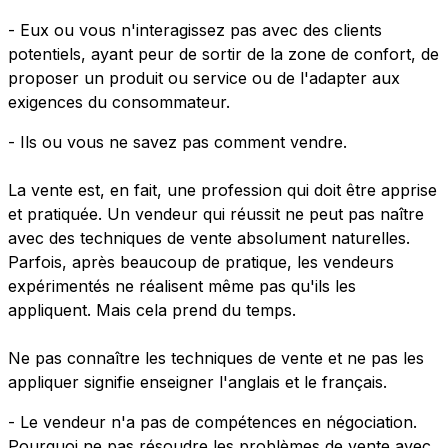
- Eux ou vous n'interagissez pas avec des clients
potentiels, ayant peur de sortir de la zone de confort, de
proposer un produit ou service ou de l'adapter aux
exigences du consommateur.
- Ils ou vous ne savez pas comment vendre.
La vente est, en fait, une profession qui doit être apprise
et pratiquée. Un vendeur qui réussit ne peut pas naître
avec des techniques de vente absolument naturelles.
Parfois, après beaucoup de pratique, les vendeurs
expérimentés ne réalisent même pas qu'ils les
appliquent. Mais cela prend du temps.
Ne pas connaître les techniques de vente et ne pas les
appliquer signifie enseigner l'anglais et le français.
- Le vendeur n'a pas de compétences en négociation.
Pourquoi ne pas résoudre les problèmes de vente avec