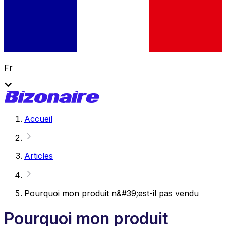
Fr
Accueil
Articles
Pourquoi mon produit n&#39;est-il pas vendu
Pourquoi mon produit