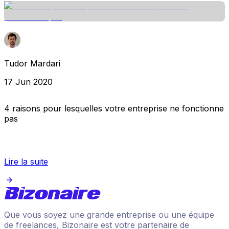
Tudor Mardari
17 Jun 2020
4 raisons pour lesquelles votre entreprise ne fonctionne
pas
Lire la suite
Que vous soyez une grande entreprise ou une équipe
de freelances, Bizonaire est votre partenaire de