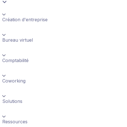
Création d'entreprise
Bureau virtuel
Comptabilité
Coworking
Solutions
Ressources