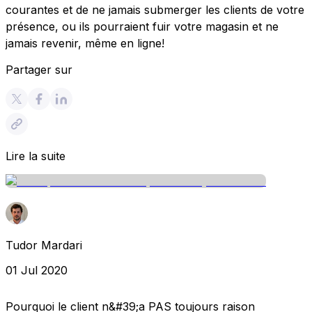
courantes et de ne jamais submerger les clients de votre
présence, ou ils pourraient fuir votre magasin et ne
jamais revenir, même en ligne!
Partager sur
Lire la suite
Tudor Mardari
01 Jul 2020
Pourquoi le client n&#39;a PAS toujours raison