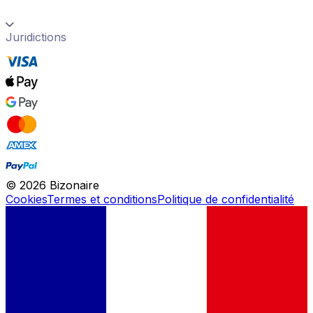
Juridictions
©
2026
Bizonaire
Cookies
Termes et conditions
Politique de confidentialité