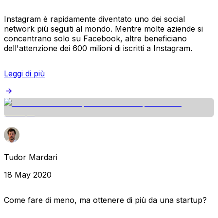
Instagram è rapidamente diventato uno dei social
network più seguiti al mondo. Mentre molte aziende si
concentrano solo su Facebook, altre beneficiano
dell'attenzione dei 600 milioni di iscritti a Instagram.
Leggi di più
Tudor Mardari
18 May 2020
Come fare di meno, ma ottenere di più da una startup?