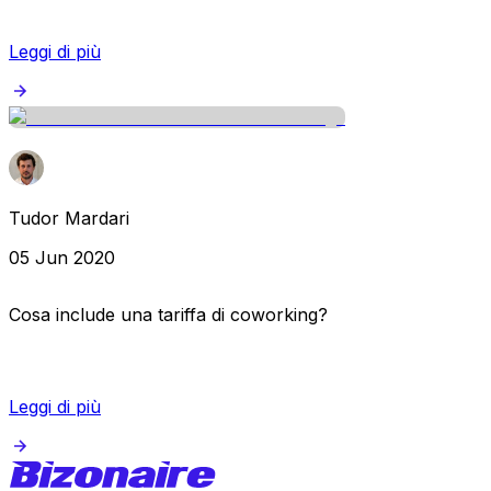
Leggi di più
Tudor Mardari
05 Jun 2020
Cosa include una tariffa di coworking?
Leggi di più