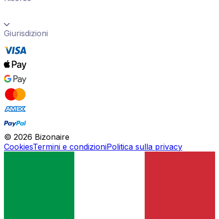
Giurisdizioni
©
2026
Bizonaire
Cookies
Termini e condizioni
Politica sulla privacy