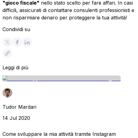
"gioco fiscale"
nello stato scelto per fare affari. In casi
difficili, assicurati di contattare consulenti professionisti e
non risparmiare denaro per proteggere la tua attività!
Condividi su
Leggi di più
Tudor Mardari
14 Jul 2020
Come sviluppare la mia attività tramite Instagram