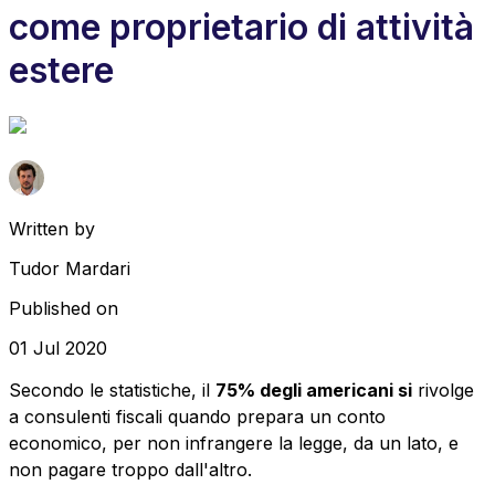
come proprietario di attività
estere
Written by
Tudor Mardari
Published on
01 Jul 2020
Secondo le statistiche, il
75% degli americani si
rivolge
a consulenti fiscali quando prepara un conto
economico, per non infrangere la legge, da un lato, e
non pagare troppo dall'altro.