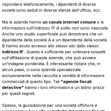
rispondere telefonicamente, i dipendenti di diverse
società sono seduti in diverse stanze dell'ufficio, ecc.
Ma le aziende hanno
un canale Internet comune
e le
informazioni sull'indirizzo IP di solito non sono nascoste.
Anche uno studio superficiale può dimostrare che un
dipendente della società A e un dipendente della società
B hanno avuto accesso allo stesso sito dallo stesso
indirizzo IP
. Questo è sufficiente per sollevare sospetti
sull'affiliazione di queste aziende, che può avviare
un'indagine ponderata. È interessante notare che, in
alcuni paesi, ci sono aziende specializzate
esclusivamente nella raccolta e vendita di informazioni
commerciali di questo tipo. Tali
"agenzie fiscali
detective"
hanno i loro informatori e un listino prezzi
per questi segreti.
Spesso, la giurisdizione per una società offshore è