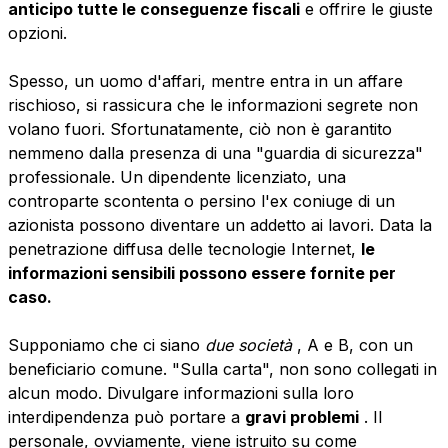
anticipo tutte le conseguenze fiscali
e offrire le giuste
opzioni.
Spesso, un uomo d'affari, mentre entra in un affare
rischioso, si rassicura che le informazioni segrete non
volano fuori. Sfortunatamente, ciò non è garantito
nemmeno dalla presenza di una "guardia di sicurezza"
professionale. Un dipendente licenziato, una
controparte scontenta o persino l'ex coniuge di un
azionista possono diventare un addetto ai lavori. Data la
penetrazione diffusa delle tecnologie Internet,
le
informazioni sensibili possono essere fornite per
caso.
Supponiamo che ci siano
due società
, A e B, con un
beneficiario comune. "Sulla carta", non sono collegati in
alcun modo. Divulgare informazioni sulla loro
interdipendenza può portare a
gravi problemi
. Il
personale, ovviamente, viene istruito su come