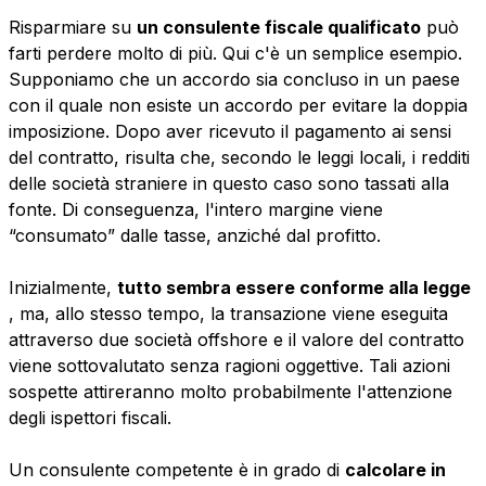
Risparmiare su
un consulente fiscale qualificato
può
farti perdere molto di più. Qui c'è un semplice esempio.
Supponiamo che un accordo sia concluso in un paese
con il quale non esiste un accordo per evitare la doppia
imposizione. Dopo aver ricevuto il pagamento ai sensi
del contratto, risulta che, secondo le leggi locali, i redditi
delle società straniere in questo caso sono tassati alla
fonte. Di conseguenza, l'intero margine viene
“consumato” dalle tasse, anziché dal profitto.
Inizialmente,
tutto sembra essere conforme alla legge
, ma, allo stesso tempo, la transazione viene eseguita
attraverso due società offshore e il valore del contratto
viene sottovalutato senza ragioni oggettive. Tali azioni
sospette attireranno molto probabilmente l'attenzione
degli ispettori fiscali.
Un consulente competente è in grado di
calcolare in