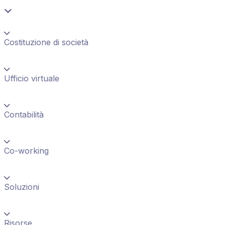
Costituzione di società
Ufficio virtuale
Contabilità
Co-working
Soluzioni
Risorse