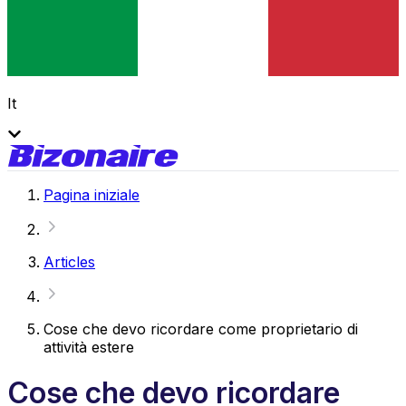
It
Pagina iniziale
Articles
Cose che devo ricordare come proprietario di
attività estere
Cose che devo ricordare