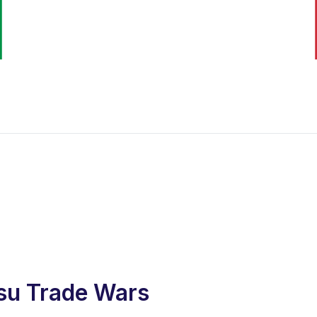
 su Trade Wars