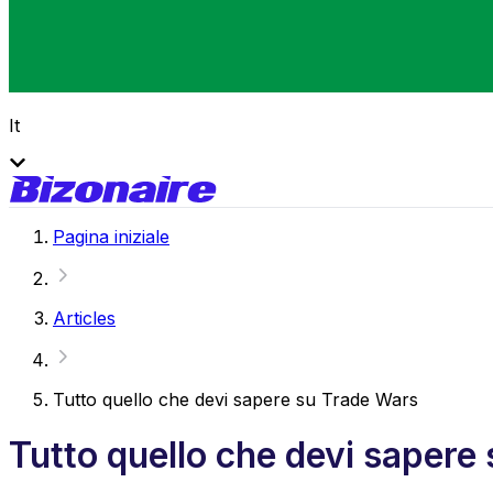
It
Pagina iniziale
Articles
Tutto quello che devi sapere su Trade Wars
Tutto quello che devi sapere