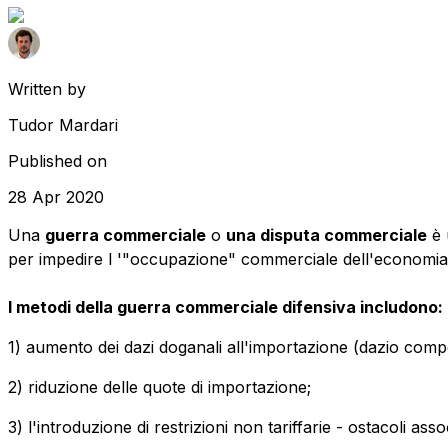
Written by
Tudor Mardari
Published on
28 Apr 2020
Una
guerra commerciale
o
una disputa commerciale
è 
per impedire l '"occupazione" commerciale dell'economia
I metodi della guerra commerciale difensiva includono:
1) aumento dei dazi doganali all'importazione (dazio comp
2) riduzione delle quote di importazione;
3) l'introduzione di restrizioni non tariffarie - ostacoli ass