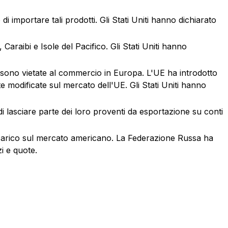
i importare tali prodotti. Gli Stati Uniti hanno dichiarato
 Caraibi e Isole del Pacifico. Gli Stati Uniti hanno
e sono vietate al commercio in Europa. L'UE ha introdotto
te modificate sul mercato dell'UE. Gli Stati Uniti hanno
 di lasciare parte dei loro proventi da esportazione su conti
 scarico sul mercato americano. La Federazione Russa ha
i e quote.