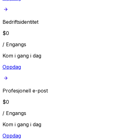
Bedriftsidentitet
$
0
/
Engangs
Kom i gang i dag
Oppdag
Profesjonell e-post
$
0
/
Engangs
Kom i gang i dag
Oppdag