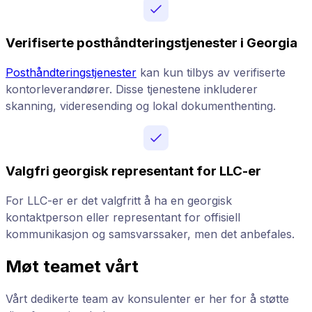
Verifiserte posthåndteringstjenester i Georgia
Posthåndteringstjenester
kan kun tilbys av verifiserte
kontorleverandører. Disse tjenestene inkluderer
skanning, videresending og lokal dokumenthenting.
Valgfri georgisk representant for LLC-er
For LLC-er er det valgfritt å ha en georgisk
kontaktperson eller representant for offisiell
kommunikasjon og samsvarssaker, men det anbefales.
Møt teamet vårt
Vårt dedikerte team av konsulenter er her for å støtte