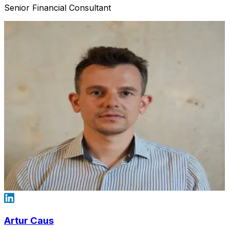
Senior Financial Consultant
Artur Caus