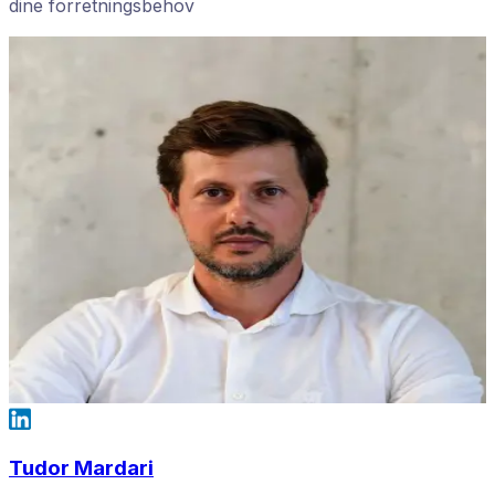
dine forretningsbehov
Tudor Mardari