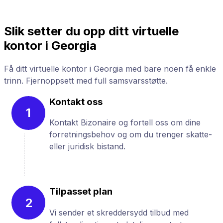
Slik setter du opp ditt virtuelle
kontor i Georgia
Få ditt virtuelle kontor i Georgia med bare noen få enkle
trinn. Fjernoppsett med full samsvarsstøtte.
Kontakt oss
1
Kontakt Bizonaire og fortell oss om dine
forretningsbehov og om du trenger skatte-
eller juridisk bistand.
Tilpasset plan
2
Vi sender et skreddersydd tilbud med