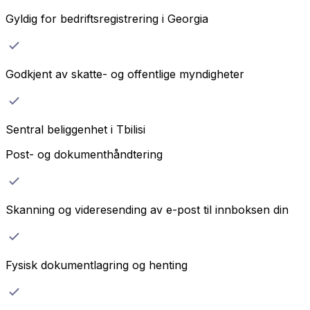
Gyldig for bedriftsregistrering i Georgia
Godkjent av skatte- og offentlige myndigheter
Sentral beliggenhet i Tbilisi
Post- og dokumenthåndtering
Skanning og videresending av e-post til innboksen din
Fysisk dokumentlagring og henting