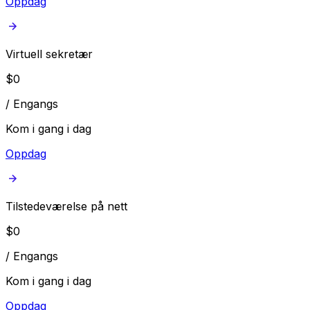
Oppdag
Virtuell sekretær
$
0
/
Engangs
Kom i gang i dag
Oppdag
Tilstedeværelse på nett
$
0
/
Engangs
Kom i gang i dag
Oppdag