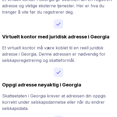
adresse og viktige eksterne tjenester. Her er hva du
trenger å vite før du registrerer deg.
Virtuelt kontor med juridisk adresse i Georgia
Et virtuelt kontor må være koblet til en reell juridisk
adresse i Georgia. Denne adressen er nødvendig for
selskapsregistrering og skatteformål.
Oppgi adresse nøyaktig i Georgia
Skatteetaten i Georgia krever at adressen din oppgis
korrekt under selskapsdannelse eller når du endrer
selskapsdata.