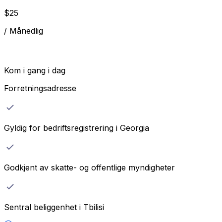
$
25
/
Månedlig
Kom i gang i dag
Forretningsadresse
Gyldig for bedriftsregistrering i Georgia
Godkjent av skatte- og offentlige myndigheter
Sentral beliggenhet i Tbilisi