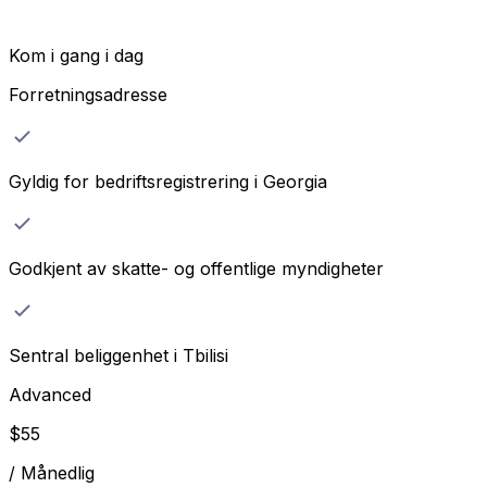
Kom i gang i dag
Forretningsadresse
Gyldig for bedriftsregistrering i Georgia
Godkjent av skatte- og offentlige myndigheter
Sentral beliggenhet i Tbilisi
Advanced
$
55
/
Månedlig