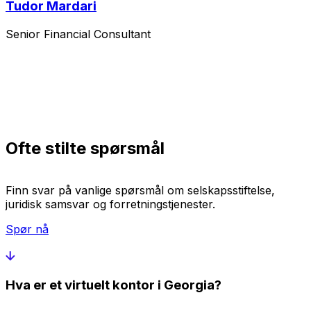
Tudor Mardari
Senior Financial Consultant
Ofte stilte spørsmål
Finn svar på vanlige spørsmål om selskapsstiftelse,
juridisk samsvar og forretningstjenester.
Spør nå
Hva er et virtuelt kontor i Georgia?