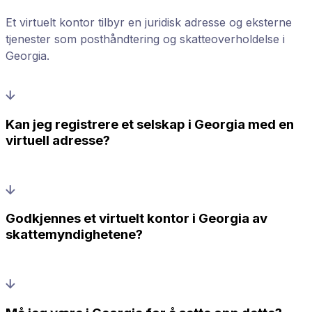
Et virtuelt kontor tilbyr en juridisk adresse og eksterne
tjenester som posthåndtering og skatteoverholdelse i
Georgia.
Kan jeg registrere et selskap i Georgia med en
virtuell adresse?
Godkjennes et virtuelt kontor i Georgia av
skattemyndighetene?