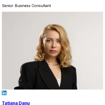
Senior Business Consultant
Tatiana Danu