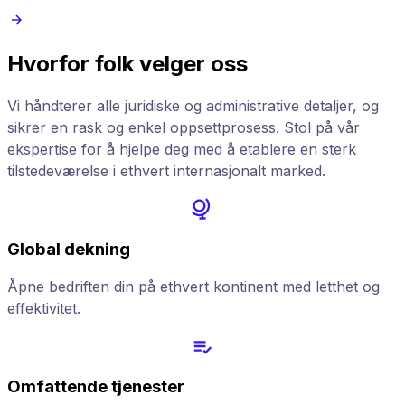
Hvorfor folk velger oss
Vi håndterer alle juridiske og administrative detaljer, og
sikrer en rask og enkel oppsettprosess. Stol på vår
ekspertise for å hjelpe deg med å etablere en sterk
tilstedeværelse i ethvert internasjonalt marked.
Global dekning
Åpne bedriften din på ethvert kontinent med letthet og
effektivitet.
Omfattende tjenester