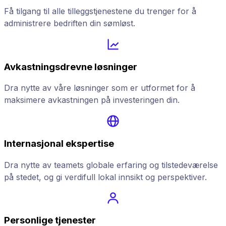
Få tilgang til alle tilleggstjenestene du trenger for å
administrere bedriften din sømløst.
Avkastningsdrevne løsninger
Dra nytte av våre løsninger som er utformet for å
maksimere avkastningen på investeringen din.
Internasjonal ekspertise
Dra nytte av teamets globale erfaring og tilstedeværelse
på stedet, og gi verdifull lokal innsikt og perspektiver.
Personlige tjenester