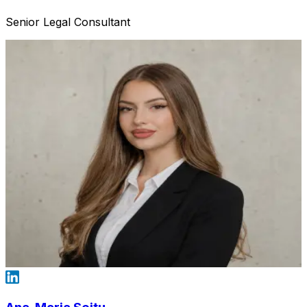
Senior Legal Consultant