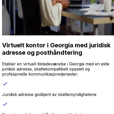
Virtuelt kontor i Georgia med juridisk
adresse og posthåndtering
Etabler en virtuell tilstedeværelse i Georgia med en ekte
juridisk adresse, skattekompatibelt oppsett og
profesjonelle kommunikasjonstjenester.
Juridisk adresse godkjent av skattemyndighetene