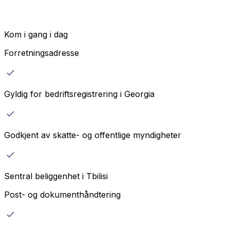
Kom i gang i dag
Forretningsadresse
Gyldig for bedriftsregistrering i Georgia
Godkjent av skatte- og offentlige myndigheter
Sentral beliggenhet i Tbilisi
Post- og dokumenthåndtering