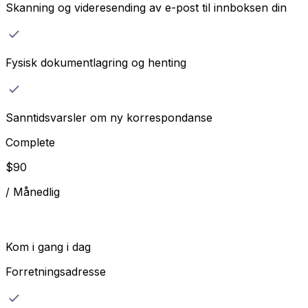
Skanning og videresending av e-post til innboksen din
Fysisk dokumentlagring og henting
Sanntidsvarsler om ny korrespondanse
Complete
$
90
/
Månedlig
Kom i gang i dag
Forretningsadresse