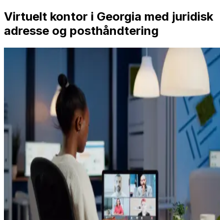
Virtuelt kontor i Georgia med juridisk
adresse og posthåndtering