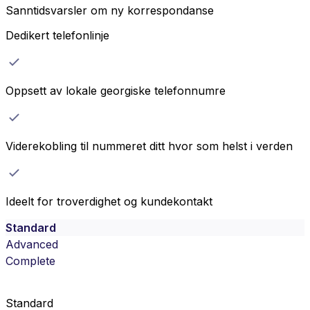
Sanntidsvarsler om ny korrespondanse
Dedikert telefonlinje
Oppsett av lokale georgiske telefonnumre
Viderekobling til nummeret ditt hvor som helst i verden
Ideelt for troverdighet og kundekontakt
Standard
Advanced
Complete
Standard