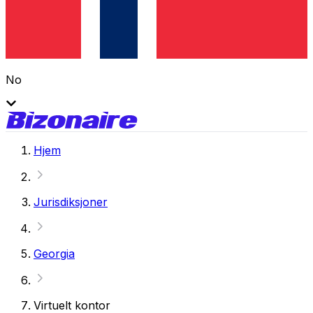
No
Hjem
Jurisdiksjoner
Georgia
Virtuelt kontor