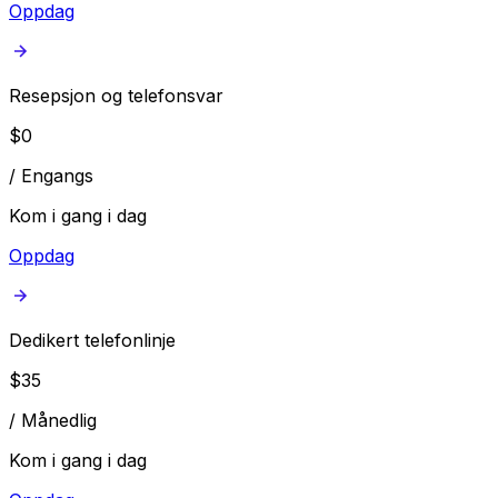
Oppdag
Resepsjon og telefonsvar
$
0
/
Engangs
Kom i gang i dag
Oppdag
Dedikert telefonlinje
$
35
/
Månedlig
Kom i gang i dag