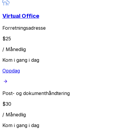
Virtual Office
Forretningsadresse
$
25
/
Månedlig
Kom i gang i dag
Oppdag
Post- og dokumenthåndtering
$
30
/
Månedlig
Kom i gang i dag