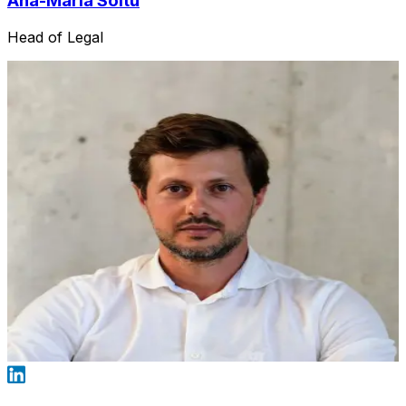
Ana-Maria Soitu
Head of Legal