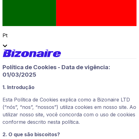
Pt
Política de Cookies - Data de vigência:
01/03/2025
1. Introdução
Esta Política de Cookies explica como a Bizonaire LTD
(“nós”, “nos”, “nossos”) utiliza cookies em nosso site. Ao
utilizar nosso site, você concorda com o uso de cookies
conforme descrito nesta política.
2. O que são biscoitos?