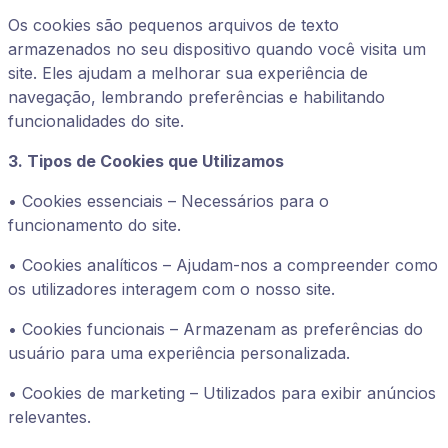
Os cookies são pequenos arquivos de texto
armazenados no seu dispositivo quando você visita um
site. Eles ajudam a melhorar sua experiência de
navegação, lembrando preferências e habilitando
funcionalidades do site.
3. Tipos de Cookies que Utilizamos
• Cookies essenciais – Necessários para o
funcionamento do site.
• Cookies analíticos – Ajudam-nos a compreender como
os utilizadores interagem com o nosso site.
• Cookies funcionais – Armazenam as preferências do
usuário para uma experiência personalizada.
• Cookies de marketing – Utilizados para exibir anúncios
relevantes.