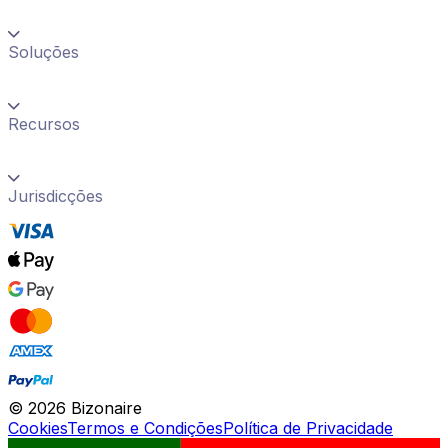
Soluções
Recursos
Jurisdicções
©
2026
Bizonaire
Cookies
Termos e Condições
Política de Privacidade