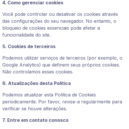
4. Como gerenciar cookies
Você pode controlar ou desativar os cookies através
das configurações do seu navegador. No entanto, o
bloqueio de cookies essenciais pode afetar a
funcionalidade do site.
5. Cookies de terceiros
Podemos utilizar serviços de terceiros (por exemplo, o
Google Analytics) que definem seus próprios cookies.
Não controlamos esses cookies.
6. Atualizações desta Política
Podemos atualizar esta Política de Cookies
periodicamente. Por favor, revise-a regularmente para
verificar se houve alterações.
7. Entre em contato conosco