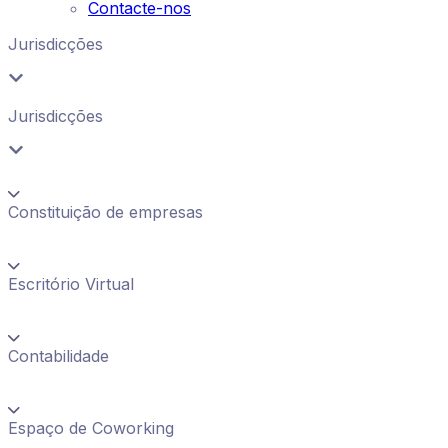
Contacte-nos
Jurisdicções
Jurisdicções
Constituição de empresas
Escritório Virtual
Contabilidade
Espaço de Coworking