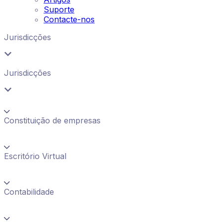
Suporte
Contacte-nos
Jurisdicções
Jurisdicções
Constituição de empresas
Escritório Virtual
Contabilidade