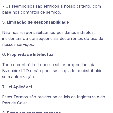
• Os reembolsos são emitidos a nosso critério, com
base nos contratos de serviço.
5. Limitação de Responsabilidade
Não nos responsabilizamos por danos indiretos,
incidentais ou consequenciais decorrentes do uso de
nossos serviços.
6. Propriedade Intelectual
Todo o conteúdo do nosso site é propriedade da
Bizonaire LTD e não pode ser copiado ou distribuído
sem autorização.
7. Lei Aplicável
Estes Termos são regidos pelas leis da Inglaterra e do
País de Gales.