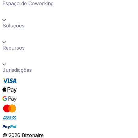
Espaço de Coworking
Soluções
Recursos
Jurisdicções
©
2026
Bizonaire