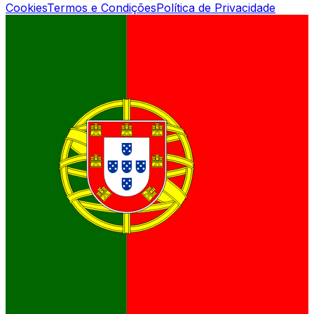
Cookies
Termos e Condições
Política de Privacidade