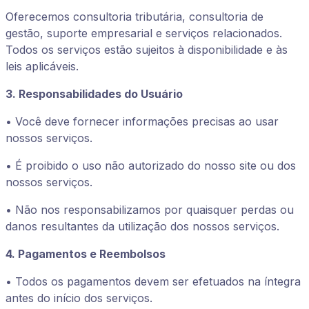
Oferecemos consultoria tributária, consultoria de
gestão, suporte empresarial e serviços relacionados.
Todos os serviços estão sujeitos à disponibilidade e às
leis aplicáveis.
3. Responsabilidades do Usuário
• Você deve fornecer informações precisas ao usar
nossos serviços.
• É proibido o uso não autorizado do nosso site ou dos
nossos serviços.
• Não nos responsabilizamos por quaisquer perdas ou
danos resultantes da utilização dos nossos serviços.
4. Pagamentos e Reembolsos
• Todos os pagamentos devem ser efetuados na íntegra
antes do início dos serviços.