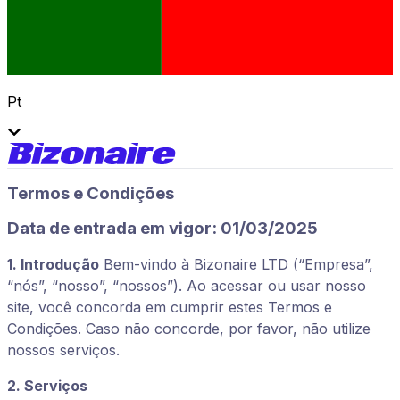
Pt
Termos e Condições
Data de entrada em vigor: 01/03/2025
1. Introdução
Bem-vindo à Bizonaire LTD (“Empresa”,
“nós”, “nosso”, “nossos”). Ao acessar ou usar nosso
site, você concorda em cumprir estes Termos e
Condições. Caso não concorde, por favor, não utilize
nossos serviços.
2. Serviços