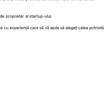
e de proprietar al startup-ului.
 cu experiență care să vă ajute să alegeți calea potrivită