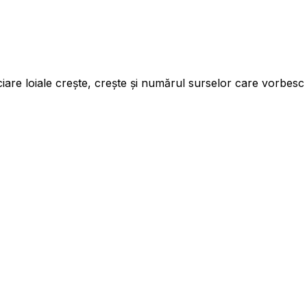
iare loiale crește, crește și numărul surselor care vorbesc d