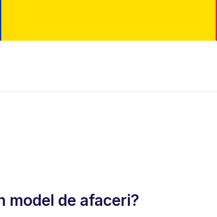
n model de afaceri?