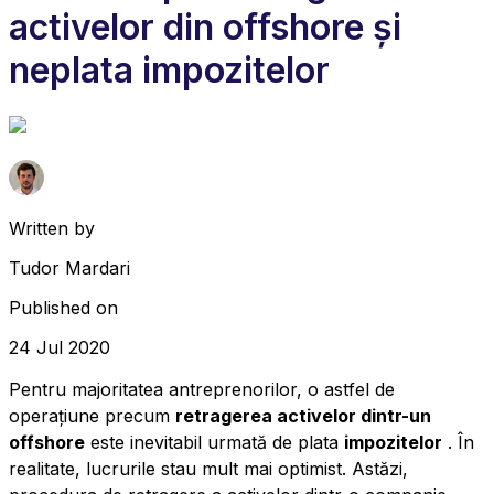
activelor din offshore și
neplata impozitelor
Written by
Tudor Mardari
Published on
24 Jul 2020
Pentru majoritatea antreprenorilor, o astfel de
operațiune precum
retragerea activelor dintr-un
offshore
este inevitabil urmată de plata
impozitelor
. În
realitate, lucrurile stau mult mai optimist. Astăzi,