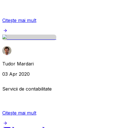
Citește mai mult
Tudor Mardari
03 Apr 2020
Servicii de contabilitate
Citește mai mult