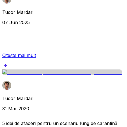
Tudor Mardari
07 Jun 2025
Citește mai mult
Tudor Mardari
31 Mar 2020
5 idei de afaceri pentru un scenariu lung de carantină