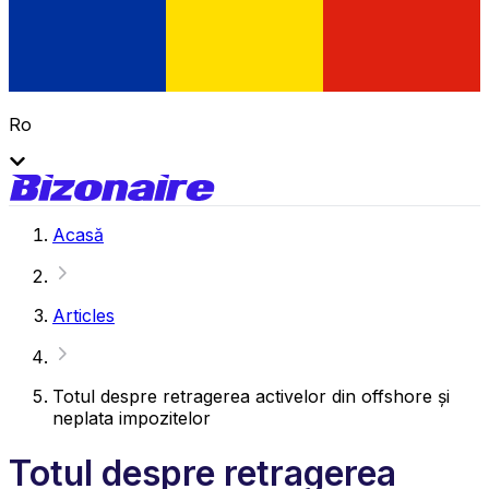
Ro
Acasă
Articles
Totul despre retragerea activelor din offshore și
neplata impozitelor
Totul despre retragerea