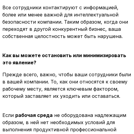
Все сотрудники контактируют с информацией,
более или менее важной для интеллектуальной
безопасности компании. Таким образом, когда они
переходят в другой конкурентный бизнес, ваша
собственная целостность может быть нарушена.
Как вы можете остановить или минимизировать
это явление?
Прежде всего, важно, чтобы ваши сотрудники были
в вашей компании. То, как они относятся к своему
рабочему месту, является ключевым фактором,
который заставляет их уходить или оставаться.
Если
рабочая среда
не оборудована надлежащим
образом, в ней нет необходимых условий для
выполнения продуктивной профессиональной