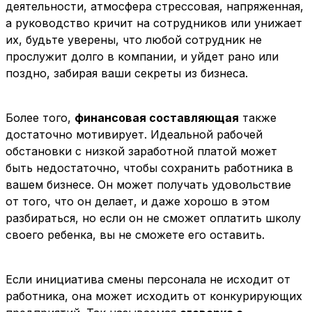
деятельности, атмосфера стрессовая, напряженная,
а руководство кричит на сотрудников или унижает
их, будьте уверены, что любой сотрудник не
прослужит долго в компании, и уйдет рано или
поздно, забирая ваши секреты из бизнеса.
Более того,
финансовая составляющая
также
достаточно мотивирует. Идеальной рабочей
обстановки с низкой заработной платой может
быть недостаточно, чтобы сохранить работника в
вашем бизнесе. Он может получать удовольствие
от того, что он делает, и даже хорошо в этом
разбираться, но если он не сможет оплатить школу
своего ребенка, вы не сможете его оставить.
Если инициатива смены персонала не исходит от
работника, она может исходить от конкурирующих