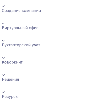
Создание компании
Виртуальный офис
Бухгалтерский учет
Коворкинг
Решения
Ресурсы