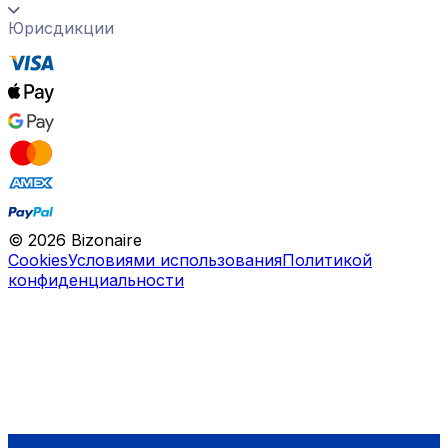
Юрисдикции
©
2026
Bizonaire
Cookies
Условиями использования
Политикой
конфиденциальности