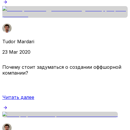
Tudor Mardari
23 Mar 2020
Почему стоит задуматься о создании оффшорной
компании?
Читать далее