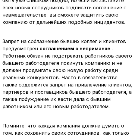
быть уже слишком поздно, но если вы заставите
всех новых сотрудников подписать соглашение о
невмешательстве, вы сможете защитить свою
компанию от дальнейших подобных инцидентов.
Запрет на соблазнение бывших коллег и клиентов
предусмотрен
соглашением о неприманке
.
Работник обязан не подстрекать работников своего
бывшего работодателя покинуть компанию и не
должен продвигать свою новую работу среди
реальных конкурентов. Часто в обязательстве
также содержится запрет на привлечение клиентов,
партнеров и поставщиков бывшего работодателя, а
также побуждение их вести дела с бывшим
работником или его новым работодателем.
Помните, что каждая компания должна думать о
том, как сохранить своих сотрудников, как только