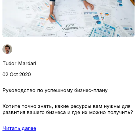
Tudor Mardari
02 Oct 2020
Руководство по успешному бизнес-плану
Хотите точно знать, какие ресурсы вам нужны для
развития вашего бизнеса и где их можно получить?
Читать далее