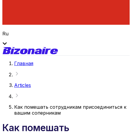
Ru
Главная
Articles
Как помешать сотрудникам присоединиться к
вашим соперникам
Как помешать