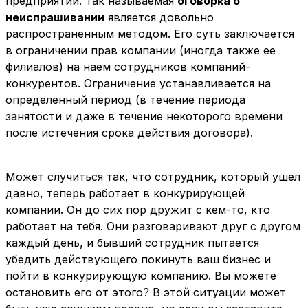
предприятий. Так называемая
оговорка о
неиспрашивании
является довольно
распространенным методом. Его суть заключается
в ограничении прав компании (иногда также ее
филиалов) на наем сотрудников компаний-
конкурентов. Ограничение устанавливается на
определенный период (в течение периода
занятости и даже в течение некоторого времени
после истечения срока действия договора).
Может случиться так, что сотрудник, который ушел
давно, теперь работает в конкурирующей
компании. Он до сих пор дружит с кем-то, кто
работает на тебя. Они разговаривают друг с другом
каждый день, и бывший сотрудник пытается
убедить действующего покинуть ваш бизнес и
пойти в конкурирующую компанию. Вы можете
остановить его от этого? В этой ситуации может