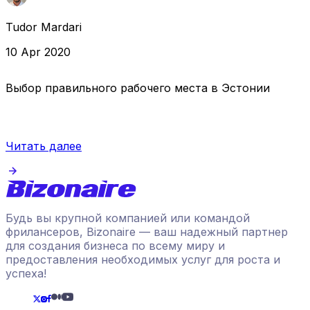
Tudor Mardari
10 Apr 2020
Выбор правильного рабочего места в Эстонии
Читать далее
Будь вы крупной компанией или командой
фрилансеров, Bizonaire — ваш надежный партнер
для создания бизнеса по всему миру и
предоставления необходимых услуг для роста и
успеха!