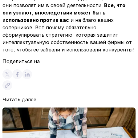
они позволят им в своей деятельности.
Все, что
они узнают, впоследствии может быть
использовано против вас
и на благо ваших
соперников. Вот почему обязательно
сформулировать стратегию, которая защитит
интеллектуальную собственность вашей фирмы от
того, чтобы ее забрали и использовали конкуренты!
Поделиться на
Читать далее