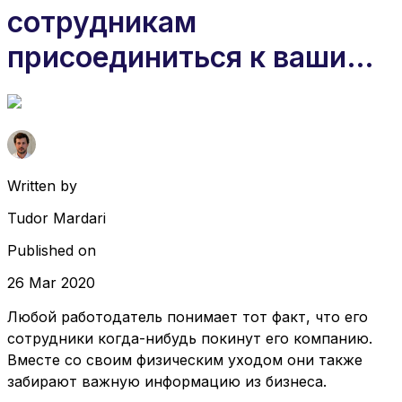
сотрудникам
присоединиться к вашим
соперникам
Written by
Tudor Mardari
Published on
26 Mar 2020
Любой работодатель понимает тот факт, что его
сотрудники когда-нибудь покинут его компанию.
Вместе со своим физическим уходом они также
забирают важную информацию из бизнеса.