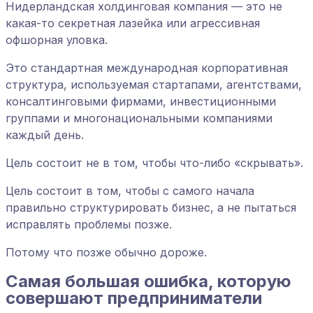
Нидерландская холдинговая компания — это не
какая-то секретная лазейка или агрессивная
офшорная уловка.
Это стандартная международная корпоративная
структура, используемая стартапами, агентствами,
консалтинговыми фирмами, инвестиционными
группами и многонациональными компаниями
каждый день.
Цель состоит не в том, чтобы что-либо «скрывать».
Цель состоит в том, чтобы с самого начала
правильно структурировать бизнес, а не пытаться
исправлять проблемы позже.
Потому что позже обычно дороже.
Самая большая ошибка, которую
совершают предприниматели