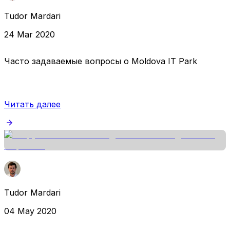
Tudor Mardari
24 Mar 2020
Часто задаваемые вопросы о Moldova IT Park
Читать далее
Tudor Mardari
04 May 2020