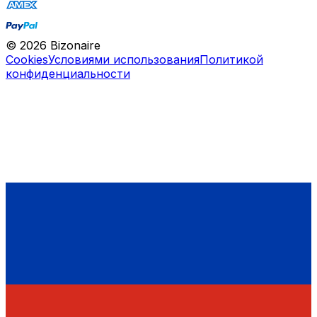
©
2026
Bizonaire
Cookies
Условиями использования
Политикой
конфиденциальности