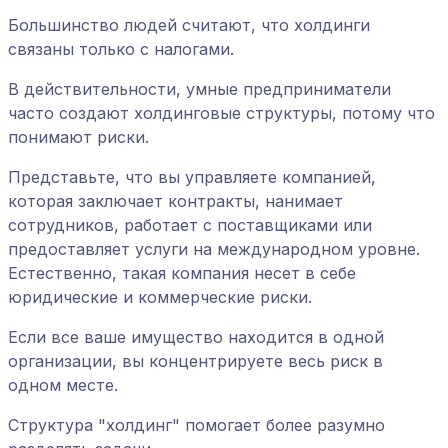
Большинство людей считают, что холдинги
связаны только с налогами.
В действительности, умные предприниматели
часто создают холдинговые структуры, потому что
понимают риски.
Представьте, что вы управляете компанией,
которая заключает контракты, нанимает
сотрудников, работает с поставщиками или
предоставляет услуги на международном уровне.
Естественно, такая компания несет в себе
юридические и коммерческие риски.
Если все ваше имущество находится в одной
организации, вы концентрируете весь риск в
одном месте.
Структура "холдинг" помогает более разумно