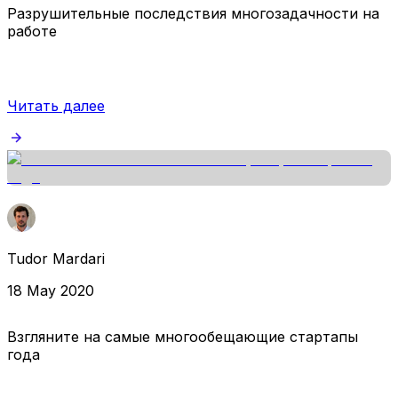
Разрушительные последствия многозадачности на
работе
Читать далее
Tudor Mardari
18 May 2020
Взгляните на самые многообещающие стартапы
года