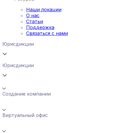
Наши локации
О нас
Статьи
Поддержка
Связаться с нами
Юрисдикции
Юрисдикции
Создание компании
Виртуальный офис