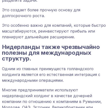
разделять задачи.
Это создает более прочную основу для
долгосрочного роста.
Это особенно важно для компаний, которые быстро
масштабируются, реинвестируют прибыль или
планируют дальнейшее расширение.
Нидерланды также чрезвычайно
полезны для международных
структур.
Одним из главных преимуществ голландского
холдинга является его естественная интеграция с
международными операциями.
Многие предприниматели используют
нидерландский холдинг в качестве дочерней
компании по отношению к компаниям в Румынии,
Молдове, ОАЭ, Эстонии, Великобритании или