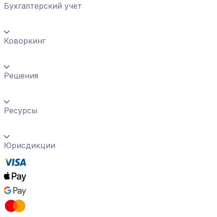
Бухгалтерский учет
Коворкинг
Решения
Ресурсы
Юрисдикции