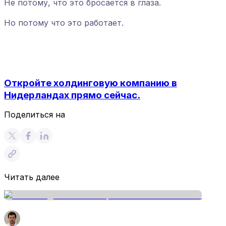
Не потому, что это бросается в глаза.
Но потому что это работает.
Откройте холдинговую компанию в
Нидерландах прямо сейчас.
Поделиться на
Читать далее