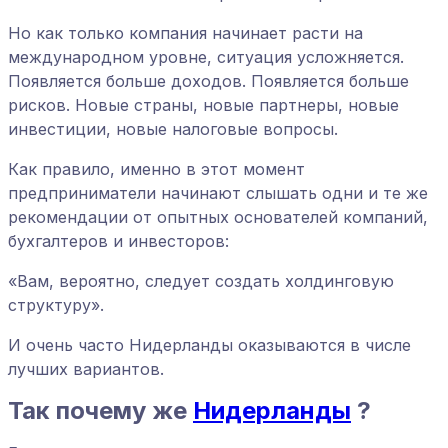
Но как только компания начинает расти на
международном уровне, ситуация усложняется.
Появляется больше доходов. Появляется больше
рисков. Новые страны, новые партнеры, новые
инвестиции, новые налоговые вопросы.
Как правило, именно в этот момент
предприниматели начинают слышать одни и те же
рекомендации от опытных основателей компаний,
бухгалтеров и инвесторов:
«Вам, вероятно, следует создать холдинговую
структуру».
И очень часто Нидерланды оказываются в числе
лучших вариантов.
Так почему же
Нидерланды
?