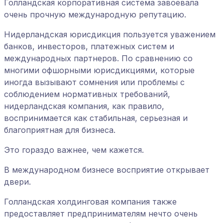
Голландская корпоративная система завоевала
очень прочную международную репутацию.
Нидерландская юрисдикция пользуется уважением
банков, инвесторов, платежных систем и
международных партнеров. По сравнению со
многими офшорными юрисдикциями, которые
иногда вызывают сомнения или проблемы с
соблюдением нормативных требований,
нидерландская компания, как правило,
воспринимается как стабильная, серьезная и
благоприятная для бизнеса.
Это гораздо важнее, чем кажется.
В международном бизнесе восприятие открывает
двери.
Голландская холдинговая компания также
предоставляет предпринимателям нечто очень