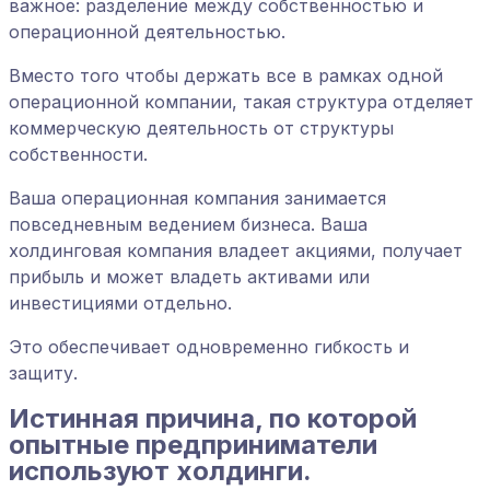
важное: разделение между собственностью и
операционной деятельностью.
Вместо того чтобы держать все в рамках одной
операционной компании, такая структура отделяет
коммерческую деятельность от структуры
собственности.
Ваша операционная компания занимается
повседневным ведением бизнеса. Ваша
холдинговая компания владеет акциями, получает
прибыль и может владеть активами или
инвестициями отдельно.
Это обеспечивает одновременно гибкость и
защиту.
Истинная причина, по которой
опытные предприниматели
используют холдинги.