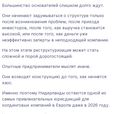
Большинство основателей слишком долго ждут.
Они начинают задумываться о структуре только
после возникновения проблем, после прихода
инвесторов, после того, как выручка становится
высокой, или после того, как деньги уже
неэффективно заперты в неподходящей компании.
На этом этапе реструктуризация может стать
сложной и порой дорогостоящей.
Опытные предприниматели мыслят иначе.
Они возводят конструкцию до того, как начнётся
хаос.
Именно поэтому Нидерланды остаются одной из
самых привлекательных юрисдикций для
холдинговых компаний в Европе даже в 2026 году.