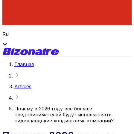
Ru
Главная
Articles
Почему в 2026 году все больше
предпринимателей будут использовать
нидерландские холдинговые компании?