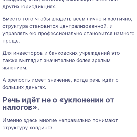
других юрисдикциях.
Вместо того чтобы владеть всем лично и хаотично,
структура становится централизованной, и
управлять ею профессионально становится намного
проще.
Для инвесторов и банковских учреждений это
также выглядит значительно более зрелым
явлением.
А зрелость имеет значение, когда речь идёт о
больших деньгах.
Речь идёт не о «уклонении от
налогов».
Именно здесь многие неправильно понимают
структуру холдинга.