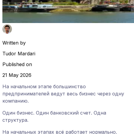
Written by
Tudor Mardari
Published on
21 May 2026
На начальном этапе большинство
предпринимателей ведут весь бизнес через одну
компанию.
Один бизнес. Один банковский счет. Одна
структура.
На начальных этапах всё работает нормально.