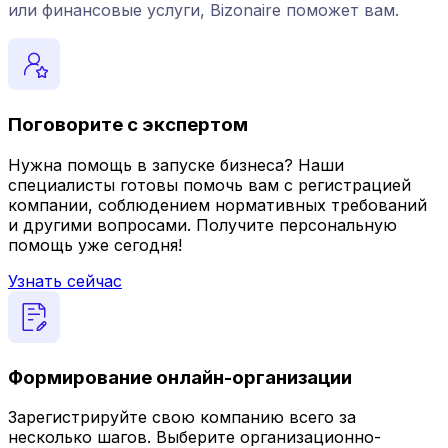
или финансовые услуги, Bizonaire поможет вам.
Поговорите с экспертом
Нужна помощь в запуске бизнеса? Наши
специалисты готовы помочь вам с регистрацией
компании, соблюдением нормативных требований
и другими вопросами. Получите персональную
помощь уже сегодня!
Узнать сейчас
Формирование онлайн-организации
Зарегистрируйте свою компанию всего за
несколько шагов. Выберите организационно-