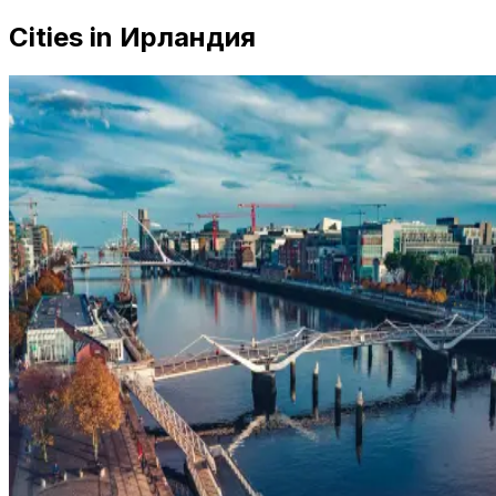
Cities in Ирландия