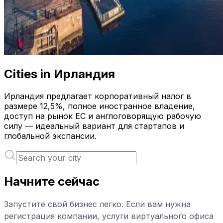
Cities in Ирландия
Ирландия предлагает корпоративный налог в
размере 12,5%, полное иностранное владение,
доступ на рынок ЕС и англоговорящую рабочую
силу — идеальный вариант для стартапов и
глобальной экспансии.
Начните сейчас
Запустите свой бизнес легко. Если вам нужна
регистрация компании, услуги виртуального офиса