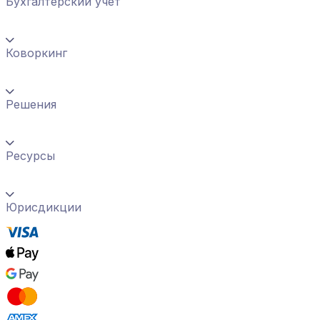
Бухгалтерский учет
Коворкинг
Решения
Ресурсы
Юрисдикции