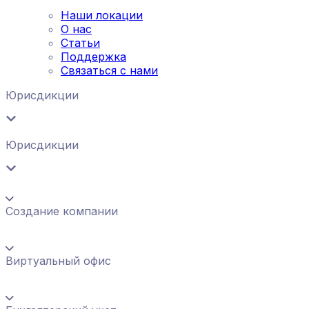
Наши локации
О нас
Статьи
Поддержка
Связаться с нами
Юрисдикции
Юрисдикции
Создание компании
Виртуальный офис