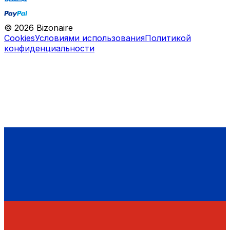
©
2026
Bizonaire
Cookies
Условиями использования
Политикой
конфиденциальности