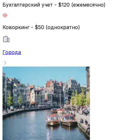
Бухгалтерский учет - $120 (ежемесячно)
Коворкинг - $50 (однократно)
Города