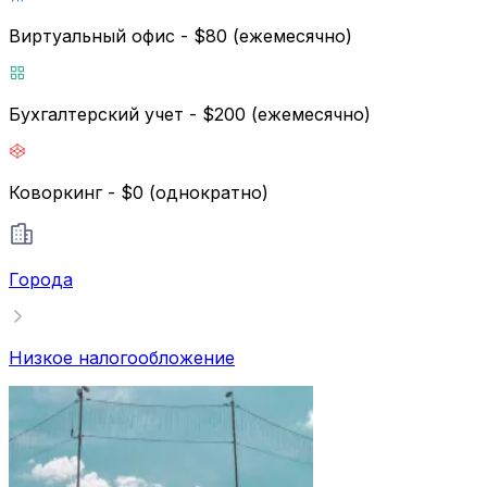
Виртуальный офис - $80 (ежемесячно)
Бухгалтерский учет - $200 (ежемесячно)
Коворкинг - $0 (однократно)
Города
Низкое налогообложение