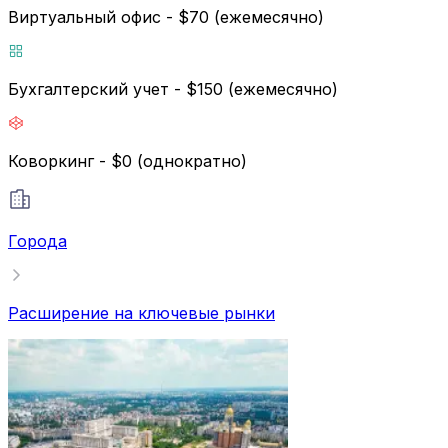
Виртуальный офис - $70 (ежемесячно)
Бухгалтерский учет - $150 (ежемесячно)
Коворкинг - $0 (однократно)
Города
Расширение на ключевые рынки