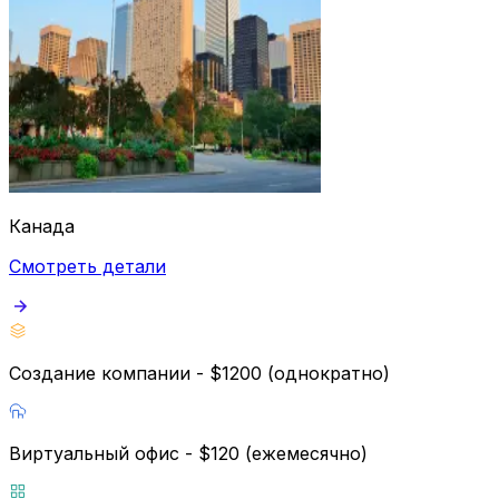
Канада
Смотреть детали
Создание компании - $1200 (однократно)
Виртуальный офис - $120 (ежемесячно)