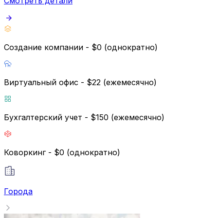
Смотреть детали
Создание компании - $0 (однократно)
Виртуальный офис - $22 (ежемесячно)
Бухгалтерский учет - $150 (ежемесячно)
Коворкинг - $0 (однократно)
Города