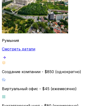
Румыния
Смотреть детали
Создание компании - $850 (однократно)
Виртуальный офис - $45 (ежемесячно)
Бухгалтерский учет - $80 (ежемесячно)