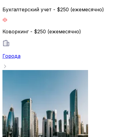
Бухгалтерский учет - $250 (ежемесячно)
Коворкинг - $250 (ежемесячно)
Города