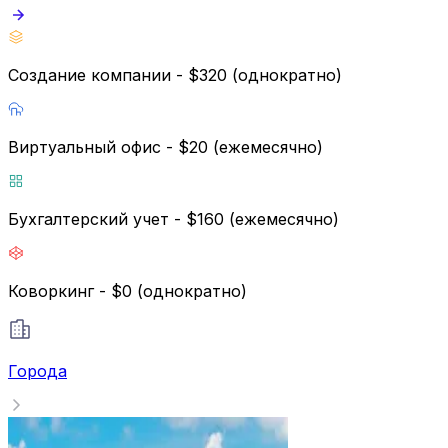
Создание компании - $320 (однократно)
Виртуальный офис - $20 (ежемесячно)
Бухгалтерский учет - $160 (ежемесячно)
Коворкинг - $0 (однократно)
Города