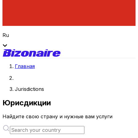
Ru
Главная
Jurisdictions
Юрисдикции
Найдите свою страну и нужные вам услуги