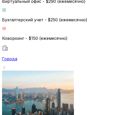
Виртуальный офис - $290 (ежемесячно)
Бухгалтерский учет - $250 (ежемесячно)
Коворкинг - $150 (ежемесячно)
Города