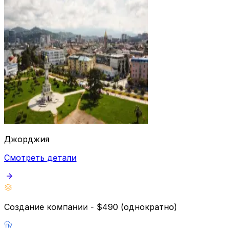
Джорджия
Смотреть детали
Создание компании - $490 (однократно)