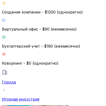
Создание компании - $1200 (однократно)
Виртуальный офис - $90 (ежемесячно)
Бухгалтерский учет - $180 (ежемесячно)
Коворкинг - $0 (однократно)
Города
Игорная индустрия