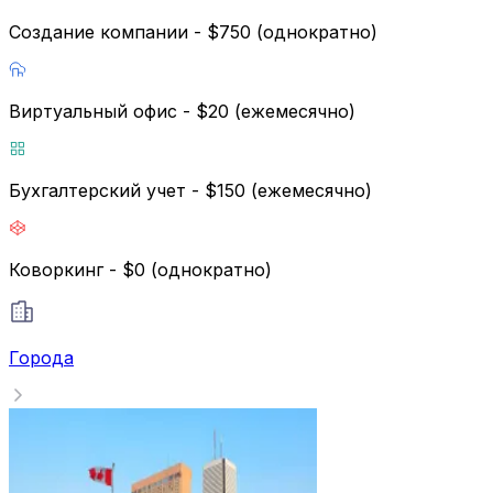
Создание компании - $750 (однократно)
Виртуальный офис - $20 (ежемесячно)
Бухгалтерский учет - $150 (ежемесячно)
Коворкинг - $0 (однократно)
Города