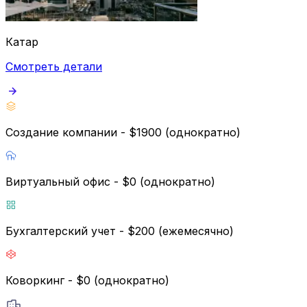
Катар
Смотреть детали
Создание компании - $1900 (однократно)
Виртуальный офис - $0 (однократно)
Бухгалтерский учет - $200 (ежемесячно)
Коворкинг - $0 (однократно)