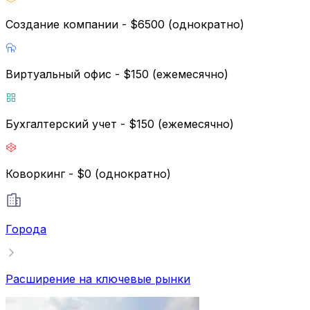
Создание компании - $6500 (однократно)
Виртуальный офис - $150 (ежемесячно)
Бухгалтерский учет - $150 (ежемесячно)
Коворкинг - $0 (однократно)
Города
Расширение на ключевые рынки