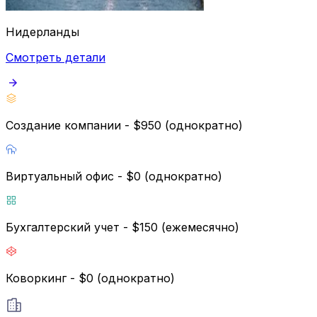
Нидерланды
Смотреть детали
Создание компании - $950 (однократно)
Виртуальный офис - $0 (однократно)
Бухгалтерский учет - $150 (ежемесячно)
Коворкинг - $0 (однократно)