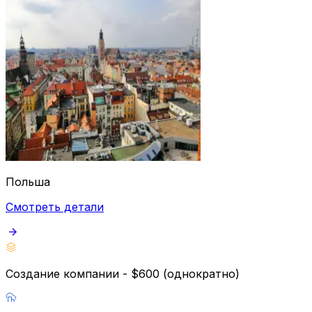
Польша
Смотреть детали
Создание компании - $600 (однократно)