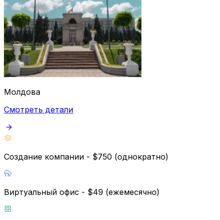
Молдова
Смотреть детали
Создание компании - $750 (однократно)
Виртуальный офис - $49 (ежемесячно)