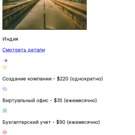
Индия
Смотреть детали
Создание компании - $220 (однократно)
Виртуальный офис - $35 (ежемесячно)
Бухгалтерский учет - $90 (ежемесячно)