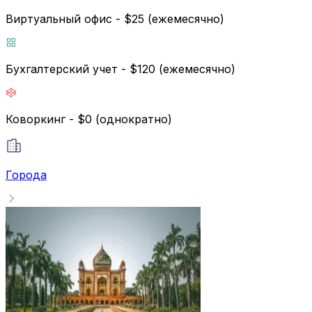
Виртуальный офис - $25 (ежемесячно)
Бухгалтерский учет - $120 (ежемесячно)
Коворкинг - $0 (однократно)
Города