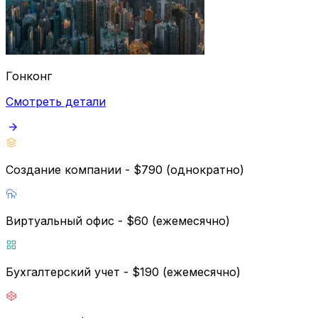
Гонконг
Смотреть детали
Создание компании - $790 (однократно)
Виртуальный офис - $60 (ежемесячно)
Бухгалтерский учет - $190 (ежемесячно)