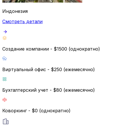
Индонезия
Смотреть детали
Создание компании - $1500 (однократно)
Виртуальный офис - $250 (ежемесячно)
Бухгалтерский учет - $80 (ежемесячно)
Коворкинг - $0 (однократно)