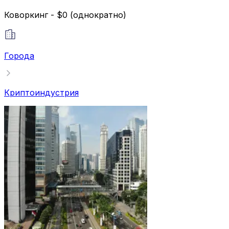
Коворкинг - $0 (однократно)
Города
Криптоиндустрия