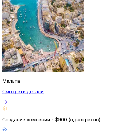
Мальта
Смотреть детали
Создание компании - $900 (однократно)