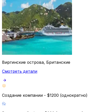
Виргинские острова, Британские
Смотреть детали
Создание компании - $1200 (однократно)