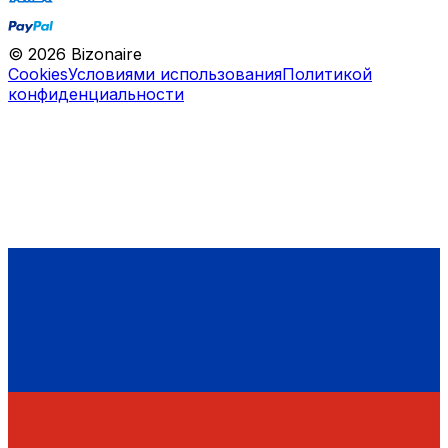
©
2026
Bizonaire
Cookies
Условиями использования
Политикой
конфиденциальности