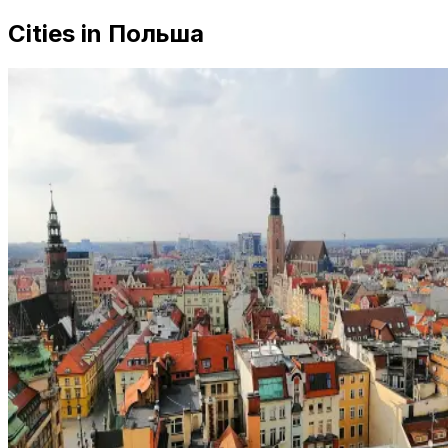
Cities in Польша