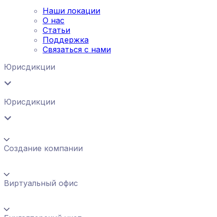
Наши локации
О нас
Статьи
Поддержка
Связаться с нами
Юрисдикции
Юрисдикции
Создание компании
Виртуальный офис