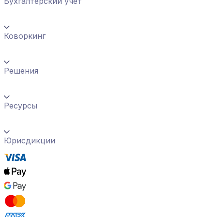
Бухгалтерский учет
Коворкинг
Решения
Ресурсы
Юрисдикции