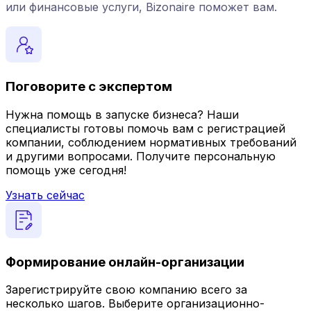
или финансовые услуги, Bizonaire поможет вам.
Поговорите с экспертом
Нужна помощь в запуске бизнеса? Наши
специалисты готовы помочь вам с регистрацией
компании, соблюдением нормативных требований
и другими вопросами. Получите персональную
помощь уже сегодня!
Узнать сейчас
Формирование онлайн-организации
Зарегистрируйте свою компанию всего за
несколько шагов. Выберите организационно-