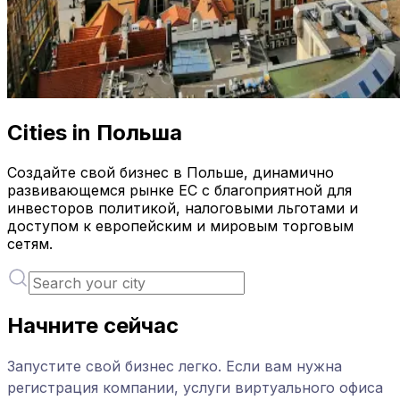
Cities in Польша
Создайте свой бизнес в Польше, динамично
развивающемся рынке ЕС с благоприятной для
инвесторов политикой, налоговыми льготами и
доступом к европейским и мировым торговым
сетям.
Начните сейчас
Запустите свой бизнес легко. Если вам нужна
регистрация компании, услуги виртуального офиса