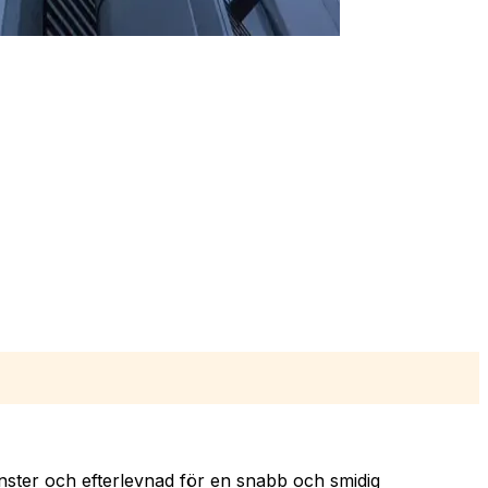
tjänster och efterlevnad för en snabb och smidig