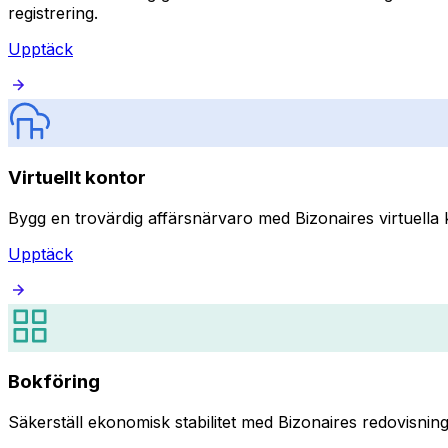
registrering.
Upptäck
Virtuellt kontor
Bygg en trovärdig affärsnärvaro med Bizonaires virtuella k
Upptäck
Bokföring
Säkerställ ekonomisk stabilitet med Bizonaires redovisning