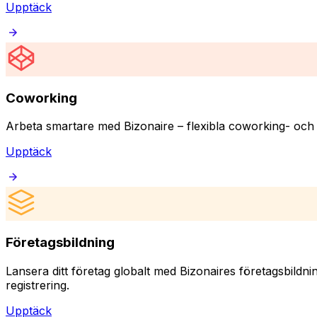
Upptäck
Coworking
Arbeta smartare med Bizonaire – flexibla coworking- och
Upptäck
Företagsbildning
Lansera ditt företag globalt med Bizonaires företagsbildnin
registrering.
Upptäck