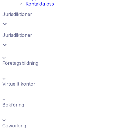
Kontakta oss
Jurisdiktioner
Jurisdiktioner
Företagsbildning
Virtuellt kontor
Bokföring
Coworking