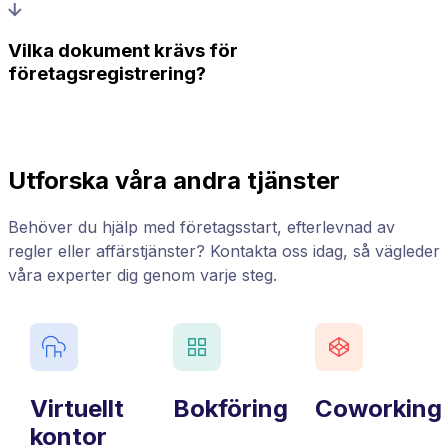
Vilka dokument krävs för
företagsregistrering?
Utforska våra andra tjänster
Behöver du hjälp med företagsstart, efterlevnad av
regler eller affärstjänster? Kontakta oss idag, så vägleder
våra experter dig genom varje steg.
Virtuellt
Bokföring
Coworking
kontor