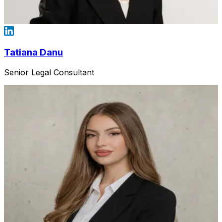
Tatiana Danu
Senior Legal Consultant