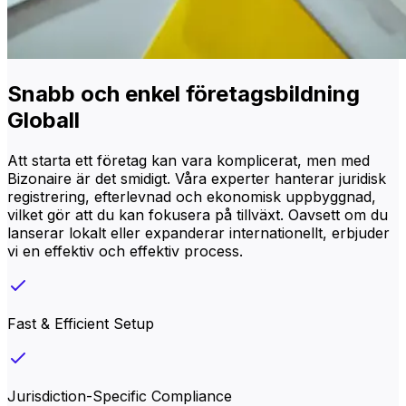
Snabb och enkel företagsbildning
Globall
Att starta ett företag kan vara komplicerat, men med
Bizonaire är det smidigt. Våra experter hanterar juridisk
registrering, efterlevnad och ekonomisk uppbyggnad,
vilket gör att du kan fokusera på tillväxt. Oavsett om du
lanserar lokalt eller expanderar internationellt, erbjuder
vi en effektiv och effektiv process.
Fast & Efficient Setup
Jurisdiction-Specific Compliance