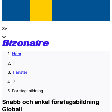
Sv
Hem
Tjänster
Företagsbildning
Snabb och enkel företagsbildning
Globall