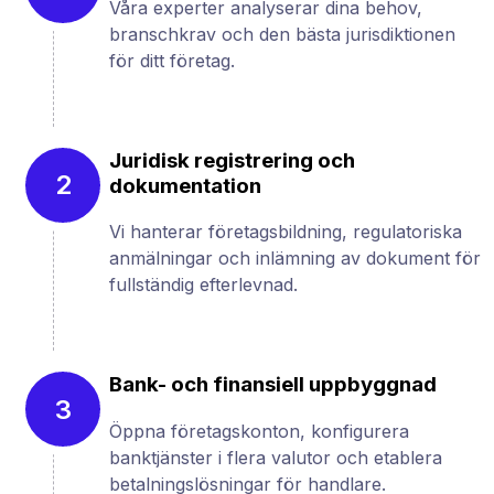
Våra experter analyserar dina behov,
branschkrav och den bästa jurisdiktionen
för ditt företag.
Juridisk registrering och
2
dokumentation
Vi hanterar företagsbildning, regulatoriska
anmälningar och inlämning av dokument för
fullständig efterlevnad.
Bank- och finansiell uppbyggnad
3
Öppna företagskonton, konfigurera
banktjänster i flera valutor och etablera
betalningslösningar för handlare.