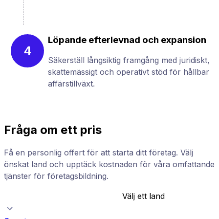
Löpande efterlevnad och expansion
4
Säkerställ långsiktig framgång med juridiskt,
skattemässigt och operativt stöd för hållbar
affärstillväxt.
Fråga om ett pris
Få en personlig offert för att starta ditt företag. Välj
önskat land och upptäck kostnaden för våra omfattande
tjänster för företagsbildning.
Välj ett land