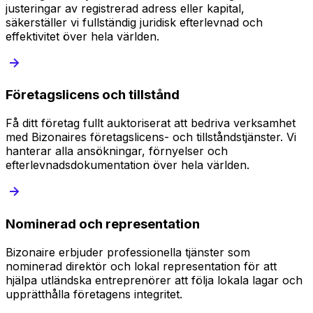
justeringar av registrerad adress eller kapital,
säkerställer vi fullständig juridisk efterlevnad och
effektivitet över hela världen.
Företagslicens och tillstånd
Få ditt företag fullt auktoriserat att bedriva verksamhet
med Bizonaires företagslicens- och tillståndstjänster. Vi
hanterar alla ansökningar, förnyelser och
efterlevnadsdokumentation över hela världen.
Nominerad och representation
Bizonaire erbjuder professionella tjänster som
nominerad direktör och lokal representation för att
hjälpa utländska entreprenörer att följa lokala lagar och
upprätthålla företagens integritet.