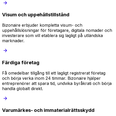
Visum och uppehållstillstånd
Bizonaire erbjuder kompletta visum- och
uppehållslösningar för företagare, digitala nomader och
investerare som vill etablera sig lagligt på utländska
marknader.
Färdiga företag
Få omedelbar tillgång till ett lagligt registrerat företag
och börja verka inom 24 timmar. Bizonaire hjälper
entreprenörer att spara tid, undvika byråkrati och börja
handla globalt direkt.
Varumärkes- och immaterialrättsskydd