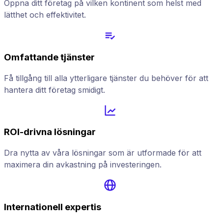
Öppna ditt företag på vilken kontinent som helst med
lätthet och effektivitet.
Omfattande tjänster
Få tillgång till alla ytterligare tjänster du behöver för att
hantera ditt företag smidigt.
ROI-drivna lösningar
Dra nytta av våra lösningar som är utformade för att
maximera din avkastning på investeringen.
Internationell expertis