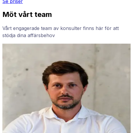
Se priser
Möt vårt team
Vårt engagerade team av konsulter finns här för att
stödja dina affärsbehov