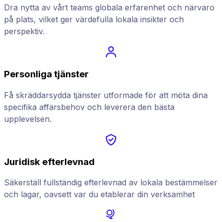
Dra nytta av vårt teams globala erfarenhet och närvaro
på plats, vilket ger värdefulla lokala insikter och
perspektiv.
Personliga tjänster
Få skräddarsydda tjänster utformade för att möta dina
specifika affärsbehov och leverera den bästa
upplevelsen.
Juridisk efterlevnad
Säkerställ fullständig efterlevnad av lokala bestämmelser
och lagar, oavsett var du etablerar din verksamhet