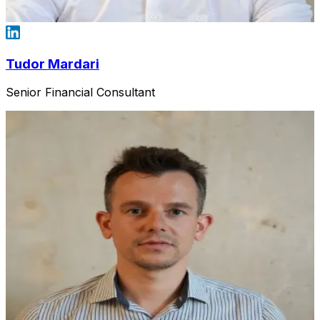
Tudor Mardari
Senior Financial Consultant