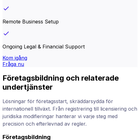
Remote Business Setup
Ongoing Legal & Financial Support
Kom igång
Fråga nu
Företagsbildning och relaterade
undertjänster
Lösningar för företagsstart, skräddarsydda för
internationell tillväxt. Från registrering till licensiering och
juridiska modifieringar hanterar vi varje steg med
precision och efterlevnad av regler.
Företagsbildning