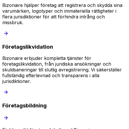
Bizonaire hjälper företag att registrera och skydda sina
varumärken, logotyper och immateriella rättigheter i
flera jurisdiktioner för att förhindra intrång och
missbruk.
Företagslikvidation
Bizonaire erbjuder kompletta tjänster för
företagslikvidation, från juridiska ansökningar och
skuldsaneringar till slutlig avregistrering. Vi säkerställer
fullständig efterlevnad och transparens i alla
jurisdiktioner.
Företagsbildning