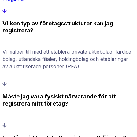
Vilken typ av företagsstrukturer kan jag
registrera?
Vi hjälper till med att etablera privata aktiebolag, färdiga
bolag, utländska filialer, holdingbolag och etableringar
av auktoriserade personer (PFA).
Måste jag vara fysiskt närvarande för att
registrera mitt företag?