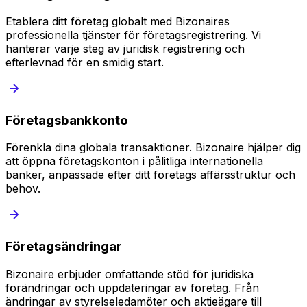
Etablera ditt företag globalt med Bizonaires
professionella tjänster för företagsregistrering. Vi
hanterar varje steg av juridisk registrering och
efterlevnad för en smidig start.
Företagsbankkonto
Förenkla dina globala transaktioner. Bizonaire hjälper dig
att öppna företagskonton i pålitliga internationella
banker, anpassade efter ditt företags affärsstruktur och
behov.
Företagsändringar
Bizonaire erbjuder omfattande stöd för juridiska
förändringar och uppdateringar av företag. Från
ändringar av styrelseledamöter och aktieägare till