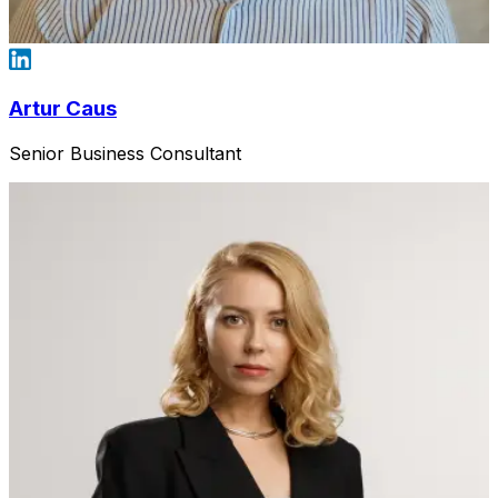
Artur Caus
Senior Business Consultant