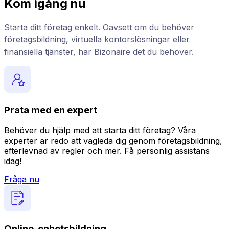
Kom igång nu
Starta ditt företag enkelt. Oavsett om du behöver
företagsbildning, virtuella kontorslösningar eller
finansiella tjänster, har Bizonaire det du behöver.
Prata med en expert
Behöver du hjälp med att starta ditt företag? Våra
experter är redo att vägleda dig genom företagsbildning,
efterlevnad av regler och mer. Få personlig assistans
idag!
Fråga nu
Online-enhetsbildning