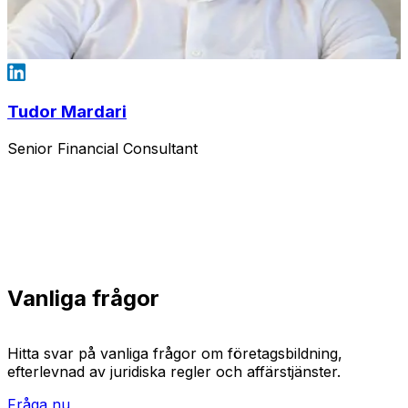
Tudor Mardari
Senior Financial Consultant
Vanliga frågor
Hitta svar på vanliga frågor om företagsbildning,
efterlevnad av juridiska regler och affärstjänster.
Fråga nu