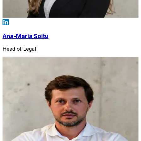
Ana-Maria Soitu
Head of Legal