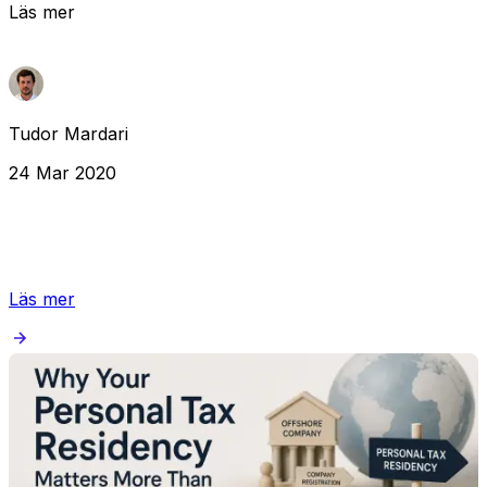
Läs mer
Tudor Mardari
24 Mar 2020
Läs mer