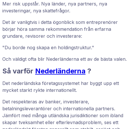
Mer risk uppstår. Nya länder, nya partners, nya
investeringar, nya skattefrågor.
Det är vanligtvis i detta ögonblick som entreprenörer
börjar höra samma rekommendation från erfarna
grundare, revisorer och investerare:
"Du borde nog skapa en holdingstruktur."
Och väldigt ofta blir Nederländerna ett av de bästa valen.
Så varför
Nederländerna
?
Det nederländska företagssystemet har byggt upp ett
mycket starkt rykte internationellt.
Det respekteras av banker, investerare,
betalningsleverantörer och internationella partners.
Jämfört med många utländska jurisdiktioner som ibland
skapar tveksamhet eller efterlevnadsproblem, ses ett