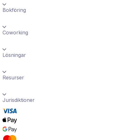
Bokföring
Coworking
Lösningar
Resurser
Jurisdiktioner