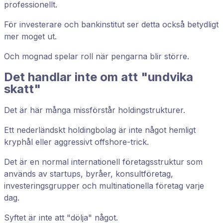
professionellt.
För investerare och bankinstitut ser detta också betydligt
mer moget ut.
Och mognad spelar roll när pengarna blir större.
Det handlar inte om att "undvika
skatt"
Det är här många missförstår holdingstrukturer.
Ett nederländskt holdingbolag är inte något hemligt
kryphål eller aggressivt offshore-trick.
Det är en normal internationell företagsstruktur som
används av startups, byråer, konsultföretag,
investeringsgrupper och multinationella företag varje
dag.
Syftet är inte att "dölja" något.