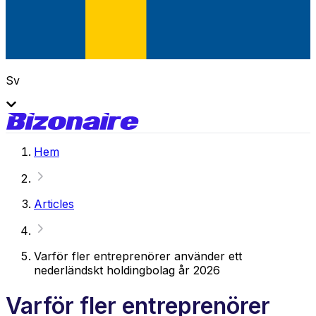
Sv
Hem
Articles
Varför fler entreprenörer använder ett
nederländskt holdingbolag år 2026
Varför fler entreprenörer