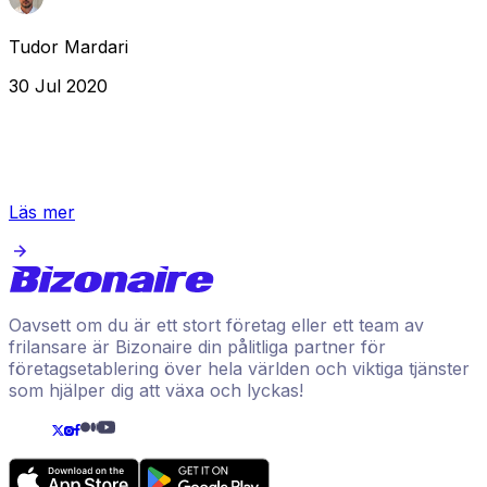
Tudor Mardari
30 Jul 2020
Läs mer
Oavsett om du är ett stort företag eller ett team av
frilansare är Bizonaire din pålitliga partner för
företagsetablering över hela världen och viktiga tjänster
som hjälper dig att växa och lyckas!