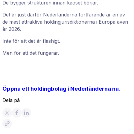
De bygger strukturen innan kaoset börjar.
Det är just därför Nederländerna fortfarande är en av
de mest attraktiva holdingjurisdiktionerna i Europa även
år 2026.
Inte för att det är flashigt.
Men för att det fungerar.
Öppna ett holdingbolag i Nederländerna nu.
Dela på