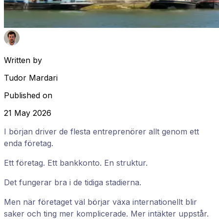
Written by
Tudor Mardari
Published on
21 May 2026
I början driver de flesta entreprenörer allt genom ett
enda företag.
Ett företag. Ett bankkonto. En struktur.
Det fungerar bra i de tidiga stadierna.
Men när företaget väl börjar växa internationellt blir
saker och ting mer komplicerade. Mer intäkter uppstår.