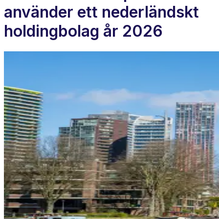
använder ett nederländskt
holdingbolag år 2026