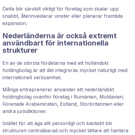
Detta blir särskilt viktigt för företag som skalar upp
snabbt, återinvesterar vinster eller planerar framtida
expansion.
Nederländerna är också extremt
användbart för internationella
strukturer
En av de största fördelarna med ett holländskt
holdingbolag är att det integreras mycket naturligt med
internationell verksamhet.
Många entreprenörer använder ett nederländskt
holdingbolag ovanför företag i Rumänien, Moldavien,
Förenade Arabemiraten, Estland, Storbritannien eller
andra jurisdiktioner.
Istället för att äga allt personligt och kaotiskt blir
strukturen centraliserad och mycket lättare att hantera