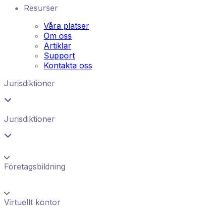
Resurser
Våra platser
Om oss
Artiklar
Support
Kontakta oss
Jurisdiktioner
Jurisdiktioner
Företagsbildning
Virtuellt kontor