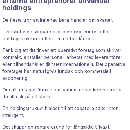
erfarna entreprenörer använder
holdings
De flesta tror att innehav bara handlar om skatter.
I verkligheten skapar smarta entreprenörer ofta
holdingstrukturer eftersom de förstår risk.
Tänk dig att du driver ett operativt företag som skriver
kontrakt, anställer personal, arbetar med leverantörer
eller tillhandahåller tjänster internationellt. Det operativa
företaget har naturligtvis juridisk och kommersiell
exponering.
Om allt du äger finns inom samma enhet koncentrerar
du all risk på ett ställe.
En holdingstruktur hjälper till att separera saker mer
intelligent.
Det skapar en renare grund för långsiktig tillväxt.