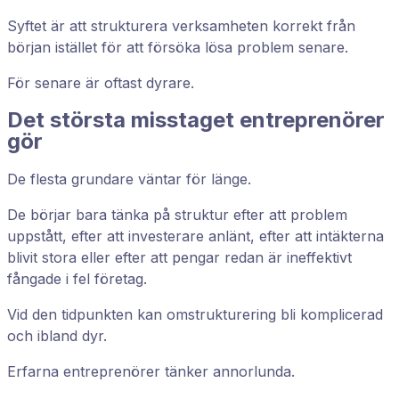
Syftet är att strukturera verksamheten korrekt från
början istället för att försöka lösa problem senare.
För senare är oftast dyrare.
Det största misstaget entreprenörer
gör
De flesta grundare väntar för länge.
De börjar bara tänka på struktur efter att problem
uppstått, efter att investerare anlänt, efter att intäkterna
blivit stora eller efter att pengar redan är ineffektivt
fångade i fel företag.
Vid den tidpunkten kan omstrukturering bli komplicerad
och ibland dyr.
Erfarna entreprenörer tänker annorlunda.