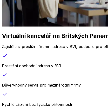
Virtuální kancelář na Britských Pane
Zajistěte si prestižní firemní adresu v BVI, podporu pro o
Prestižní obchodní adresa v BVI
Důvěryhodný servis pro mezinárodní firmy
Rychlé zřízení bez fyzické přítomnosti