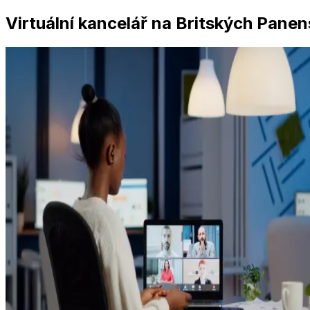
Virtuální kancelář na Britských Pane