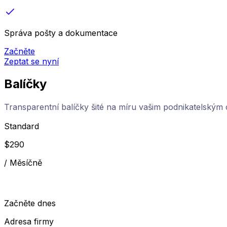
Správa pošty a dokumentace
Začněte
Zeptat se nyní
Balíčky
Transparentní balíčky šité na míru vašim podnikatelským 
Standard
$
290
/
Měsíčně
Začněte dnes
Adresa firmy