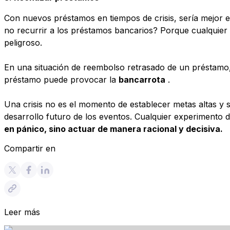
Con nuevos préstamos en tiempos de crisis, sería mejor e
no recurrir a los préstamos bancarios? Porque cualquie
peligroso.
En una situación de reembolso retrasado de un préstamo
préstamo puede provocar la
bancarrota
.
Una crisis no es el momento de establecer metas altas y s
desarrollo futuro de los eventos. Cualquier experimento d
en pánico, sino actuar de manera racional y decisiva.
Compartir en
Leer más