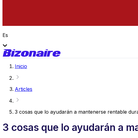
Es
Inicio
Articles
3 cosas que lo ayudarán a mantenerse rentable dura
3 cosas que lo ayudarán a ma