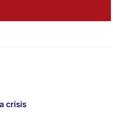
 crisis