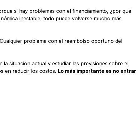
orque si hay problemas con el financiamiento, ¿por qué
conómica inestable, todo puede volverse mucho más
 Cualquier problema con el reembolso oportuno del
a situación actual y estudiar las previsiones sobre el
s en reducir los costos.
Lo más importante es no entrar