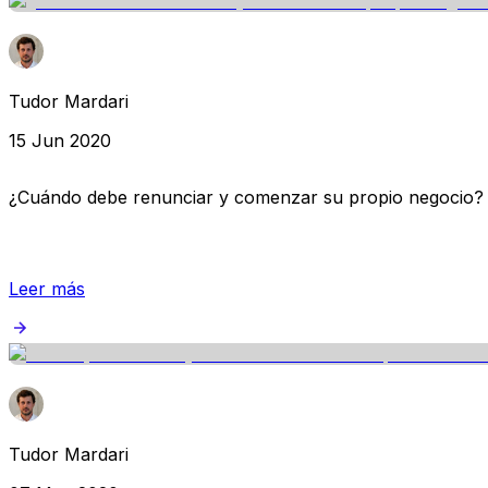
Tudor Mardari
15 Jun 2020
¿Cuándo debe renunciar y comenzar su propio negocio?
Leer más
Tudor Mardari