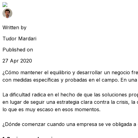
Written by
Tudor Mardari
Published on
27 Apr 2020
¿Cómo mantener el equilibrio y desarrollar un negocio fre
con medidas específicas y probadas en el campo. En una cr
La dificultad radica en el hecho de que las soluciones pr
en lugar de seguir una estrategia clara contra la crisis,
lo que es muy escaso en esos momentos.
¿Dónde comenzar cuando una empresa se ve obligada a ex