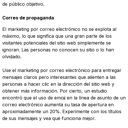
de público objetivo.
Correo de propaganda
El marketing por correo electrónico no se explota al
máximo, lo que significa que una gran parte de los
visitantes potenciales del sitio web simplemente se
ignoran. Las personas no conocen su sitio o lo han
olvidado.
Use el marketing por correo electrónico para entregar
mensajes claros pero interesantes que alienten a las
personas a hacer clic en la dirección del sitio web y
obtener más información. Por cierto, un estudio
encontró que el uso de emoji en la línea de asunto de un
correo electrónico aumenta su tasa de apertura en
aproximadamente un 20%. Experimente con los títulos
de sus mensajes y vea qué funciona mejor.