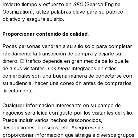
Invierte tiempo y esfuerzo en
SEO
(Search Engine
Optimization), utiliza palabras clave para su público
objetivo y asegura su sitio.
Proporcionar contenido de calidad.
Pocas personas vendrán a su sitio solo para completar
rápidamente la transacción de compra y dejarle su
dinero. El tráfico depende en gran medida de lo que le
dé a sus visitantes.
Los blogs
integrados en sitios
comerciales son una buena manera de conectarse con
su audiencia, hacer una conexión antes de comprarlos
directamente.
Cualquier información interesante en su campo de
negocios será leída con gusto por los visitantes del sitio.
Puede incluir varios hechos desconocidos,
descripciones, consejos, etc. Asegúrese de
proporcionar información que atraiga a diversos grupos