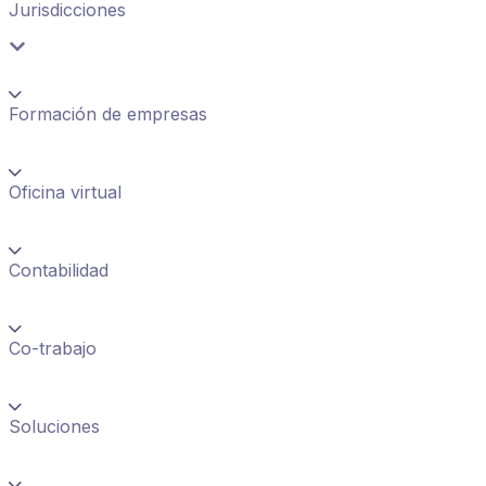
Jurisdicciones
Formación de empresas
Oficina virtual
Contabilidad
Co-trabajo
Soluciones