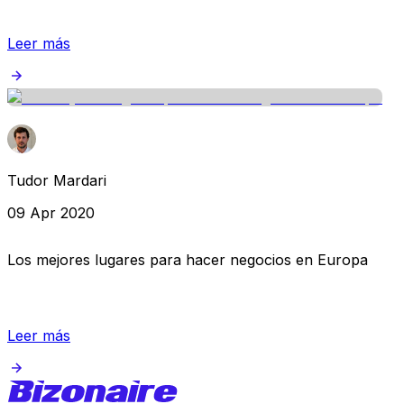
Leer más
Tudor Mardari
09 Apr 2020
Los mejores lugares para hacer negocios en Europa
Leer más