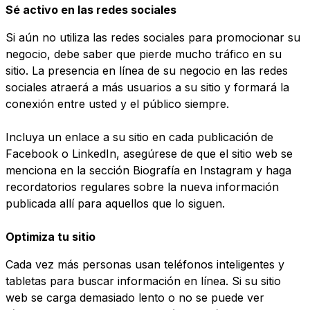
Sé activo en las redes sociales
Si aún no utiliza las redes sociales para promocionar su
negocio, debe saber que pierde mucho tráfico en su
sitio. La presencia en línea de su negocio en las redes
sociales atraerá a más usuarios a su sitio y formará la
conexión entre usted y el público siempre.
Incluya un enlace a su sitio en cada publicación de
Facebook o LinkedIn, asegúrese de que el sitio web se
menciona en la sección Biografía en Instagram y haga
recordatorios regulares sobre la nueva información
publicada allí para aquellos que lo siguen.
Optimiza tu sitio
Cada vez más personas usan teléfonos inteligentes y
tabletas para buscar información en línea. Si su sitio
web se carga demasiado lento o no se puede ver