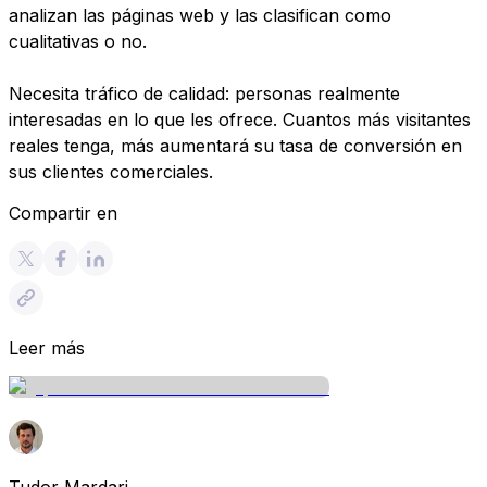
analizan las páginas web y las clasifican como
cualitativas o no.
Necesita tráfico de calidad: personas realmente
interesadas en lo que les ofrece. Cuantos más visitantes
reales tenga, más aumentará su tasa de conversión en
sus clientes comerciales.
Compartir en
Leer más
Tudor Mardari