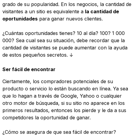
grado de su popularidad. En los negocios, la cantidad de
visitantes a un sitio es equivalente a
la cantidad de
oportunidades
para ganar nuevos clientes.
¿Cuántas oportunidades tienes? 10 al día? 100? 1 000
000? Sea cual sea su situación, debe recordar que la
cantidad de visitantes se puede aumentar con la ayuda
de estos pequeños secretos. ↓
Ser fácil de encontrar
Ciertamente, los compradores potenciales de su
producto o servicio lo están buscando en línea. Ya sea
que lo hagan a través de Google, Yahoo o cualquier
otro motor de búsqueda, si su sitio no aparece en los
primeros resultados, entonces los pierde y le da a sus
competidores la oportunidad de ganar.
¿Cómo se asegura de que sea fácil de encontrar?