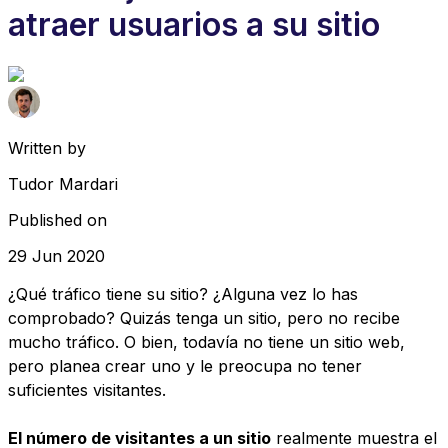
atraer usuarios a su sitio
Written by
Tudor Mardari
Published on
29 Jun 2020
¿Qué tráfico tiene su sitio? ¿Alguna vez lo has
comprobado? Quizás tenga un sitio, pero no recibe
mucho tráfico. O bien, todavía no tiene un sitio web,
pero planea crear uno y le preocupa no tener
suficientes visitantes.
El número de visitantes a un sitio
realmente muestra el