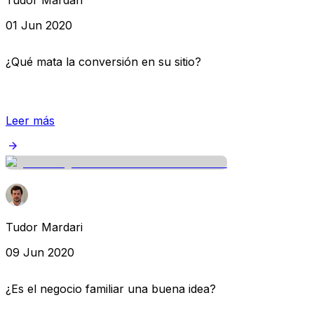
01 Jun 2020
¿Qué mata la conversión en su sitio?
Leer más
Tudor Mardari
09 Jun 2020
¿Es el negocio familiar una buena idea?