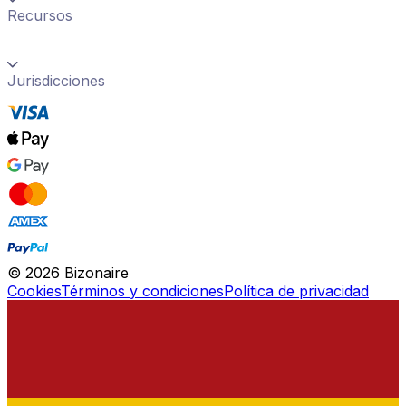
Recursos
Jurisdicciones
©
2026
Bizonaire
Cookies
Términos y condiciones
Política de privacidad