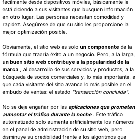
fácilmente desde dispositivos móviles, básicamente le
está diciendo a sus visitantes que busquen información
en otro lugar. Las personas necesitan comodidad y
rapidez. Asegúrese de que su sitio les proporcione la
mejor optimización posible.
Obviamente, el sitio web es solo
un componente
de la
fórmula que traería éxito a un negocio. Pero, a la larga,
un buen sitio web contribuye a la popularidad de la
marca
, al desarrollo de sus servicios y productos, a la
búsqueda de socios comerciales y, lo más importante, a
que cada visitante del sitio avance lo más posible en el
embudo de ventas: el estado
"transacción concluida".
No se deje engañar por las
aplicaciones que prometen
aumentar el tráfico durante la noche
. Este tráfico
automatizado solo aumenta artificialmente los números
en el panel de administración de su sitio web, pero
disminuye su credibilidad frente a los algoritmos que