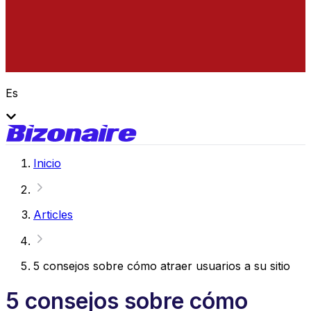
Es
Inicio
Articles
5 consejos sobre cómo atraer usuarios a su sitio
5 consejos sobre cómo