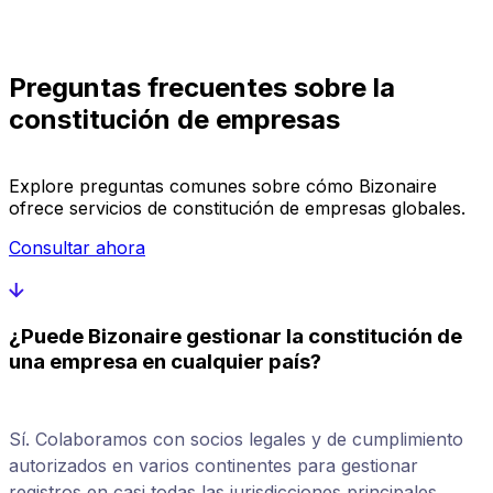
Preguntas frecuentes sobre la
constitución de empresas
Explore preguntas comunes sobre cómo Bizonaire
ofrece servicios de constitución de empresas globales.
Consultar ahora
¿Puede Bizonaire gestionar la constitución de
una empresa en cualquier país?
Sí. Colaboramos con socios legales y de cumplimiento
autorizados en varios continentes para gestionar
registros en casi todas las jurisdicciones principales.