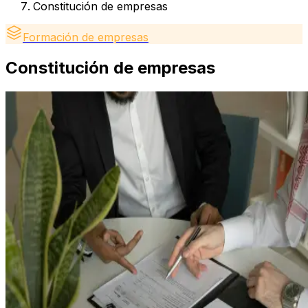
Constitución de empresas
Formación de empresas
Constitución de empresas