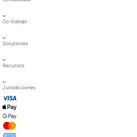
Co-trabajo
Soluciones
Recursos
Jurisdicciones