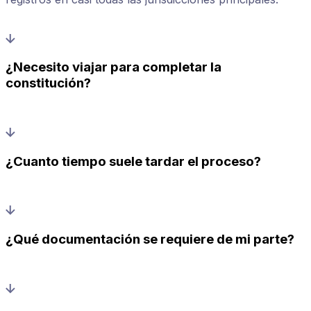
¿Necesito viajar para completar la
constitución?
¿Cuanto tiempo suele tardar el proceso?
¿Qué documentación se requiere de mi parte?