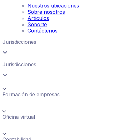
Nuestros ubicaciones
Sobre nosotros
Artículos
Soporte
Contáctenos
Jurisdicciones
Jurisdicciones
Formación de empresas
Oficina virtual
Contabilidad