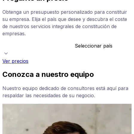
Obtenga un presupuesto personalizado para constituir
su empresa. Elija el país que desee y descubra el coste
de nuestros servicios integrales de constitución de
empresas.
Seleccionar país
Ver precios
Conozca a nuestro equipo
Nuestro equipo dedicado de consultores está aquí para
respaldar las necesidades de su negocio.