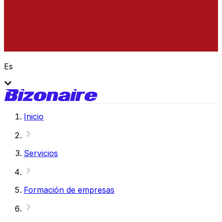
Es
Inicio
Servicios
Formación de empresas