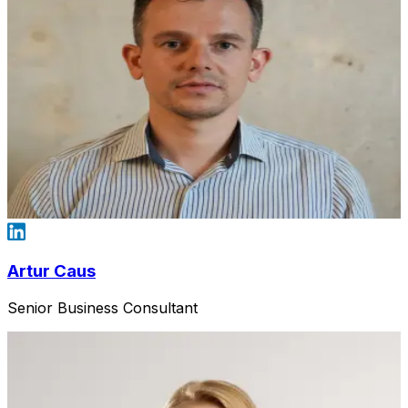
Artur Caus
Senior Business Consultant