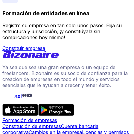
Formación de entidades en línea
Registre su empresa en tan solo unos pasos. Elija su
estructura y jurisdicción, ¡y constitúyala sin
complicaciones hoy mismo!
Constituir empresa
Ya sea que sea una gran empresa o un equipo de
freelancers, Bizonaire es su socio de confianza para la
creación de empresas en todo el mundo y servicios
esenciales que le ayudan a crecer y tener éxito.
Formación de empresas
Constitución de empresas
Cuenta bancaria
corporativa
Cambios en la empresa
Licencias y permisos