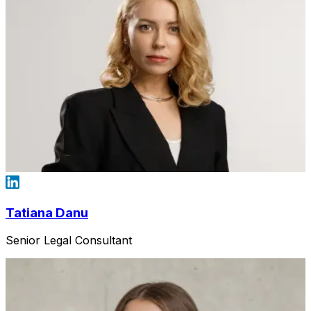
Tatiana Danu
Senior Legal Consultant