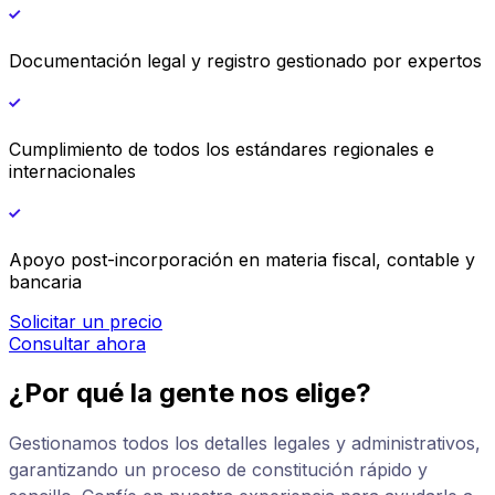
Documentación legal y registro gestionado por expertos
Cumplimiento de todos los estándares regionales e
internacionales
Apoyo post-incorporación en materia fiscal, contable y
bancaria
Solicitar un precio
Consultar ahora
¿Por qué la gente nos elige?
Gestionamos todos los detalles legales y administrativos,
garantizando un proceso de constitución rápido y