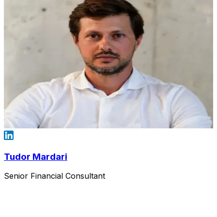
Tudor Mardari
Senior Financial Consultant