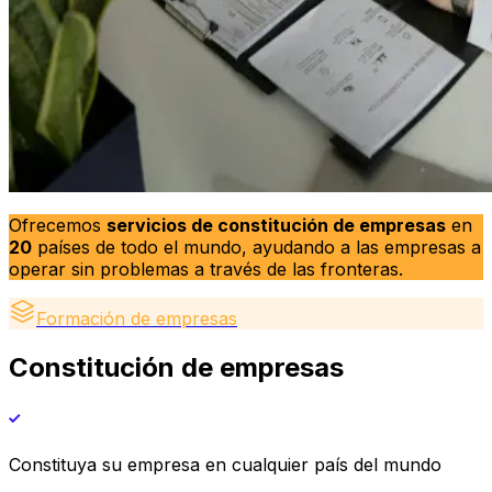
Ofrecemos
servicios de constitución de empresas
en
20
países de todo el mundo, ayudando a las empresas a
operar sin problemas a través de las fronteras.
Formación de empresas
Constitución de empresas
Constituya su empresa en cualquier país del mundo