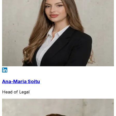
Ana-Maria Soitu
Head of Legal