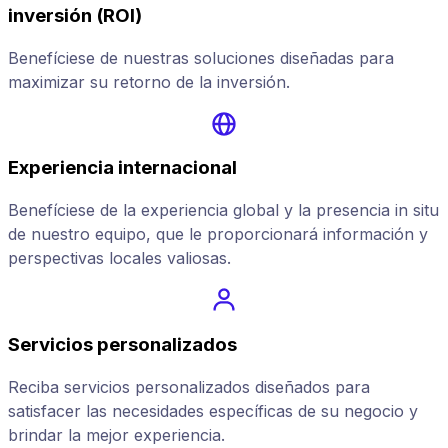
inversión (ROI)
Benefíciese de nuestras soluciones diseñadas para
maximizar su retorno de la inversión.
Experiencia internacional
Benefíciese de la experiencia global y la presencia in situ
de nuestro equipo, que le proporcionará información y
perspectivas locales valiosas.
Servicios personalizados
Reciba servicios personalizados diseñados para
satisfacer las necesidades específicas de su negocio y
brindar la mejor experiencia.