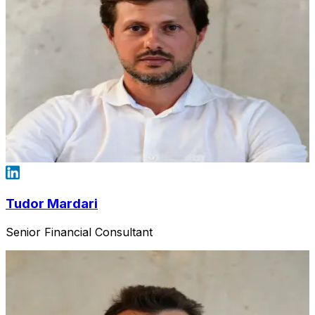
Tudor Mardari
Senior Financial Consultant