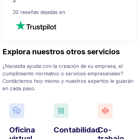
5
20
reseñas dejadas en
Explora nuestros otros servicios
¿Necesita ayuda con la creación de su empresa, el
cumplimiento normativo o servicios empresariales?
Contáctenos hoy mismo y nuestros expertos le guiarán
en cada paso.
Oficina
Contabilidad
Co-
virtual
trabajo