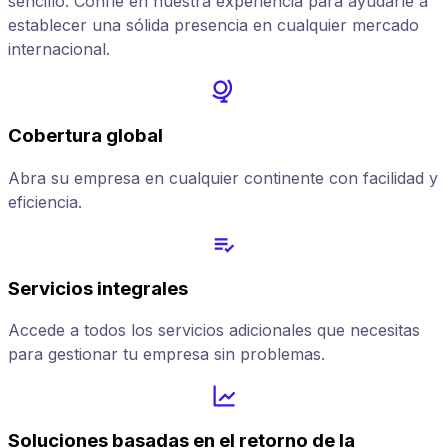
sencillo. Confíe en nuestra experiencia para ayudarle a
establecer una sólida presencia en cualquier mercado
internacional.
Cobertura global
Abra su empresa en cualquier continente con facilidad y
eficiencia.
Servicios integrales
Accede a todos los servicios adicionales que necesitas
para gestionar tu empresa sin problemas.
Soluciones basadas en el retorno de la