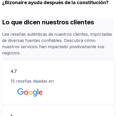
¿Bizonaire ayuda después de la constitución?
Lo que dicen nuestros clientes
Lea reseñas auténticas de nuestros clientes, importadas
de diversas fuentes confiables. Descubra cómo
nuestros servicios han impactado positivamente sus
negocios.
4.7
15
reseñas dejadas en