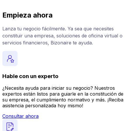
Empieza ahora
Lanza tu negocio fácilmente. Ya sea que necesites
constituir una empresa, soluciones de oficina virtual o
servicios financieros, Bizonaire te ayuda.
Hable con un experto
¿Necesita ayuda para iniciar su negocio? Nuestros
expertos están listos para guiarle en la constitución de
su empresa, el cumplimiento normativo y más. ¡Reciba
asistencia personalizada hoy mismo!
Consultar ahora