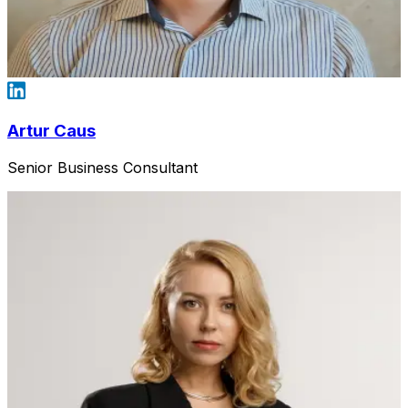
Artur Caus
Senior Business Consultant