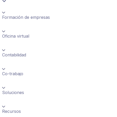
Formación de empresas
Oficina virtual
Contabilidad
Co-trabajo
Soluciones
Recursos