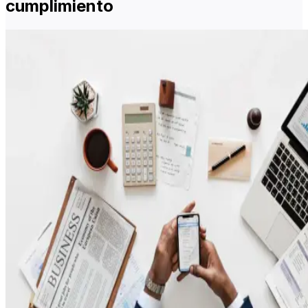
cumplimiento