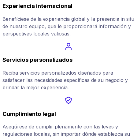
Experiencia internacional
Benefíciese de la experiencia global y la presencia in situ
de nuestro equipo, que le proporcionará información y
perspectivas locales valiosas.
Servicios personalizados
Reciba servicios personalizados diseñados para
satisfacer las necesidades específicas de su negocio y
brindar la mejor experiencia.
Cumplimiento legal
Asegúrese de cumplir plenamente con las leyes y
regulaciones locales, sin importar dónde establezca su