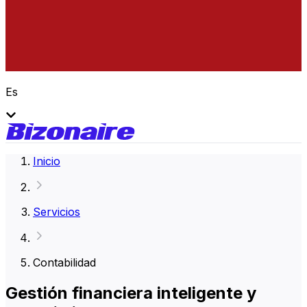
Es
Inicio
Servicios
Contabilidad
Gestión financiera inteligente y