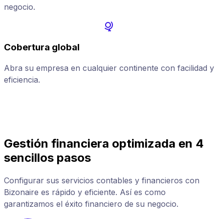
negocio.
Cobertura global
Abra su empresa en cualquier continente con facilidad y
A
eficiencia.
p
Gestión financiera optimizada en 4
sencillos pasos
Configurar sus servicios contables y financieros con
Bizonaire es rápido y eficiente. Así es como
garantizamos el éxito financiero de su negocio.