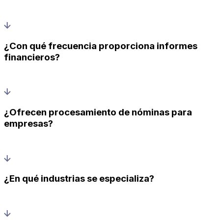
¿Con qué frecuencia proporciona informes
financieros?
¿Ofrecen procesamiento de nóminas para
empresas?
¿En qué industrias se especializa?