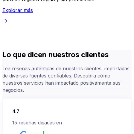
Explorar más
Lo que dicen nuestros clientes
Lea reseñas auténticas de nuestros clientes, importadas
de diversas fuentes confiables. Descubra cómo
nuestros servicios han impactado positivamente sus
negocios.
4.7
15
reseñas dejadas en