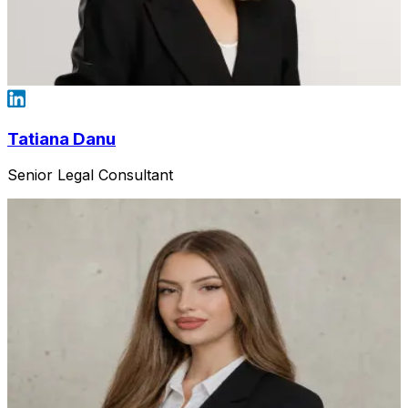
Tatiana Danu
Senior Legal Consultant