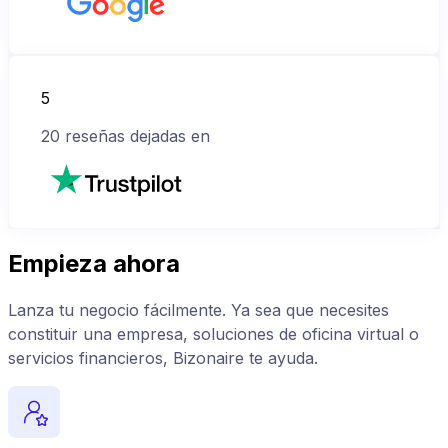
5
20
reseñas dejadas en
Empieza ahora
Lanza tu negocio fácilmente. Ya sea que necesites
constituir una empresa, soluciones de oficina virtual o
servicios financieros, Bizonaire te ayuda.