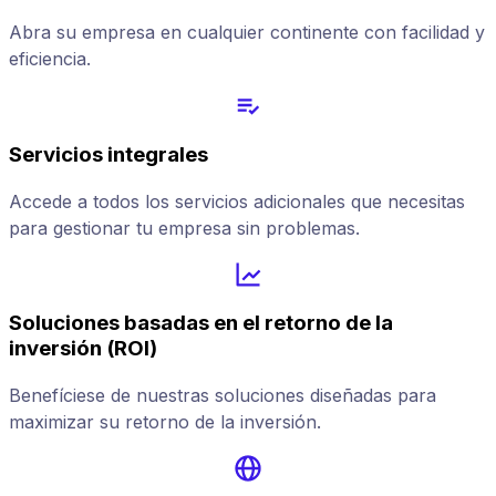
Abra su empresa en cualquier continente con facilidad y
eficiencia.
Servicios integrales
Accede a todos los servicios adicionales que necesitas
para gestionar tu empresa sin problemas.
Soluciones basadas en el retorno de la
inversión (ROI)
Benefíciese de nuestras soluciones diseñadas para
maximizar su retorno de la inversión.