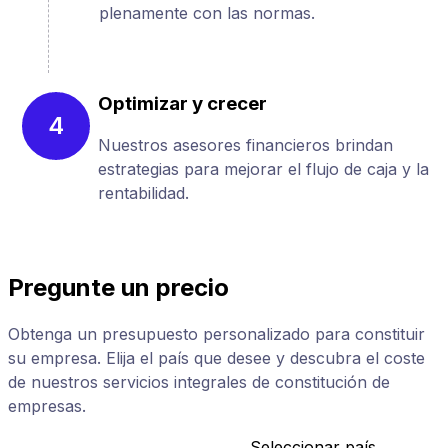
plenamente con las normas.
Optimizar y crecer
4
Nuestros asesores financieros brindan
estrategias para mejorar el flujo de caja y la
rentabilidad.
Pregunte un precio
Obtenga un presupuesto personalizado para constituir
su empresa. Elija el país que desee y descubra el coste
de nuestros servicios integrales de constitución de
empresas.
Seleccionar país