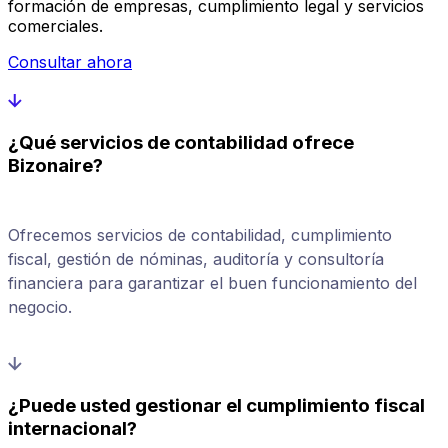
formación de empresas, cumplimiento legal y servicios
comerciales.
Consultar ahora
¿Qué servicios de contabilidad ofrece
Bizonaire?
Ofrecemos servicios de contabilidad, cumplimiento
fiscal, gestión de nóminas, auditoría y consultoría
financiera para garantizar el buen funcionamiento del
negocio.
¿Puede usted gestionar el cumplimiento fiscal
internacional?