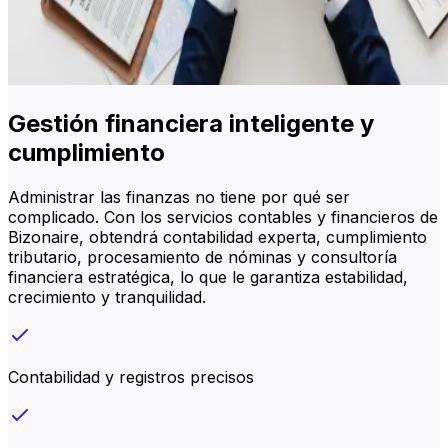
Gestión financiera inteligente y
cumplimiento
Administrar las finanzas no tiene por qué ser
complicado. Con los servicios contables y financieros de
Bizonaire, obtendrá contabilidad experta, cumplimiento
tributario, procesamiento de nóminas y consultoría
financiera estratégica, lo que le garantiza estabilidad,
crecimiento y tranquilidad.
Contabilidad y registros precisos