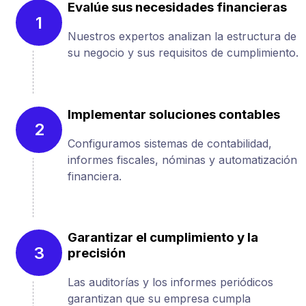
Evalúe sus necesidades financieras
1
Nuestros expertos analizan la estructura de
su negocio y sus requisitos de cumplimiento.
Implementar soluciones contables
2
Configuramos sistemas de contabilidad,
informes fiscales, nóminas y automatización
financiera.
Garantizar el cumplimiento y la
3
precisión
Las auditorías y los informes periódicos
garantizan que su empresa cumpla