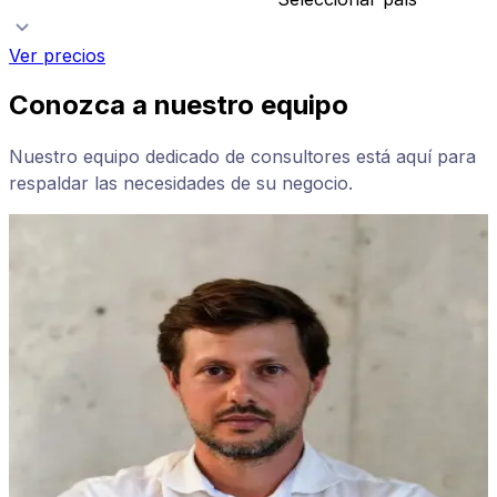
Ver precios
Conozca a nuestro equipo
Nuestro equipo dedicado de consultores está aquí para
respaldar las necesidades de su negocio.