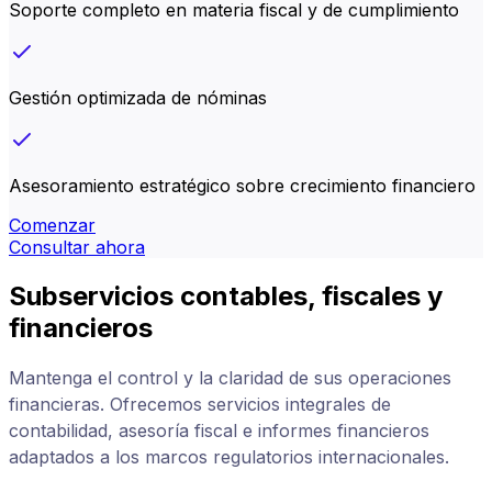
Soporte completo en materia fiscal y de cumplimiento
Gestión optimizada de nóminas
Asesoramiento estratégico sobre crecimiento financiero
Comenzar
Consultar ahora
Subservicios contables, fiscales y
financieros
Mantenga el control y la claridad de sus operaciones
financieras. Ofrecemos servicios integrales de
contabilidad, asesoría fiscal e informes financieros
adaptados a los marcos regulatorios internacionales.