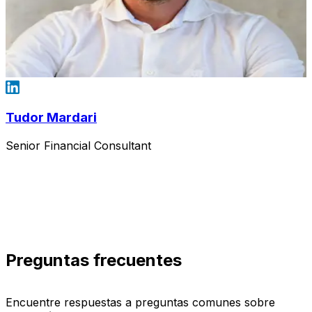
Tudor Mardari
Senior Financial Consultant
Preguntas frecuentes
Encuentre respuestas a preguntas comunes sobre