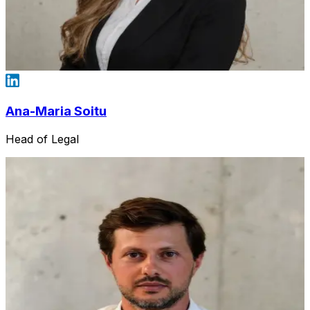
Ana-Maria Soitu
Head of Legal