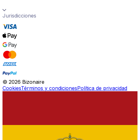
Jurisdicciones
©
2026
Bizonaire
Cookies
Términos y condiciones
Política de privacidad