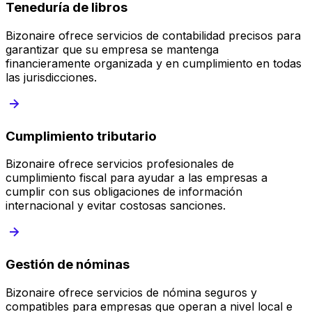
Teneduría de libros
Bizonaire ofrece servicios de contabilidad precisos para
garantizar que su empresa se mantenga
financieramente organizada y en cumplimiento en todas
las jurisdicciones.
Cumplimiento tributario
Bizonaire ofrece servicios profesionales de
cumplimiento fiscal para ayudar a las empresas a
cumplir con sus obligaciones de información
internacional y evitar costosas sanciones.
Gestión de nóminas
Bizonaire ofrece servicios de nómina seguros y
compatibles para empresas que operan a nivel local e