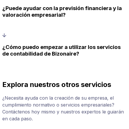
¿Puede ayudar con la previsión financiera y la
valoración empresarial?
¿Cómo puedo empezar a utilizar los servicios
de contabilidad de Bizonaire?
Explora nuestros otros servicios
¿Necesita ayuda con la creación de su empresa, el
cumplimiento normativo o servicios empresariales?
Contáctenos hoy mismo y nuestros expertos le guiarán
en cada paso.