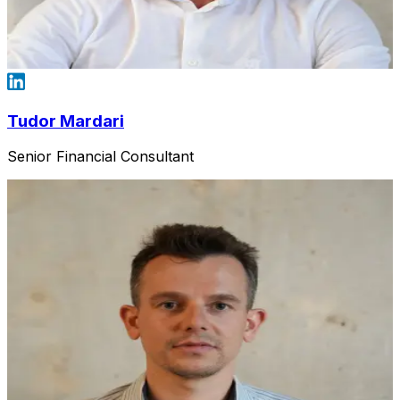
Tudor Mardari
Senior Financial Consultant