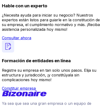
Hable con un experto
¿Necesita ayuda para iniciar su negocio? Nuestros
expertos están listos para guiarle en la constitución de
su empresa, el cumplimiento normativo y más. ¡Reciba
asistencia personalizada hoy mismo!
Consultar ahora
Formación de entidades en línea
Registre su empresa en tan solo unos pasos. Elija su
estructura y jurisdicción, ¡y constitúyala sin
complicaciones hoy mismo!
Constituir empresa
Ya sea que sea una gran empresa o un equipo de