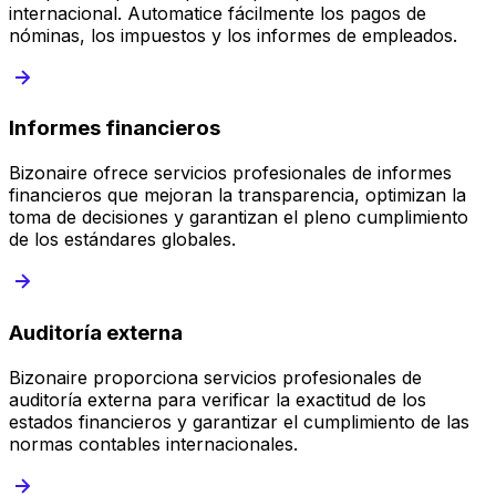
internacional. Automatice fácilmente los pagos de
nóminas, los impuestos y los informes de empleados.
Informes financieros
Bizonaire ofrece servicios profesionales de informes
financieros que mejoran la transparencia, optimizan la
toma de decisiones y garantizan el pleno cumplimiento
de los estándares globales.
Auditoría externa
Bizonaire proporciona servicios profesionales de
auditoría externa para verificar la exactitud de los
estados financieros y garantizar el cumplimiento de las
normas contables internacionales.