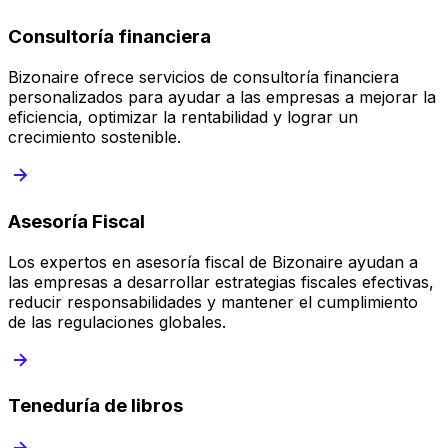
Consultoría financiera
Bizonaire ofrece servicios de consultoría financiera
personalizados para ayudar a las empresas a mejorar la
eficiencia, optimizar la rentabilidad y lograr un
crecimiento sostenible.
Asesoría Fiscal
Los expertos en asesoría fiscal de Bizonaire ayudan a
las empresas a desarrollar estrategias fiscales efectivas,
reducir responsabilidades y mantener el cumplimiento
de las regulaciones globales.
Teneduría de libros