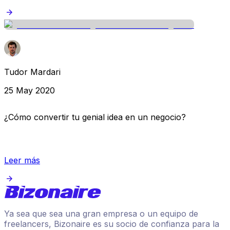
Tudor Mardari
25 May 2020
¿Cómo convertir tu genial idea en un negocio?
Leer más
Ya sea que sea una gran empresa o un equipo de
freelancers, Bizonaire es su socio de confianza para la