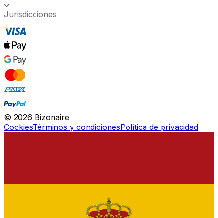
Jurisdicciones
©
2026
Bizonaire
Cookies
Términos y condiciones
Política de privacidad