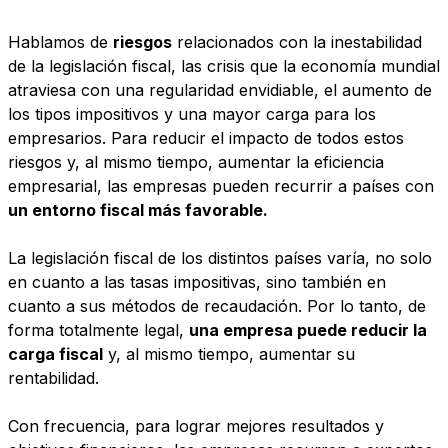
Hablamos de
riesgos
relacionados con la inestabilidad
de la legislación fiscal, las crisis que la economía mundial
atraviesa con una regularidad envidiable, el aumento de
los tipos impositivos y una mayor carga para los
empresarios. Para reducir el impacto de todos estos
riesgos y, al mismo tiempo, aumentar la eficiencia
empresarial, las empresas pueden recurrir a países con
un entorno fiscal más favorable.
La legislación fiscal de los distintos países varía, no solo
en cuanto a las tasas impositivas, sino también en
cuanto a sus métodos de recaudación. Por lo tanto, de
forma totalmente legal,
una empresa puede reducir la
carga fiscal
y, al mismo tiempo, aumentar su
rentabilidad.
Con frecuencia, para lograr mejores resultados y