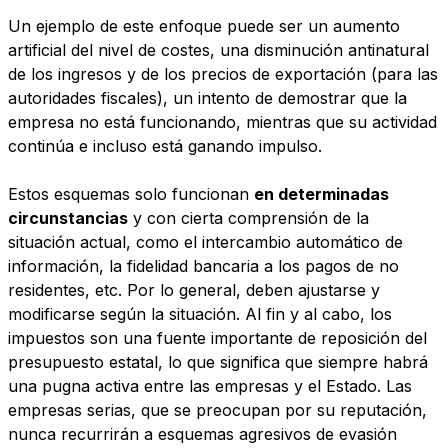
Un ejemplo de este enfoque puede ser un aumento
artificial del nivel de costes, una disminución antinatural
de los ingresos y de los precios de exportación (para las
autoridades fiscales), un intento de demostrar que la
empresa no está funcionando, mientras que su actividad
continúa e incluso está ganando impulso.
Estos esquemas solo funcionan
en determinadas
circunstancias
y con cierta comprensión de la
situación actual, como el intercambio automático de
información, la fidelidad bancaria a los pagos de no
residentes, etc. Por lo general, deben ajustarse y
modificarse según la situación. Al fin y al cabo, los
impuestos son una fuente importante de reposición del
presupuesto estatal, lo que significa que siempre habrá
una pugna activa entre las empresas y el Estado. Las
empresas serias, que se preocupan por su reputación,
nunca recurrirán a esquemas agresivos de evasión