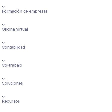
Formación de empresas
Oficina virtual
Contabilidad
Co-trabajo
Soluciones
Recursos