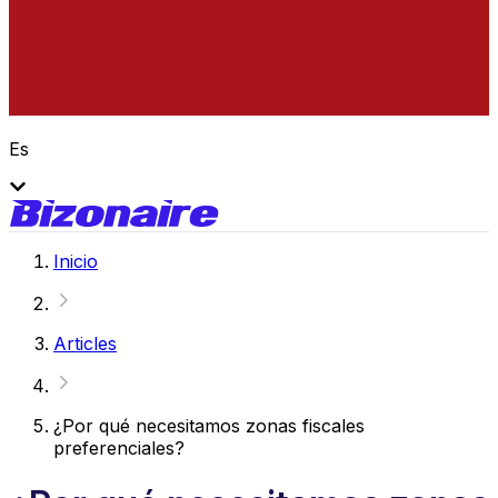
Es
Inicio
Articles
¿Por qué necesitamos zonas fiscales
preferenciales?