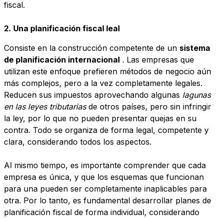
fiscal.
2. Una planificación fiscal leal
Consiste en la construcción competente de un
sistema
de planificación internacional
. Las empresas que
utilizan este enfoque prefieren métodos de negocio aún
más complejos, pero a la vez completamente legales.
Reducen sus impuestos aprovechando algunas
lagunas
en las leyes tributarias
de otros países, pero sin infringir
la ley, por lo que no pueden presentar quejas en su
contra. Todo se organiza de forma legal, competente y
clara, considerando todos los aspectos.
Al mismo tiempo, es importante comprender que cada
empresa es única, y que los esquemas que funcionan
para una pueden ser completamente inaplicables para
otra. Por lo tanto, es fundamental desarrollar planes de
planificación fiscal de forma individual, considerando