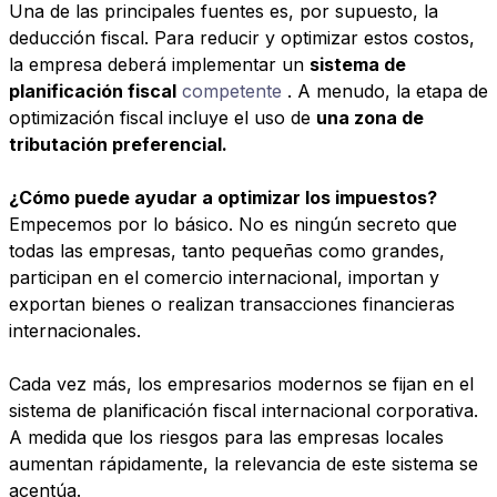
Una de las principales fuentes es, por supuesto, la
deducción fiscal. Para reducir y optimizar estos costos,
la empresa deberá implementar un
sistema de
planificación fiscal
competente
. A menudo, la etapa de
optimización fiscal incluye el uso de
una zona de
tributación preferencial.
¿Cómo puede ayudar a optimizar los impuestos?
Empecemos por lo básico. No es ningún secreto que
todas las empresas, tanto pequeñas como grandes,
participan en el comercio internacional, importan y
exportan bienes o realizan transacciones financieras
internacionales.
Cada vez más, los empresarios modernos se fijan en el
sistema de planificación fiscal internacional corporativa.
A medida que los riesgos para las empresas locales
aumentan rápidamente, la relevancia de este sistema se
acentúa.