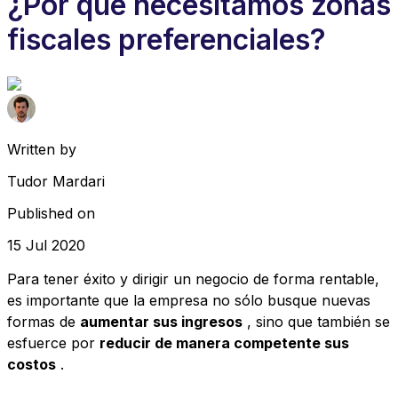
¿Por qué necesitamos zonas
fiscales preferenciales?
Written by
Tudor Mardari
Published on
15 Jul 2020
Para tener éxito y dirigir un negocio de forma rentable,
es importante que la empresa no sólo busque nuevas
formas de
aumentar sus ingresos
, sino que también se
esfuerce por
reducir de manera competente sus
costos
.