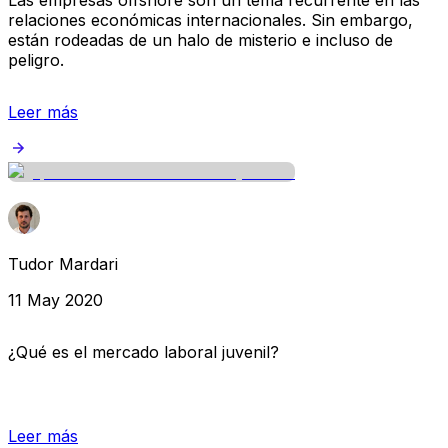
relaciones económicas internacionales. Sin embargo,
están rodeadas de un halo de misterio e incluso de
peligro.
Leer más
Tudor Mardari
11 May 2020
¿Qué es el mercado laboral juvenil?
Leer más