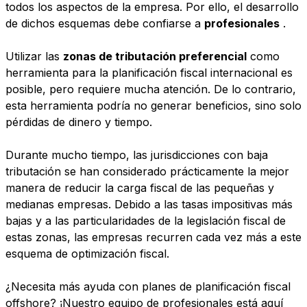
todos los aspectos de la empresa. Por ello, el desarrollo
de dichos esquemas debe confiarse a
profesionales
.
Utilizar las
zonas de tributación preferencial
como
herramienta para la planificación fiscal internacional es
posible, pero requiere mucha atención. De lo contrario,
esta herramienta podría no generar beneficios, sino solo
pérdidas de dinero y tiempo.
Durante mucho tiempo, las jurisdicciones con baja
tributación se han considerado prácticamente la mejor
manera de reducir la carga fiscal de las pequeñas y
medianas empresas. Debido a las tasas impositivas más
bajas y a las particularidades de la legislación fiscal de
estas zonas, las empresas recurren cada vez más a este
esquema de optimización fiscal.
¿Necesita más ayuda con planes de planificación fiscal
offshore? ¡Nuestro equipo de profesionales está aquí