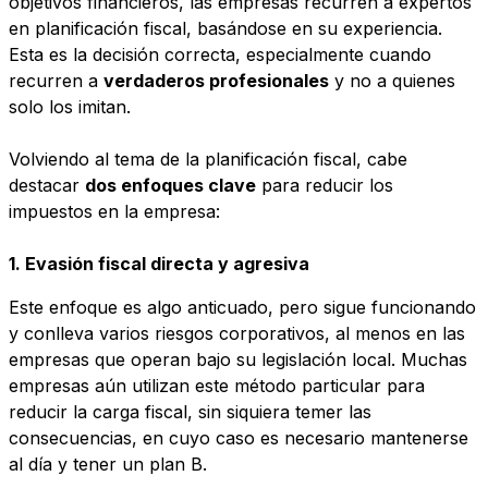
objetivos financieros, las empresas recurren a expertos
en planificación fiscal, basándose en su experiencia.
Esta es la decisión correcta, especialmente cuando
recurren a
verdaderos profesionales
y no a quienes
solo los imitan.
Volviendo al tema de la planificación fiscal, cabe
destacar
dos enfoques clave
para reducir los
impuestos en la empresa:
1. Evasión fiscal directa y agresiva
Este enfoque es algo anticuado, pero sigue funcionando
y conlleva varios riesgos corporativos, al menos en las
empresas que operan bajo su legislación local. Muchas
empresas aún utilizan este método particular para
reducir la carga fiscal, sin siquiera temer las
consecuencias, en cuyo caso es necesario mantenerse
al día y tener un plan B.