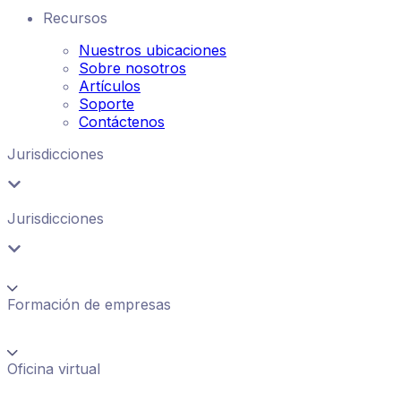
Recursos
Nuestros ubicaciones
Sobre nosotros
Artículos
Soporte
Contáctenos
Jurisdicciones
Jurisdicciones
Formación de empresas
Oficina virtual