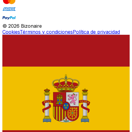
©
2026
Bizonaire
Cookies
Términos y condiciones
Política de privacidad