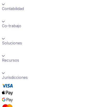
Contabilidad
Co-trabajo
Soluciones
Recursos
Jurisdicciones