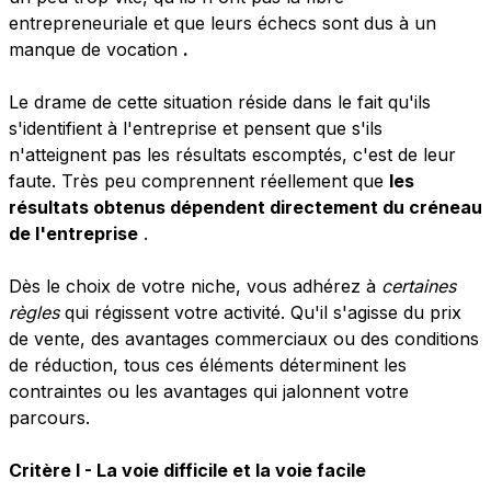
entrepreneuriale et que leurs échecs sont dus à un
manque de vocation
.
Le drame de cette situation réside dans le fait qu'ils
s'identifient à l'entreprise et pensent que s'ils
n'atteignent pas les résultats escomptés, c'est de leur
faute. Très peu comprennent réellement que
les
résultats obtenus dépendent directement du créneau
de l'entreprise
.
Dès le choix de votre niche, vous adhérez à
certaines
règles
qui régissent votre activité. Qu'il s'agisse du prix
de vente, des avantages commerciaux ou des conditions
de réduction, tous ces éléments déterminent les
contraintes ou les avantages qui jalonnent votre
parcours.
Critère I - La voie difficile et la voie facile