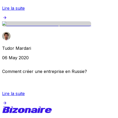
Lire la suite
Tudor Mardari
06 May 2020
Comment créer une entreprise en Russie?
Lire la suite