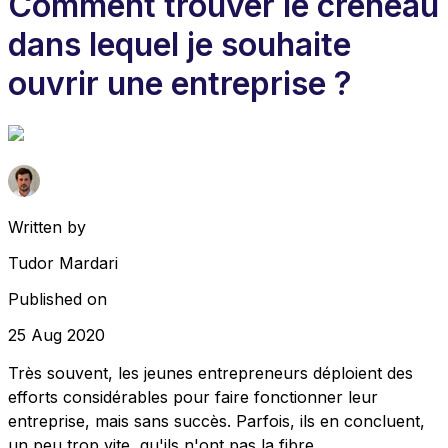
Comment trouver le créneau
dans lequel je souhaite
ouvrir une entreprise ?
Written by
Tudor Mardari
Published on
25 Aug 2020
Très souvent, les jeunes entrepreneurs déploient des
efforts considérables pour faire fonctionner leur
entreprise, mais sans succès. Parfois, ils en concluent,
un peu trop vite, qu'ils n'ont pas la fibre