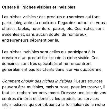
Critère II - Niches visibles et invisibles
Les niches visibles : des produits ou services qui font
partie intégrante du quotidien. Regardez autour de vous :
chaises, tables, nourriture, papier, etc. Ces niches sont
évidentes et, sans aucun doute, de nombreux
entrepreneurs débutent par là.
Les niches invisibles sont celles qui participent à la
création d'un produit fini issu de la niche visible. Ces
domaines sont très spécialisés et ne rencontrent
généralement pas les clients dans leur vie quotidienne.
Comment choisir des niches invisibles ?
Leurs sources
peuvent être multiples, mais surtout, pour les trouver, il
faut les rechercher activement. Dressez une liste de vos
centres d’intérêt et identifiez les produits ou services
intermédiaires qui contribuent à la formation de la niche