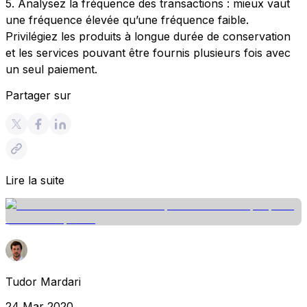
5. Analysez la fréquence des transactions : mieux vaut
une fréquence élevée qu’une fréquence faible.
Privilégiez les produits à longue durée de conservation
et les services pouvant être fournis plusieurs fois avec
un seul paiement.
Partager sur
Lire la suite
Tudor Mardari
24 Mar 2020