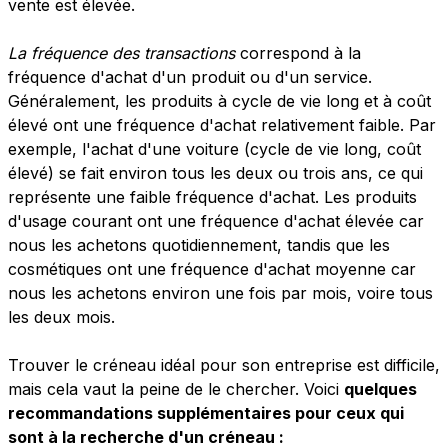
vente est élevée.
La fréquence des transactions
correspond à la
fréquence d'achat d'un produit ou d'un service.
Généralement, les produits à cycle de vie long et à coût
élevé ont une fréquence d'achat relativement faible. Par
exemple, l'achat d'une voiture (cycle de vie long, coût
élevé) se fait environ tous les deux ou trois ans, ce qui
représente une faible fréquence d'achat. Les produits
d'usage courant ont une fréquence d'achat élevée car
nous les achetons quotidiennement, tandis que les
cosmétiques ont une fréquence d'achat moyenne car
nous les achetons environ une fois par mois, voire tous
les deux mois.
Trouver le créneau idéal pour son entreprise est difficile,
mais cela vaut la peine de le chercher. Voici
quelques
recommandations supplémentaires pour ceux qui
sont à la recherche d'un créneau :