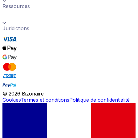
Ressources
Juridictions
©
2026
Bizonaire
Cookies
Termes et conditions
Politique de confidentialité