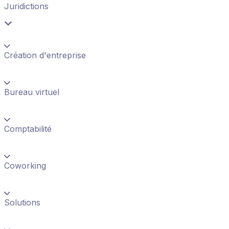
Juridictions
Création d'entreprise
Bureau virtuel
Comptabilité
Coworking
Solutions