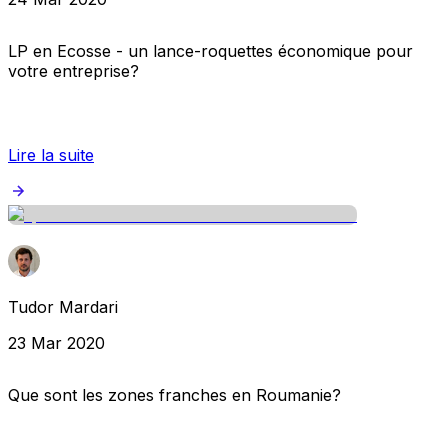
LP en Ecosse - un lance-roquettes économique pour
votre entreprise?
Lire la suite
Tudor Mardari
23 Mar 2020
Que sont les zones franches en Roumanie?