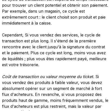
pour trouver un client potentiel et obtenir son paiement.
Par exemple, dans un magasin, ce cycle est
extrêmement court : le client choisit son produit et paie
immédiatement à la caisse.
Cependant,
Si vous vendez des services, le cycle de
transaction est plus long. Il s'étend de la première
rencontre avec le client jusqu'à la signature du contrat
et le paiement. Plus ce cycle est long, moins vous avez
de liquidités ; plus vous êtes rapidement payé, meilleure
est votre trésorerie.
Coût de transaction ou valeur moyenne du ticket.
Si
vous vendez des produits à faible valeur, vous devez
absolument opérer sur un segment de marché à fort
flux d'acheteurs. En revanche, si vous proposez des
produits haut de gamme, moins fréquemment vendus, le
flux d'acheteurs est plus restreint, mais la valeur par