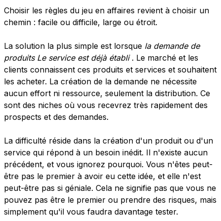
Choisir les règles du jeu en affaires revient à choisir un
chemin : facile ou difficile, large ou étroit.
La solution la plus simple est lorsque
la demande de
produits
Le service est déjà établi
. Le marché et les
clients connaissent ces produits et services et souhaitent
les acheter. La création de la demande ne nécessite
aucun effort ni ressource, seulement la distribution. Ce
sont des niches où vous recevrez très rapidement des
prospects et des demandes.
La difficulté réside dans la création d'un produit ou d'un
service qui répond à un besoin inédit. Il n'existe aucun
précédent, et vous ignorez pourquoi. Vous n'êtes peut-
être pas le premier à avoir eu cette idée, et elle n'est
peut-être pas si géniale. Cela ne signifie pas que vous ne
pouvez pas être le premier ou prendre des risques, mais
simplement qu'il vous faudra davantage tester.