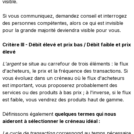
visible.
Si vous communiquez, demandez conseil et interrogez
des personnes compétentes, alors ce qui est invisible
pour la grande majorité deviendra visible pour vous.
Critère III - Débit élevé et prix bas / Débit faible et prix
élevé
L'argent
se situe au carrefour de trois éléments : le flux
d'acheteurs, le prix et la fréquence des transactions. Si
vous évoluez dans un créneau où le flux d'acheteurs
est important, vous proposerez probablement des
services ou des produits à bas prix ; à l'inverse, si le flux
est faible, vous vendrez des produits haut de gamme.
Définissons également
quelques termes qui nous
aideront à sélectionner le créneau idéal :
Le cycle de transaction
correspond au temps nécessaire