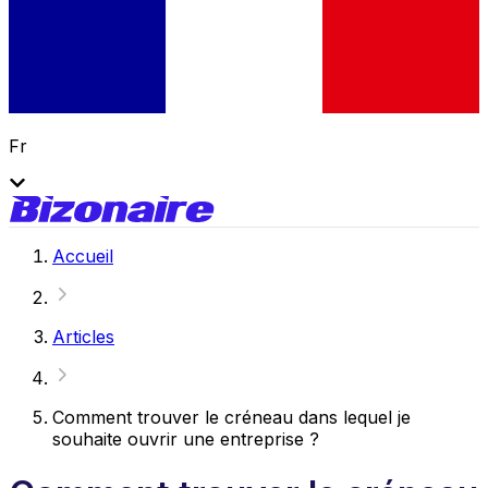
Fr
Accueil
Articles
Comment trouver le créneau dans lequel je
souhaite ouvrir une entreprise ?